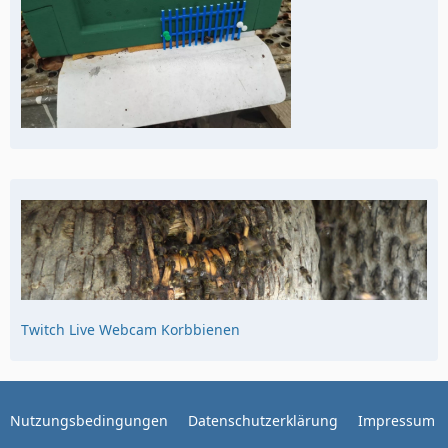
Twitch Live Webcam Korbbienen
Nutzungsbedingungen
Datenschutzerklärung
Impressum