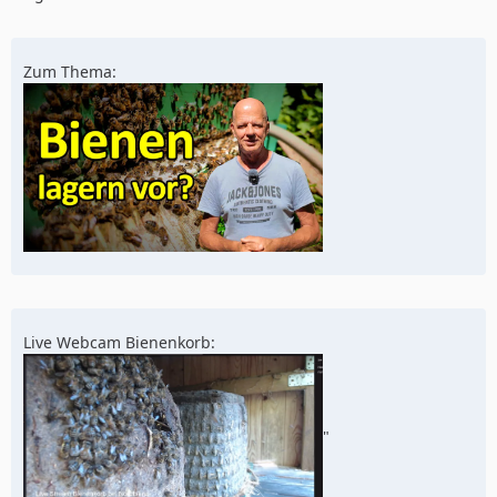
Zum Thema:
Live Webcam Bienenkorb:
"