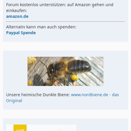
Forum kostenlos unterstützen: auf Amazon gehen und
einkaufen:
amazon.de
Alternativ kann man auch spenden:
Paypal Spende
Unsere heimische Dunkle Biene:
www.nordbiene.de - das
Original