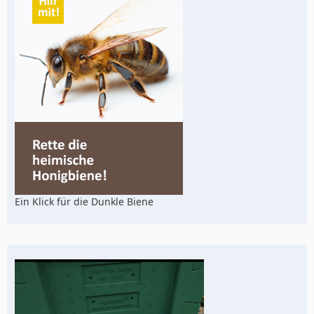
Ein Klick für die Dunkle Biene