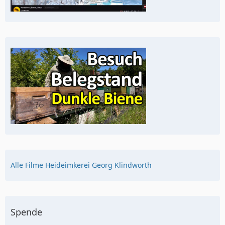
Alle Filme Heideimkerei Georg Klindworth
Spende