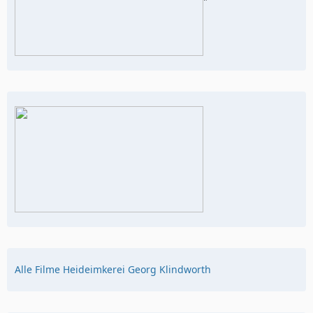
"
Alle Filme Heideimkerei Georg Klindworth