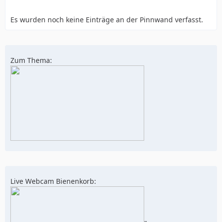
Es wurden noch keine Einträge an der Pinnwand verfasst.
Zum Thema:
Live Webcam Bienenkorb: