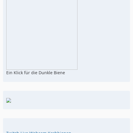
Ein Klick für die Dunkle Biene