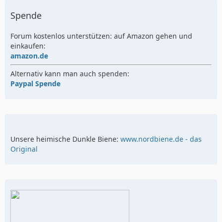
Spende
Forum kostenlos unterstützen: auf Amazon gehen und
einkaufen:
amazon.de
Alternativ kann man auch spenden:
Paypal Spende
Unsere heimische Dunkle Biene:
www.nordbiene.de - das
Original