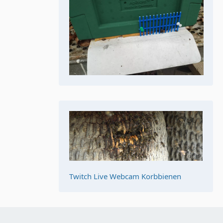
Twitch Live Webcam Korbbienen