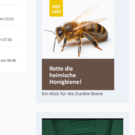
um 23:22
m 07:30
 um 06:46
Ein Klick für die Dunkle Biene