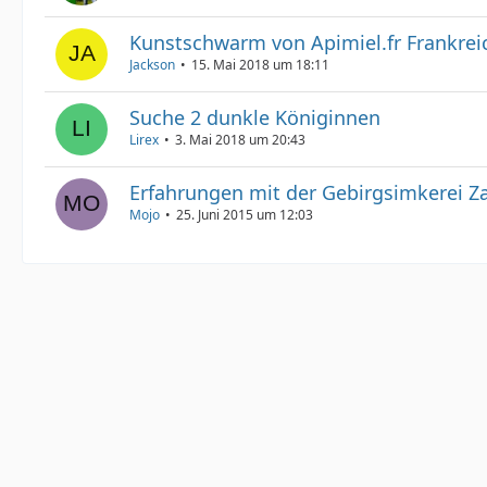
Kunstschwarm von Apimiel.fr Frankrei
Jackson
15. Mai 2018 um 18:11
Suche 2 dunkle Königinnen
Lirex
3. Mai 2018 um 20:43
Erfahrungen mit der Gebirgsimkerei Z
Mojo
25. Juni 2015 um 12:03