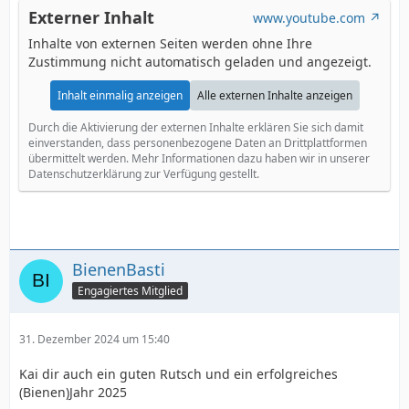
Externer Inhalt
www.youtube.com
Inhalte von externen Seiten werden ohne Ihre
Zustimmung nicht automatisch geladen und angezeigt.
Inhalt einmalig anzeigen
Alle externen Inhalte anzeigen
Durch die Aktivierung der externen Inhalte erklären Sie sich damit
einverstanden, dass personenbezogene Daten an Drittplattformen
übermittelt werden. Mehr Informationen dazu haben wir in unserer
Datenschutzerklärung zur Verfügung gestellt.
BienenBasti
Engagiertes Mitglied
31. Dezember 2024 um 15:40
Kai dir auch ein guten Rutsch und ein erfolgreiches
(Bienen)Jahr 2025