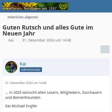
Imkerliches allgemein
Guten Rutsch und alles Gute im
Neuen Jahr
Kai
31. Dezember 2024 um 14:48
Kai
Administrator
31. Dezember 2024 um 14:48
... in 2025 wünscht allen Lesern, Mitgliedern, Zuschauern
und Bienenfreunden
Kai-Michael Engfer