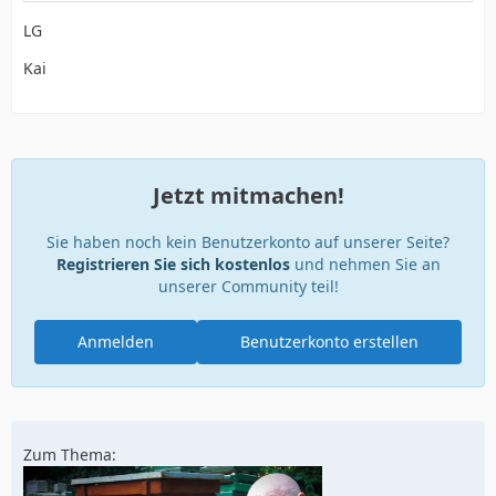
LG
Kai
Jetzt mitmachen!
Sie haben noch kein Benutzerkonto auf unserer Seite?
Registrieren Sie sich kostenlos
und nehmen Sie an
unserer Community teil!
Anmelden
Benutzerkonto erstellen
Zum Thema: