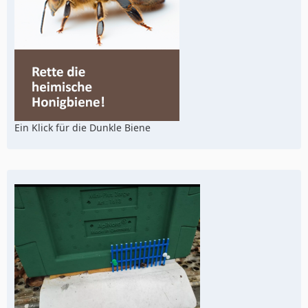
Ein Klick für die Dunkle Biene