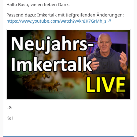
Hallo Basti, vielen lieben Dank.
Passend dazu: Imkertalk mit tiefgreifenden Änderungen:
https://www.youtube.com/watch?v=khIK7GrMh_s
LG
Kai