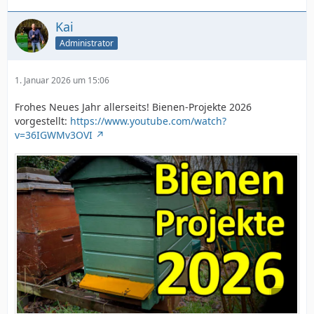
Kai
Administrator
1. Januar 2026 um 15:06
Frohes Neues Jahr allerseits! Bienen-Projekte 2026
vorgestellt:
https://www.youtube.com/watch?
v=36IGWMv3OVI