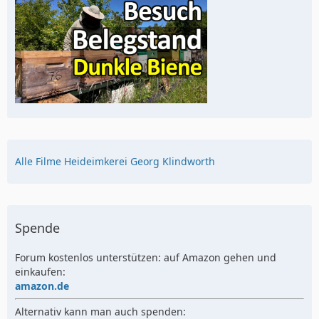
Alle Filme Heideimkerei Georg Klindworth
Spende
Forum kostenlos unterstützen: auf Amazon gehen und
einkaufen:
amazon.de
Alternativ kann man auch spenden: