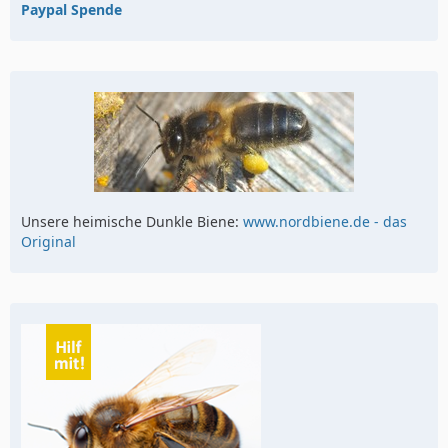
Paypal Spende
Unsere heimische Dunkle Biene:
www.nordbiene.de - das
Original