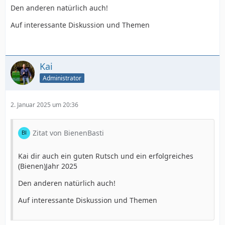
Den anderen natürlich auch!
Auf interessante Diskussion und Themen
Kai
Administrator
2. Januar 2025 um 20:36
Zitat von BienenBasti
Kai dir auch ein guten Rutsch und ein erfolgreiches
(Bienen)Jahr 2025
Den anderen natürlich auch!
Auf interessante Diskussion und Themen