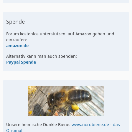
Spende
Forum kostenlos unterstützen: auf Amazon gehen und
einkaufen:
amazon.de
Alternativ kann man auch spenden:
Paypal Spende
Unsere heimische Dunkle Biene:
www.nordbiene.de - das
Original