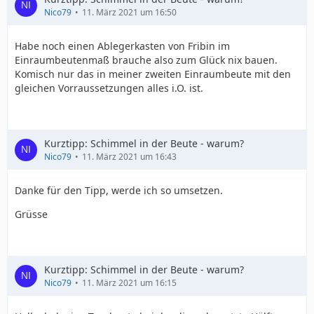
Nico79
11. März 2021 um 16:50
Habe noch einen Ablegerkasten von Fribin im
Einraumbeutenmaß brauche also zum Glück nix bauen.
Komisch nur das in meiner zweiten Einraumbeute mit den
gleichen Vorraussetzungen alles i.O. ist.
Kurztipp: Schimmel in der Beute - warum?
Nico79
11. März 2021 um 16:43
Danke für den Tipp, werde ich so umsetzen.
Grüsse
Kurztipp: Schimmel in der Beute - warum?
Nico79
11. März 2021 um 16:15