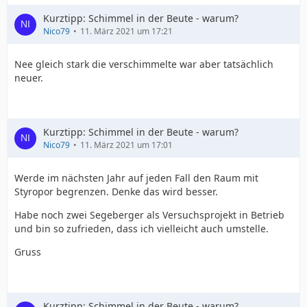
Kurztipp: Schimmel in der Beute - warum?
Nico79
11. März 2021 um 17:21
Nee gleich stark die verschimmelte war aber tatsächlich
neuer.
Kurztipp: Schimmel in der Beute - warum?
Nico79
11. März 2021 um 17:01
Werde im nächsten Jahr auf jeden Fall den Raum mit
Styropor begrenzen. Denke das wird besser.
Habe noch zwei Segeberger als Versuchsprojekt in Betrieb
und bin so zufrieden, dass ich vielleicht auch umstelle.
Gruss
Kurztipp: Schimmel in der Beute - warum?