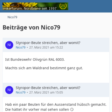
Nico79
Beiträge von Nico79
Styropor-Beute streichen, aber womit?
Nico79
27. März 2021 um 15:22
Ist Bundeswehr Olivgrün RAL 6003.
Machts sich am Waldrand bestimmt ganz gut.
Styropor-Beute streichen, aber womit?
Nico79
27. März 2021 um 15:05
Hab ein paar Beuten für den Aussenstand hübsch gemacht.
Die hättet ihr vorher mal sehen sollen 🙄