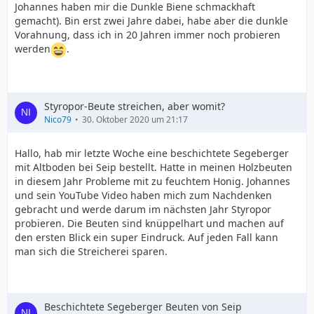
Johannes haben mir die Dunkle Biene schmackhaft
gemacht). Bin erst zwei Jahre dabei, habe aber die dunkle
Vorahnung, dass ich in 20 Jahren immer noch probieren
werden
.
Styropor-Beute streichen, aber womit?
Nico79
30. Oktober 2020 um 21:17
Hallo, hab mir letzte Woche eine beschichtete Segeberger
mit Altboden bei Seip bestellt. Hatte in meinen Holzbeuten
in diesem Jahr Probleme mit zu feuchtem Honig. Johannes
und sein YouTube Video haben mich zum Nachdenken
gebracht und werde darum im nächsten Jahr Styropor
probieren. Die Beuten sind knüppelhart und machen auf
den ersten Blick ein super Eindruck. Auf jeden Fall kann
man sich die Streicherei sparen.
Beschichtete Segeberger Beuten von Seip