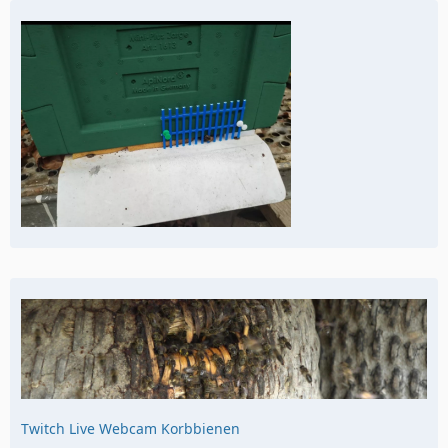
Twitch Live Webcam Korbbienen