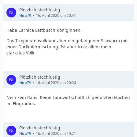
Plötzlich stechlustig
Nico79
16. April 2020 um 20:41
Habe Carnica Lattbusch Königinnen.
Das Trogbeutenvolk war aber ein gefangener Schwarm mit
einer Dorfkötermischung. Ist aber trotz allem mein
stärkstes Volk.
Plötzlich stechlustig
Nico79
16. April 2020 um 20:24
Nein kein Raps. Keine Landwirtschaftlich genutzten Flächen
im Flugradius.
Plötzlich stechlustig
Nico79
16. April 2020 um 19:21