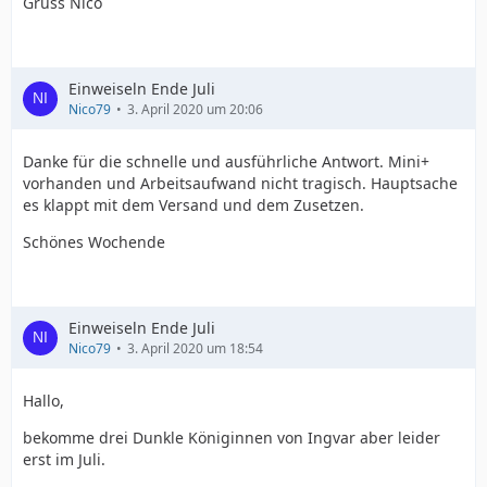
Gruss Nico
Einweiseln Ende Juli
Nico79
3. April 2020 um 20:06
Danke für die schnelle und ausführliche Antwort. Mini+
vorhanden und Arbeitsaufwand nicht tragisch. Hauptsache
es klappt mit dem Versand und dem Zusetzen.
Schönes Wochende
Einweiseln Ende Juli
Nico79
3. April 2020 um 18:54
Hallo,
bekomme drei Dunkle Königinnen von Ingvar aber leider
erst im Juli.