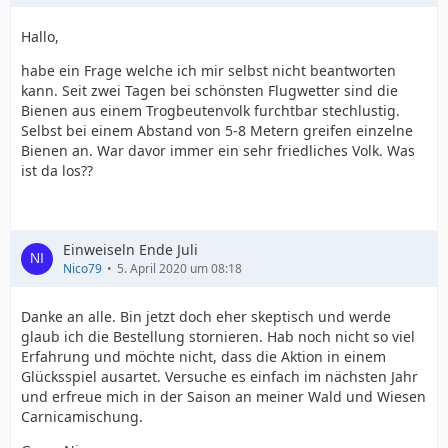
Hallo,
habe ein Frage welche ich mir selbst nicht beantworten
kann. Seit zwei Tagen bei schönsten Flugwetter sind die
Bienen aus einem Trogbeutenvolk furchtbar stechlustig.
Selbst bei einem Abstand von 5-8 Metern greifen einzelne
Bienen an. War davor immer ein sehr friedliches Volk. Was
ist da los??
Einweiseln Ende Juli
Nico79
5. April 2020 um 08:18
Danke an alle. Bin jetzt doch eher skeptisch und werde
glaub ich die Bestellung stornieren. Hab noch nicht so viel
Erfahrung und möchte nicht, dass die Aktion in einem
Glücksspiel ausartet. Versuche es einfach im nächsten Jahr
und erfreue mich in der Saison an meiner Wald und Wiesen
Carnicamischung.