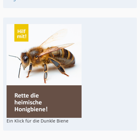
Ein Klick für die Dunkle Biene