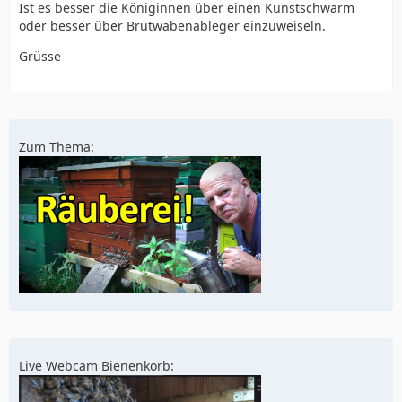
Ist es besser die Königinnen über einen Kunstschwarm
oder besser über Brutwabenableger einzuweiseln.
Grüsse
Zum Thema:
Live Webcam Bienenkorb: