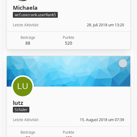
Michaela
wcf.user.rank.userRank5
Letzte Aktivität
28. Juli 2018 um 13:20
Beiträge
Punkte
88
520
lutz
Schüler
Letzte Aktivität
15. August 2018 um 07:39
Beiträge
Punkte