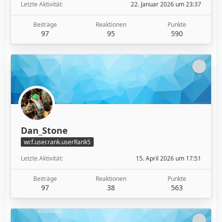
Letzte Aktivität
22. Januar 2026 um 23:37
Beiträge
Reaktionen
Punkte
97
95
590
Dan_Stone
wcf.user.rank.userRank5
Letzte Aktivität
15. April 2026 um 17:51
Beiträge
Reaktionen
Punkte
97
38
563