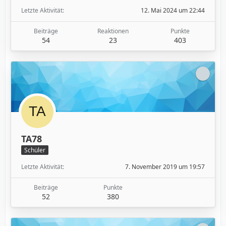
Letzte Aktivität
12. Mai 2024 um 22:44
Beiträge
Reaktionen
Punkte
54
23
403
TA78
Schüler
Letzte Aktivität
7. November 2019 um 19:57
Beiträge
Punkte
52
380