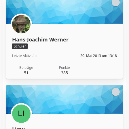
Hans-Joachim Werner
Schüler
Letzte Aktivität
20. Mai 2013 um 13:18
Beiträge
Punkte
51
385