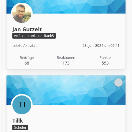
Jan Gutzeit
wcf.user.rank.userRank5
Letzte Aktivität
28. Juni 2024 um 06:41
Beiträge
Reaktionen
Punkte
68
173
553
Tillk
Schüler