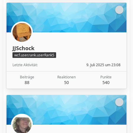
JJSchock
wcf.user.rank.userRank5
Letzte Aktivität
9. Juli 2025 um 23:08
Beiträge
Reaktionen
Punkte
88
50
540