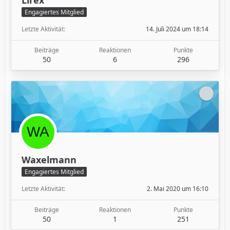
Lirex
Engagiertes Mitglied
Letzte Aktivität
14. Juli 2024 um 18:14
Beiträge
Reaktionen
Punkte
50
6
296
Waxelmann
Engagiertes Mitglied
Letzte Aktivität
2. Mai 2020 um 16:10
Beiträge
Reaktionen
Punkte
50
1
251