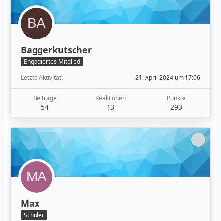
Baggerkutscher
Engagiertes Mitglied
Letzte Aktivität
21. April 2024 um 17:06
Beiträge
Reaktionen
Punkte
54
13
293
Max
Schüler