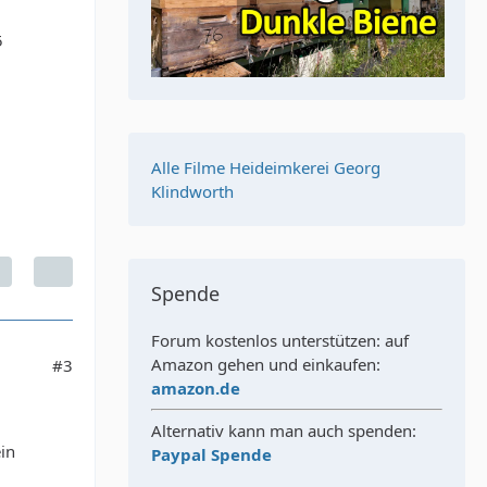
5
Alle Filme Heideimkerei Georg
Klindworth
Spende
Forum kostenlos unterstützen: auf
Amazon gehen und einkaufen:
#3
amazon.de
Alternativ kann man auch spenden:
in
Paypal Spende