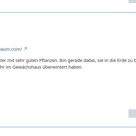
nbaum.com/
ter mit sehr guten Pflanzen. Bin gerade dabei, sie in die Erde zu 
ahr im Gewächshaus überwintert haben.