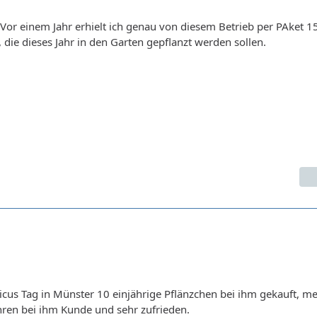
 Vor einem Jahr erhielt ich genau von diesem Betrieb per PAket 1
 die dieses Jahr in den Garten gepflanzt werden sollen.
icus Tag in Münster 10 einjährige Pflänzchen bei ihm gekauft, me
ahren bei ihm Kunde und sehr zufrieden.