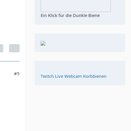
Ein Klick für die Dunkle Biene
#5
Twitch Live Webcam Korbbienen