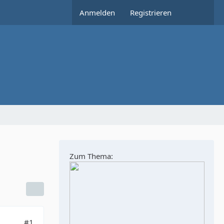
Anmelden
Registrieren
Zum Thema:
#1