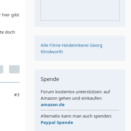
 hier gibt
te doch
Alle Filme Heideimkerei Georg
Klindworth
Spende
Forum kostenlos unterstützen: auf
#3
Amazon gehen und einkaufen:
amazon.de
Alternativ kann man auch spenden:
Paypal Spende