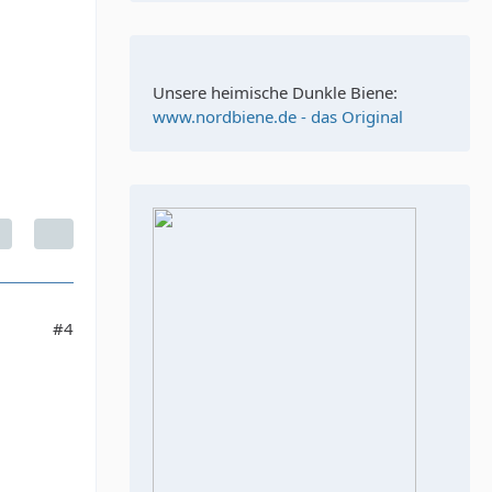
Unsere heimische Dunkle Biene:
www.nordbiene.de - das Original
#4