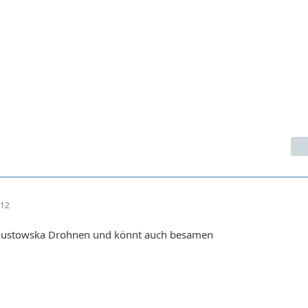
:12
ugustowska Drohnen und könnt auch besamen