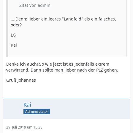
Zitat von admin
....Denn: lieber ein leeres "Landfeld" als ein falsches,
oder?
LG
Kai
Denke ich auch! So wie jetzt ist es jedenfalls extrem
verwirrend. Dann sollte man lieber nach der PLZ gehen.
Gruß Johannes
Kai
Administrator
29. Juli 2019 um 15:38