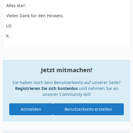
Alles klar!
Vielen Dank für den Hinweis.
LG
K.
Jetzt mitmachen!
Sie haben noch kein Benutzerkonto auf unserer Seite?
Registrieren Sie sich kostenlos
und nehmen Sie an
unserer Community teil!
Anmelden
Benutzerkonto erstellen