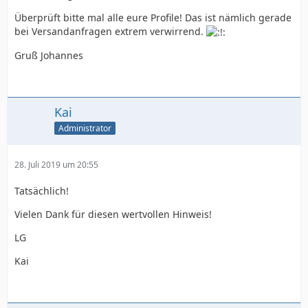
Überprüft bitte mal alle eure Profile! Das ist nämlich gerade
bei Versandanfragen extrem verwirrend.
Gruß Johannes
Kai
Administrator
28. Juli 2019 um 20:55
Tatsächlich!
Vielen Dank für diesen wertvollen Hinweis!
LG
Kai