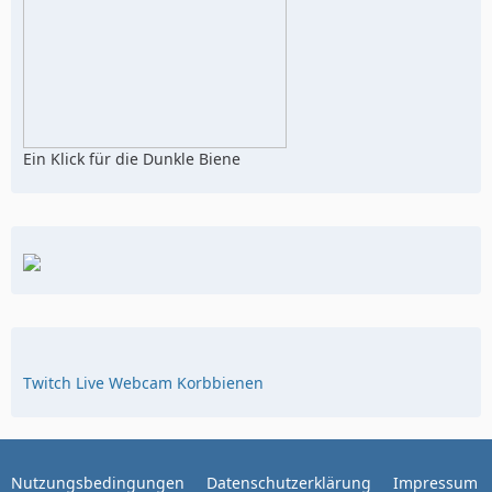
Ein Klick für die Dunkle Biene
Twitch Live Webcam Korbbienen
Nutzungsbedingungen
Datenschutzerklärung
Impressum