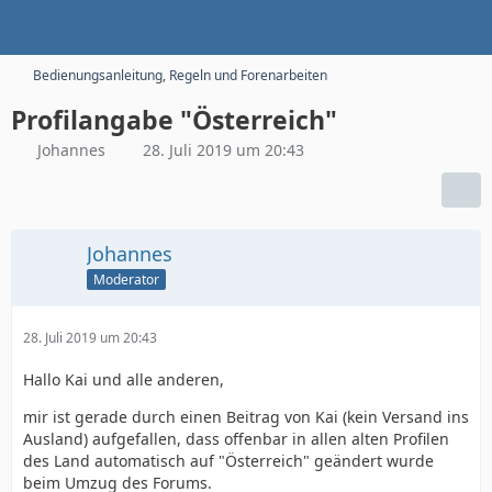
Bedienungsanleitung, Regeln und Forenarbeiten
Profilangabe "Österreich"
Johannes
28. Juli 2019 um 20:43
Johannes
Moderator
28. Juli 2019 um 20:43
Hallo Kai und alle anderen,
mir ist gerade durch einen Beitrag von Kai (kein Versand ins
Ausland) aufgefallen, dass offenbar in allen alten Profilen
des Land automatisch auf "Österreich" geändert wurde
beim Umzug des Forums.