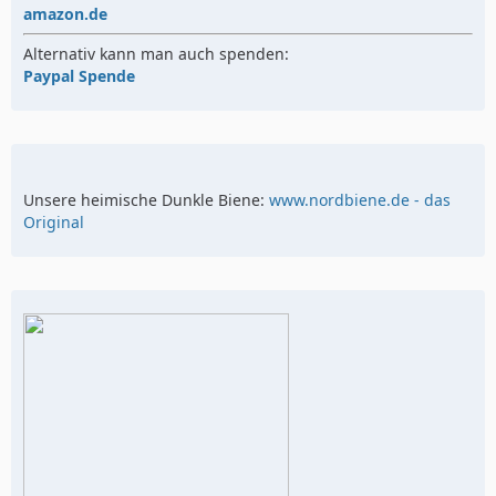
amazon.de
Alternativ kann man auch spenden:
Paypal Spende
Unsere heimische Dunkle Biene:
www.nordbiene.de - das
Original