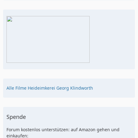
Alle Filme Heideimkerei Georg Klindworth
Spende
Forum kostenlos unterstützen: auf Amazon gehen und
einkaufen: