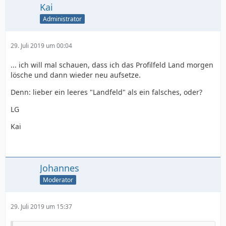
Kai
Administrator
29. Juli 2019 um 00:04
... ich will mal schauen, dass ich das Profilfeld Land morgen
lösche und dann wieder neu aufsetze.
Denn: lieber ein leeres "Landfeld" als ein falsches, oder?
LG
Kai
Johannes
Moderator
29. Juli 2019 um 15:37