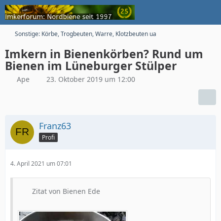
Sonstige: Körbe, Trogbeuten, Warre, Klotzbeuten ua
Imkern in Bienenkörben? Rund um
Bienen im Lüneburger Stülper
Ape
23. Oktober 2019 um 12:00
Franz63
Profi
4. April 2021 um 07:01
Zitat von Bienen Ede