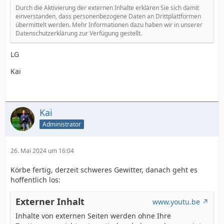
Durch die Aktivierung der externen Inhalte erklären Sie sich damit
einverstanden, dass personenbezogene Daten an Drittplattformen
übermittelt werden. Mehr Informationen dazu haben wir in unserer
Datenschutzerklärung zur Verfügung gestellt.
LG
Kai
Kai
Administrator
26. Mai 2024 um 16:04
Körbe fertig, derzeit schweres Gewitter, danach geht es
hoffentlich los:
Externer Inhalt
www.youtu.be
Inhalte von externen Seiten werden ohne Ihre