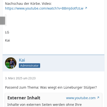
Nachschau der Körbe. Video:
https://www.youtube.com/watch?v=BBmJdotfULw
LG
Kai
Kai
Administrator
3. März 2025 um 23:23
Passend zum Thema: Was wiegt ein Lüneburger Stülper?
Externer Inhalt
www.youtube.com
Inhalte von externen Seiten werden ohne Ihre