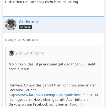
Diskussion um Facebook nicht hier im Forum]
Andymen
Schüler
8. August 2025 um 08:35
Zitat von Andymen
Moin moin, das ist ja nochmal gut gegangen 👍🏻, sieht
doch gut aus.
[Hinweis Admin: das gehört hier nicht hin, aber in der
Facebook Gruppe
https://www.facebook.com/groups/gutimkern
bist Du
nicht gesperrt. Hab's eben geprüft. Aber bitte die
Diskussion um Facebook nicht hier im Forum]