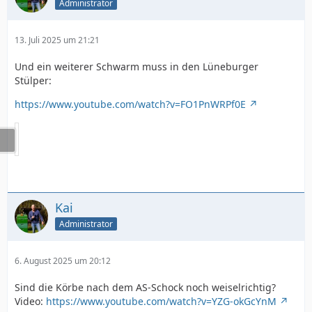
Administrator
13. Juli 2025 um 21:21
Und ein weiterer Schwarm muss in den Lüneburger
Stülper:
https://www.youtube.com/watch?v=FO1PnWRPf0E
Kai
Administrator
6. August 2025 um 20:12
Sind die Körbe nach dem AS-Schock noch weiselrichtig?
Video:
https://www.youtube.com/watch?v=YZG-okGcYnM