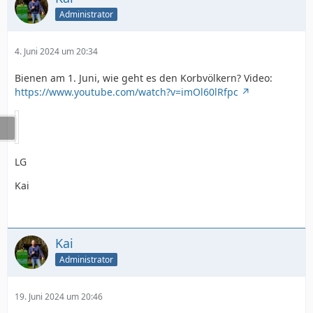
Administrator
4. Juni 2024 um 20:34
Bienen am 1. Juni, wie geht es den Korbvölkern? Video:
https://www.youtube.com/watch?v=imOl60lRfpc
LG
Kai
Kai
Administrator
19. Juni 2024 um 20:46