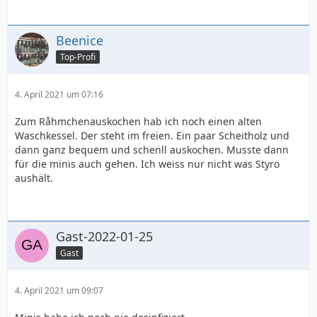
Beenice
Top-Profi
4. April 2021 um 07:16
Zum Råhmchenauskochen hab ich noch einen alten
Waschkessel. Der steht im freien. Ein paar Scheitholz und
dann ganz bequem und schenll auskochen. Musste dann
für die minis auch gehen. Ich weiss nur nicht was Styro
aushält.
Gast-2022-01-25
Gast
4. April 2021 um 09:07