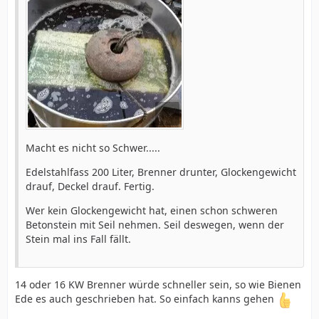
Macht es nicht so Schwer.....
Edelstahlfass 200 Liter, Brenner drunter, Glockengewicht
drauf, Deckel drauf. Fertig.
Wer kein Glockengewicht hat, einen schon schweren
Betonstein mit Seil nehmen. Seil deswegen, wenn der
Stein mal ins Fall fällt.
14 oder 16 KW Brenner würde schneller sein, so wie Bienen
Ede es auch geschrieben hat. So einfach kanns gehen