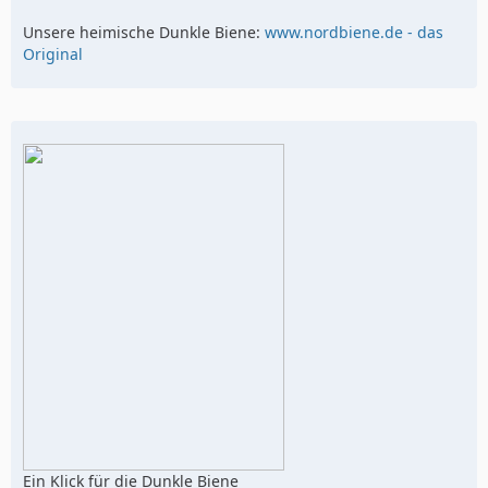
Unsere heimische Dunkle Biene:
www.nordbiene.de - das
Original
Ein Klick für die Dunkle Biene