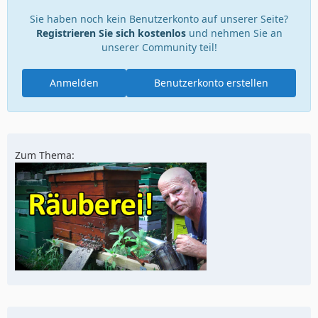
Sie haben noch kein Benutzerkonto auf unserer Seite?
Registrieren Sie sich kostenlos
und nehmen Sie an
unserer Community teil!
Anmelden
Benutzerkonto erstellen
Zum Thema: