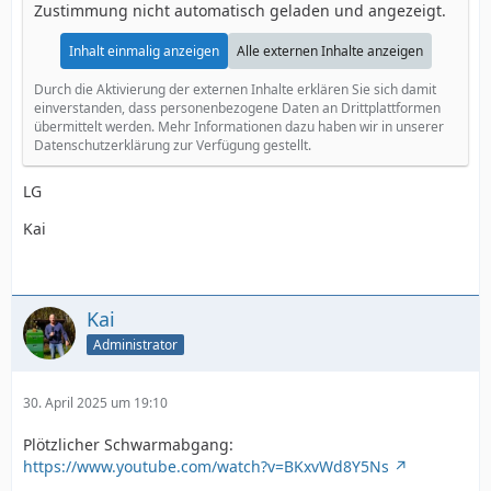
Zustimmung nicht automatisch geladen und angezeigt.
Inhalt einmalig anzeigen
Alle externen Inhalte anzeigen
Durch die Aktivierung der externen Inhalte erklären Sie sich damit
einverstanden, dass personenbezogene Daten an Drittplattformen
übermittelt werden. Mehr Informationen dazu haben wir in unserer
Datenschutzerklärung zur Verfügung gestellt.
LG
Kai
Kai
Administrator
30. April 2025 um 19:10
Plötzlicher Schwarmabgang:
https://www.youtube.com/watch?v=BKxvWd8Y5Ns