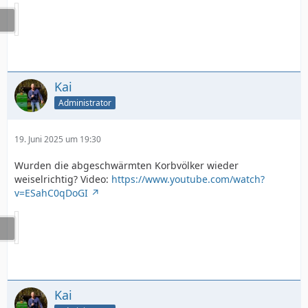
Kai
Administrator
19. Juni 2025 um 19:30
Wurden die abgeschwärmten Korbvölker wieder
weiselrichtig? Video:
https://www.youtube.com/watch?
v=ESahC0qDoGI
Kai