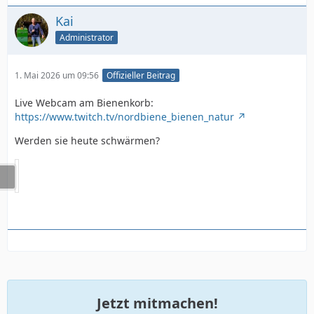
Kai
Administrator
1. Mai 2026 um 09:56
Offizieller Beitrag
Live Webcam am Bienenkorb:
https://www.twitch.tv/nordbiene_bienen_natur
Werden sie heute schwärmen?
Jetzt mitmachen!