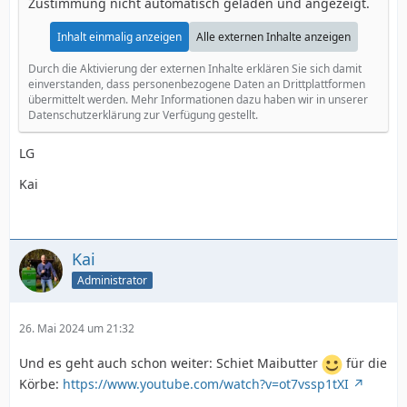
Zustimmung nicht automatisch geladen und angezeigt.
Inhalt einmalig anzeigen
Alle externen Inhalte anzeigen
Durch die Aktivierung der externen Inhalte erklären Sie sich damit
einverstanden, dass personenbezogene Daten an Drittplattformen
übermittelt werden. Mehr Informationen dazu haben wir in unserer
Datenschutzerklärung zur Verfügung gestellt.
LG
Kai
Kai
Administrator
26. Mai 2024 um 21:32
Und es geht auch schon weiter: Schiet Maibutter
für die
Körbe:
https://www.youtube.com/watch?v=ot7vssp1tXI