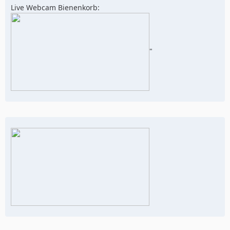
Live Webcam Bienenkorb:
"