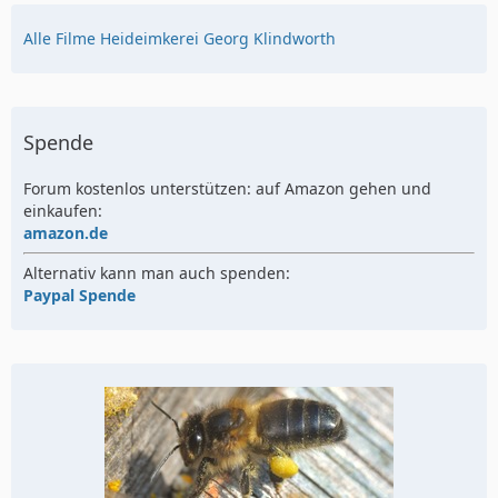
Alle Filme Heideimkerei Georg Klindworth
Spende
Forum kostenlos unterstützen: auf Amazon gehen und
einkaufen:
amazon.de
Alternativ kann man auch spenden:
Paypal Spende