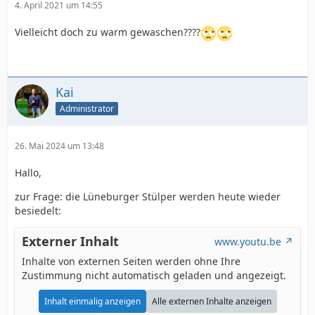
4. April 2021 um 14:55
Vielleicht doch zu warm gewaschen????
Kai
Administrator
26. Mai 2024 um 13:48
Hallo,
zur Frage: die Lüneburger Stülper werden heute wieder
besiedelt:
Externer Inhalt
www.youtu.be
Inhalte von externen Seiten werden ohne Ihre
Zustimmung nicht automatisch geladen und angezeigt.
Inhalt einmalig anzeigen
Alle externen Inhalte anzeigen