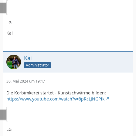
LG
Kai
Kai
Administrator
30. Mai 2024 um 19:47
Die Korbimkerei startet - Kunstschwärme bilden:
https://www.youtube.com/watch?v=8pRcLJNGPIk
LG