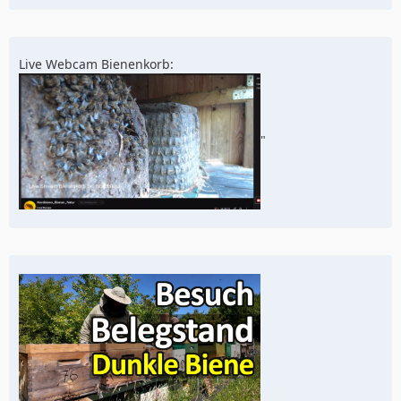
Live Webcam Bienenkorb:
"