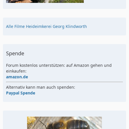
Alle Filme Heideimkerei Georg Klindworth
Spende
Forum kostenlos unterstützen: auf Amazon gehen und
einkaufen:
amazon.de
Alternativ kann man auch spenden:
Paypal Spende