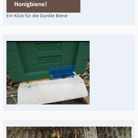
Ein Klick für die Dunkle Biene