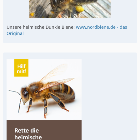
Unsere heimische Dunkle Biene:
www.nordbiene.de - das
Original