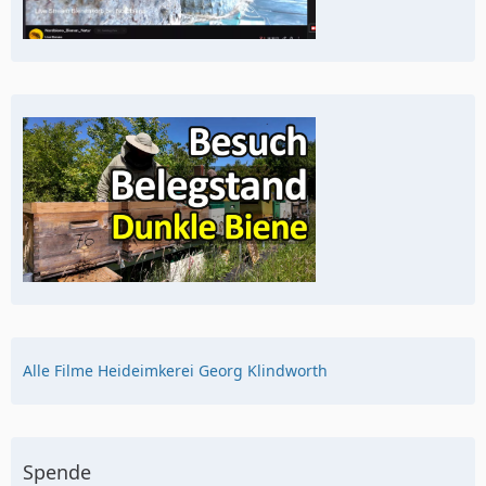
Alle Filme Heideimkerei Georg Klindworth
Spende