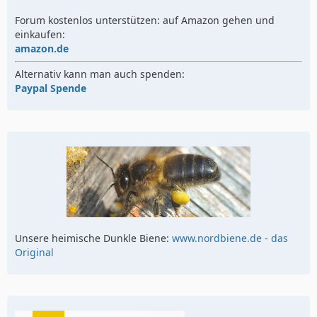
Forum kostenlos unterstützen: auf Amazon gehen und
einkaufen:
amazon.de
Alternativ kann man auch spenden:
Paypal Spende
Unsere heimische Dunkle Biene:
www.nordbiene.de - das
Original