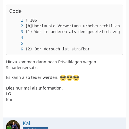
Code
(2) Der Versuch ist strafbar.
Hinzu kommen dann noch Privatklagen wegen
Schadensersatz.
Es kann also teuer werden.
Dies nur mal als Information.
LG
Kai
Kai