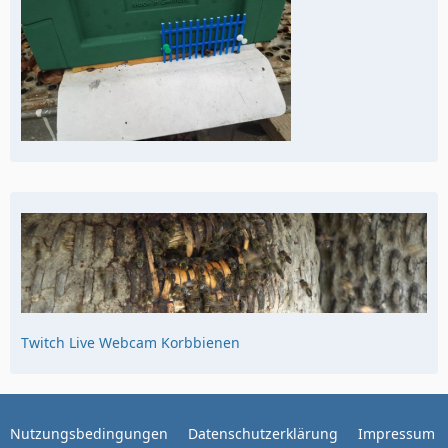
Twitch Live Webcam Korbbienen
Nutzungsbedingungen
Datenschutzerklärung
Impressum