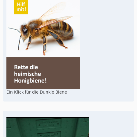
Ein Klick für die Dunkle Biene