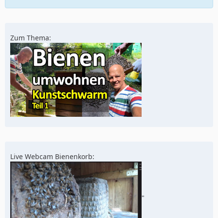
Zum Thema:
Live Webcam Bienenkorb:
"