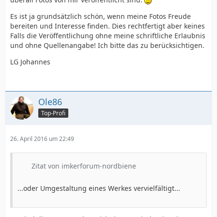
Es ist ja grundsätzlich schön, wenn meine Fotos Freude
bereiten und Interesse finden. Dies rechtfertigt aber keines
Falls die Veröffentlichung ohne meine schriftliche Erlaubnis
und ohne Quellenangabe! Ich bitte das zu berücksichtigen.
LG Johannes
Ole86
Top-Profi
26. April 2016 um 22:49
Zitat von imkerforum-nordbiene
...oder Umgestaltung eines Werkes vervielfältigt...