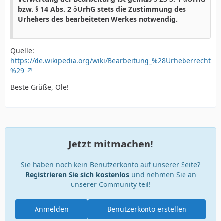
bzw. § 14 Abs. 2 öUrhG stets die Zustimmung des
Urhebers des bearbeiteten Werkes notwendig.
Quelle:
https://de.wikipedia.org/wiki/Bearbeitung_%28Urheberrecht
%29
Beste Grüße, Ole!
Jetzt mitmachen!
Sie haben noch kein Benutzerkonto auf unserer Seite?
Registrieren Sie sich kostenlos
und nehmen Sie an
unserer Community teil!
Anmelden
Benutzerkonto erstellen