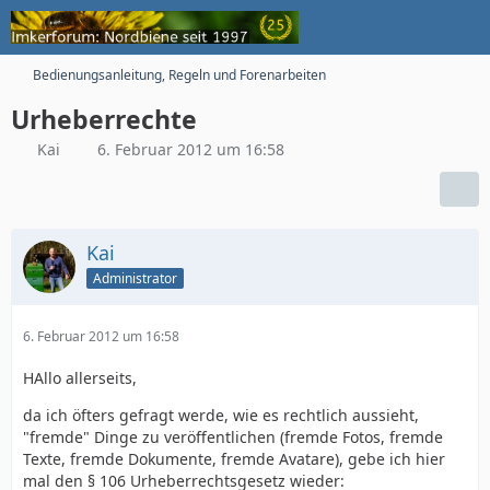
Bedienungsanleitung, Regeln und Forenarbeiten
Urheberrechte
Kai
6. Februar 2012 um 16:58
Kai
Administrator
6. Februar 2012 um 16:58
HAllo allerseits,
da ich öfters gefragt werde, wie es rechtlich aussieht,
"fremde" Dinge zu veröffentlichen (fremde Fotos, fremde
Texte, fremde Dokumente, fremde Avatare), gebe ich hier
mal den § 106 Urheberrechtsgesetz wieder: