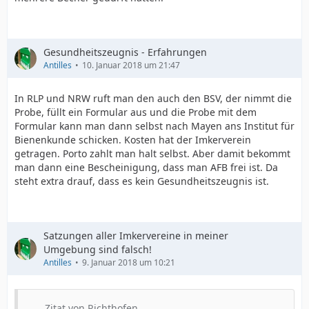
Gesundheitszeugnis - Erfahrungen
Antilles
10. Januar 2018 um 21:47
In RLP und NRW ruft man den auch den BSV, der nimmt die
Probe, füllt ein Formular aus und die Probe mit dem
Formular kann man dann selbst nach Mayen ans Institut für
Bienenkunde schicken. Kosten hat der Imkerverein
getragen. Porto zahlt man halt selbst. Aber damit bekommt
man dann eine Bescheinigung, dass man AFB frei ist. Da
steht extra drauf, dass es kein Gesundheitszeugnis ist.
Satzungen aller Imkervereine in meiner
Umgebung sind falsch!
Antilles
9. Januar 2018 um 10:21
Zitat von Richthofen