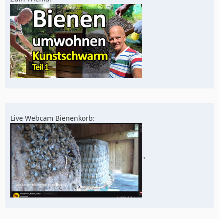
Live Webcam Bienenkorb:
"