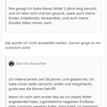
Wie gesagt ich habe dieses Mittel 5 Jahre lang benutzt
und ich lebe noch und bin gesund, sowie auch meine
Kinder, Enkelkinder, Verwandten, und auch meine
Kunden leben immer noch.
Das würde ich nicht anzweifeln wollen. Darum ginge es mir
sicherlich nicht!
Zitat von Rönsahler
Ich imkere bereits seit 58 Jahren, und glaube mir, ich
habe schon vieles versucht, erlebt und mitgemacht,
grade was die Bienen betrifft.
Wenn ich nach dem ersten Mal wo ich dieses Mittel
angewendet habe, irgendwelche negativen Einflüsse
oder sonstiges gesehen hätte, dann hätte ich bestimmt