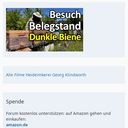
Alle Filme Heideimkerei Georg Klindworth
Spende
Forum kostenlos unterstützen: auf Amazon gehen und
einkaufen:
amazon.de