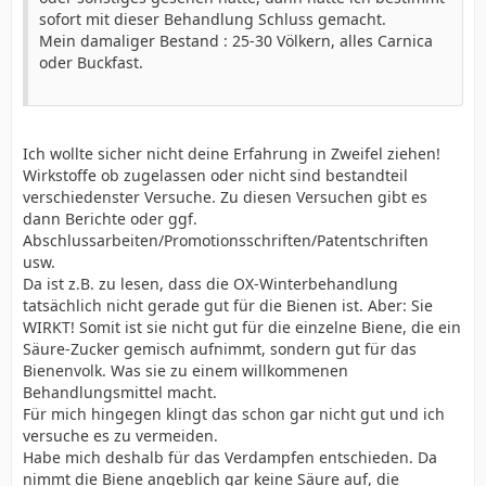
sofort mit dieser Behandlung Schluss gemacht.
Mein damaliger Bestand : 25-30 Völkern, alles Carnica
oder Buckfast.
Ich wollte sicher nicht deine Erfahrung in Zweifel ziehen!
Wirkstoffe ob zugelassen oder nicht sind bestandteil
verschiedenster Versuche. Zu diesen Versuchen gibt es
dann Berichte oder ggf.
Abschlussarbeiten/Promotionsschriften/Patentschriften
usw.
Da ist z.B. zu lesen, dass die OX-Winterbehandlung
tatsächlich nicht gerade gut für die Bienen ist. Aber: Sie
WIRKT! Somit ist sie nicht gut für die einzelne Biene, die ein
Säure-Zucker gemisch aufnimmt, sondern gut für das
Bienenvolk. Was sie zu einem willkommenen
Behandlungsmittel macht.
Für mich hingegen klingt das schon gar nicht gut und ich
versuche es zu vermeiden.
Habe mich deshalb für das Verdampfen entschieden. Da
nimmt die Biene angeblich gar keine Säure auf, die