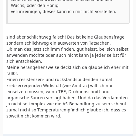
Wachs, oder den Honig
verunreinigen, dieses kann ich mir nicht vorstellen.
sind aber schlichtweg falsch! Das ist keine Glaubensfrage
sondern schlichtweg ein auswerten von Tatsachen.
Ob man das jetzt schlimm finden, gut heisst, bei sich selbst
anwenden möchte oder auch nicht kann ja jeder selbst für
sich entscheiden.
Meine herangehensweise deckt sich da glaube ich eher mit
rall0r.
Einen resistenzen- und rückstandsbildenden zumal
krebserregenden Wirkstoff (wie Amitraz) will ich nur
einsetzen müssen, wenn TBE, Drohnenschnitt und
organische Säuren versagt haben. Und da das Verdampfen
ja nicht so komplex wie die AS-Behandlung zu sein scheint
zumal nicht so Temperaturempfindlich glaube ich, dass es
soweit nicht kommen wird.