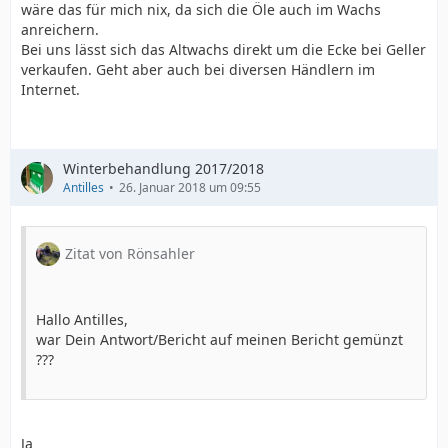
wäre das für mich nix, da sich die Öle auch im Wachs
anreichern.
Bei uns lässt sich das Altwachs direkt um die Ecke bei Geller
verkaufen. Geht aber auch bei diversen Händlern im
Internet.
Winterbehandlung 2017/2018
Antilles
26. Januar 2018 um 09:55
Zitat von Rönsahler
Hallo Antilles,
war Dein Antwort/Bericht auf meinen Bericht gemünzt
???
Ja