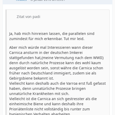
Zitat von padi
Ja, hab mich hinreisen lassen, die parallelen sind
zumindest für mich erkennbar. Tut mir leid.
Aber mich würde mal Interessieren wann dieser
Carnica ansturm in der deutschen Imkerei
stattgefunden hat,(meine Vermutung nach dem WWII)
denn durch natürliche Prozesse kann des wohl kaum
ausgelöst worden sein, sonst währe die Carnica schon
früher nach Deutschland immigiert, zudem sie als
Gebirgsbiene bekannt ist.
Vielleicht kann deshalb auch die Varroa erst fuß gefasst
haben, denn unnatürliche Prozesse bringen
unnatürliche Krankheiten mit sich.
Vielleicht ist die Carnica an sich gestresster als die
einheimische Biene und kann deshalb ihre
Prioriätenliste nicht vollständig bis runter zum
hygienischen Verhalten abarbeiten.