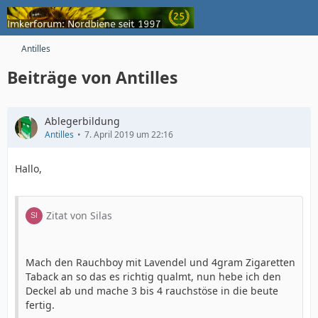
Antilles
Beiträge von Antilles
Ablegerbildung
Antilles
7. April 2019 um 22:16
Hallo,
Zitat von Silas
Mach den Rauchboy mit Lavendel und 4gram Zigaretten
Taback an so das es richtig qualmt, nun hebe ich den
Deckel ab und mache 3 bis 4 rauchstöse in die beute
fertig.