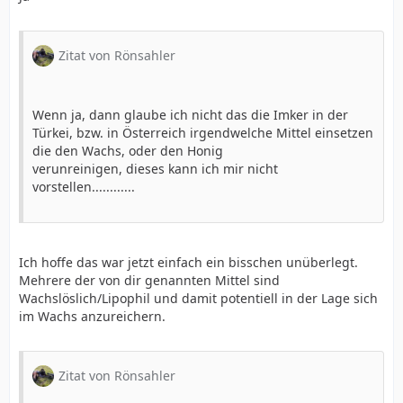
Zitat von Rönsahler
Wenn ja, dann glaube ich nicht das die Imker in der
Türkei, bzw. in Österreich irgendwelche Mittel einsetzen
die den Wachs, oder den Honig
verunreinigen, dieses kann ich mir nicht
vorstellen............
Ich hoffe das war jetzt einfach ein bisschen unüberlegt.
Mehrere der von dir genannten Mittel sind
Wachslöslich/Lipophil und damit potentiell in der Lage sich
im Wachs anzureichern.
Zitat von Rönsahler