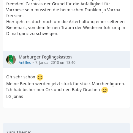
fremden' Carnicas der Grund für die Anfälligkeit für
Varroose sein müssten die heimischen Dunklen ja Varroa
frei sein.
Hier geht es doch noch um die Arterhaltung einer seltenen
Bienenart, von dem fernen Traum der Wiedereinführung in
D mal ganz zu schweigen.
Marburger Feglingskasten
Antilles
7. Januar 2018 um 13:40
Oh sehr schön
Meine Beuten werden jetzt stück für stück Märchenfiguren.
Ich hab bisher nen Ork und nen Baby-Drachen
LG Jonas
Zum Thema: