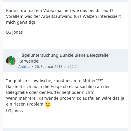
Kannst du mal ein Video machen wie das bei dir läuft?
Vorallem was der Arbeitsaufwand fürs Walzen interessiert
mich gewaltig!
LG Jonas
Flügeluntersuchung Dunkle Biene Belegstelle
Karwendel
Antilles
26. Februar 2018 um 22:24
"angeblich schwdische, kunstbesamte Mutter???"
Da stellt sich auch die Frage ob es tatsächlich an der
Belegstelle oder der Mutter liegt oder nicht?
Wenn mehrere "Karwendelproben" so ausfallen wäre das ja
ein riesen Problem
LG Jonas