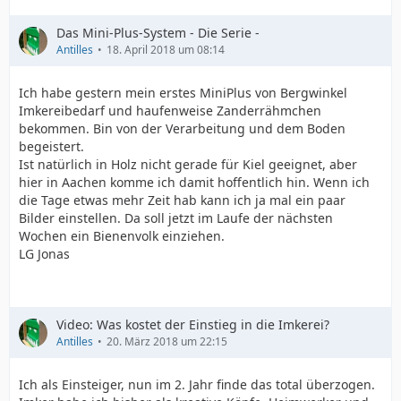
Das Mini-Plus-System - Die Serie -
Antilles
18. April 2018 um 08:14
Ich habe gestern mein erstes MiniPlus von Bergwinkel
Imkereibedarf und haufenweise Zanderrähmchen
bekommen. Bin von der Verarbeitung und dem Boden
begeistert.
Ist natürlich in Holz nicht gerade für Kiel geeignet, aber
hier in Aachen komme ich damit hoffentlich hin. Wenn ich
die Tage etwas mehr Zeit hab kann ich ja mal ein paar
Bilder einstellen. Da soll jetzt im Laufe der nächsten
Wochen ein Bienenvolk einziehen.
LG Jonas
Video: Was kostet der Einstieg in die Imkerei?
Antilles
20. März 2018 um 22:15
Ich als Einsteiger, nun im 2. Jahr finde das total überzogen.