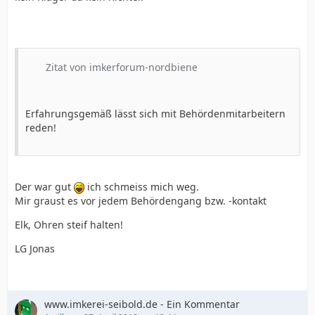
Zitat von imkerforum-nordbiene
Erfahrungsgemäß lässt sich mit Behördenmitarbeitern
reden!
Der war gut
ich schmeiss mich weg.
Mir graust es vor jedem Behördengang bzw. -kontakt
Elk, Ohren steif halten!
LG Jonas
www.imkerei-seibold.de - Ein Kommentar