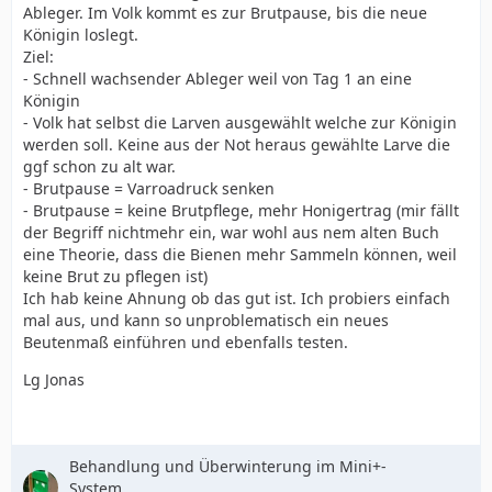
Ableger. Im Volk kommt es zur Brutpause, bis die neue
Königin loslegt.
Ziel:
- Schnell wachsender Ableger weil von Tag 1 an eine
Königin
- Volk hat selbst die Larven ausgewählt welche zur Königin
werden soll. Keine aus der Not heraus gewählte Larve die
ggf schon zu alt war.
- Brutpause = Varroadruck senken
- Brutpause = keine Brutpflege, mehr Honigertrag (mir fällt
der Begriff nichtmehr ein, war wohl aus nem alten Buch
eine Theorie, dass die Bienen mehr Sammeln können, weil
keine Brut zu pflegen ist)
Ich hab keine Ahnung ob das gut ist. Ich probiers einfach
mal aus, und kann so unproblematisch ein neues
Beutenmaß einführen und ebenfalls testen.
Lg Jonas
Behandlung und Überwinterung im Mini+-
System