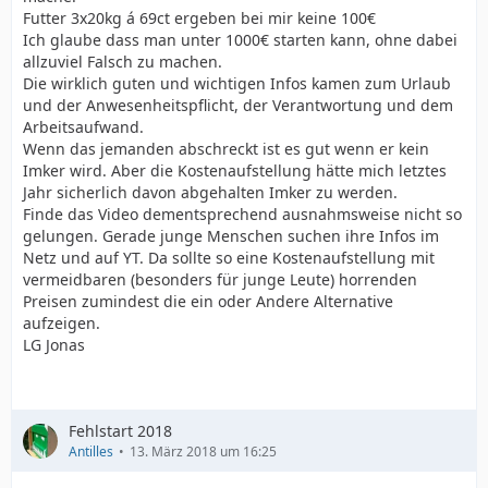
Futter 3x20kg á 69ct ergeben bei mir keine 100€
Ich glaube dass man unter 1000€ starten kann, ohne dabei
allzuviel Falsch zu machen.
Die wirklich guten und wichtigen Infos kamen zum Urlaub
und der Anwesenheitspflicht, der Verantwortung und dem
Arbeitsaufwand.
Wenn das jemanden abschreckt ist es gut wenn er kein
Imker wird. Aber die Kostenaufstellung hätte mich letztes
Jahr sicherlich davon abgehalten Imker zu werden.
Finde das Video dementsprechend ausnahmsweise nicht so
gelungen. Gerade junge Menschen suchen ihre Infos im
Netz und auf YT. Da sollte so eine Kostenaufstellung mit
vermeidbaren (besonders für junge Leute) horrenden
Preisen zumindest die ein oder Andere Alternative
aufzeigen.
LG Jonas
Fehlstart 2018
Antilles
13. März 2018 um 16:25