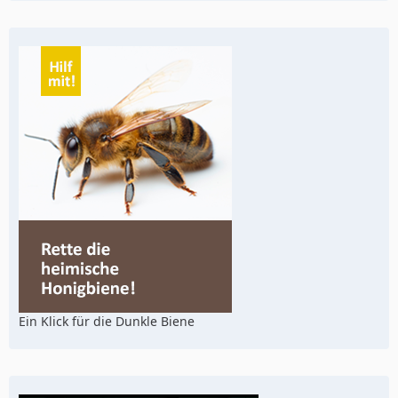
Ein Klick für die Dunkle Biene