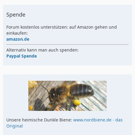
Spende
Forum kostenlos unterstützen: auf Amazon gehen und
einkaufen:
amazon.de
Alternativ kann man auch spenden:
Paypal Spende
Unsere heimische Dunkle Biene:
www.nordbiene.de - das
Original