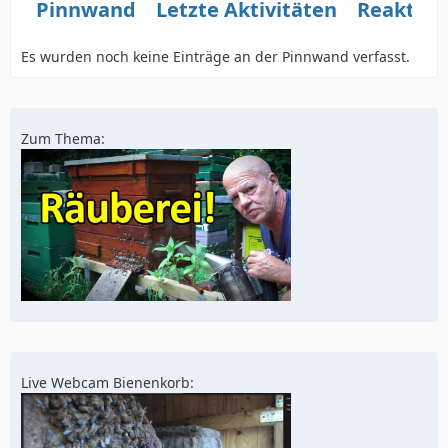
Pinnwand
Letzte Aktivitäten
Reaktio
Es wurden noch keine Einträge an der Pinnwand verfasst.
Zum Thema:
Live Webcam Bienenkorb: