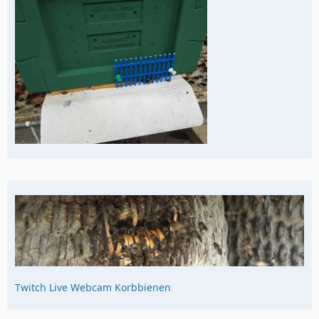
Twitch Live Webcam Korbbienen