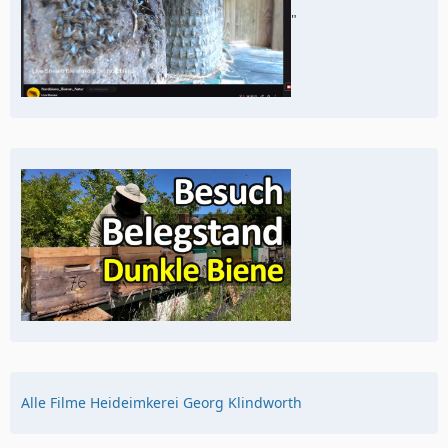
"
Alle Filme Heideimkerei Georg Klindworth