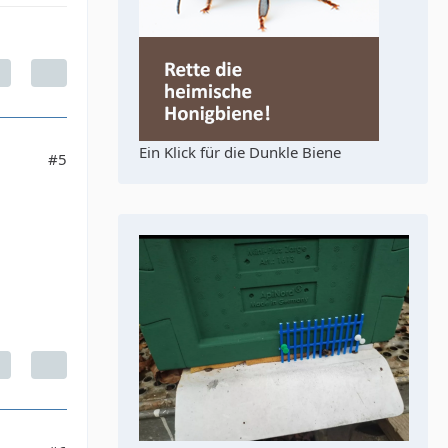
Ein Klick für die Dunkle Biene
#5