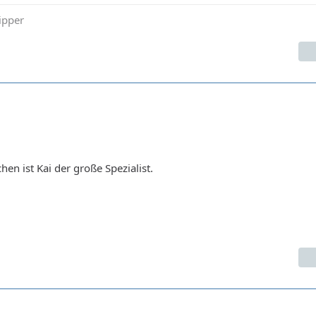
ipper
hen ist Kai der große Spezialist.