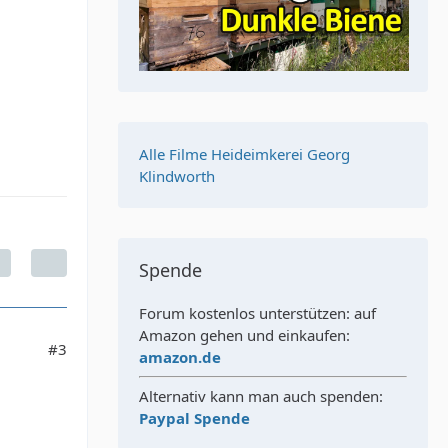
Alle Filme Heideimkerei Georg
Klindworth
Spende
Forum kostenlos unterstützen: auf
Amazon gehen und einkaufen:
#3
amazon.de
Alternativ kann man auch spenden:
Paypal Spende