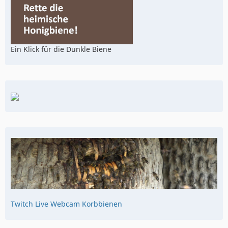
Ein Klick für die Dunkle Biene
Twitch Live Webcam Korbbienen