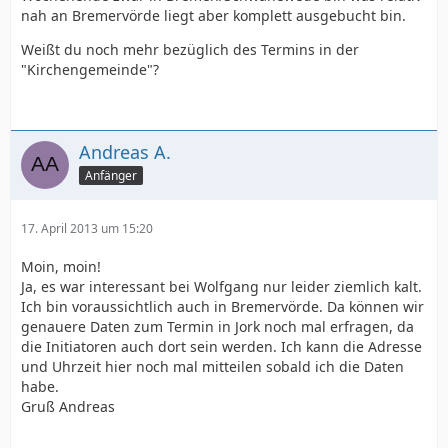
nah an Bremervörde liegt aber komplett ausgebucht bin.
Weißt du noch mehr bezüglich des Termins in der
"Kirchengemeinde"?
Andreas A.
Anfänger
17. April 2013 um 15:20
Moin, moin!
Ja, es war interessant bei Wolfgang nur leider ziemlich kalt.
Ich bin voraussichtlich auch in Bremervörde. Da können wir
genauere Daten zum Termin in Jork noch mal erfragen, da
die Initiatoren auch dort sein werden. Ich kann die Adresse
und Uhrzeit hier noch mal mitteilen sobald ich die Daten
habe.
Gruß Andreas