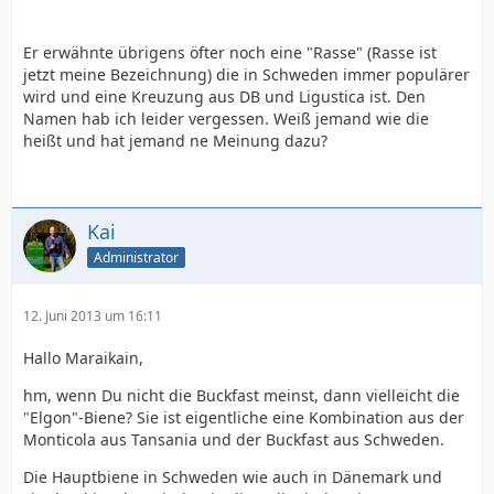
Er erwähnte übrigens öfter noch eine "Rasse" (Rasse ist
jetzt meine Bezeichnung) die in Schweden immer populärer
wird und eine Kreuzung aus DB und Ligustica ist. Den
Namen hab ich leider vergessen. Weiß jemand wie die
heißt und hat jemand ne Meinung dazu?
Kai
Administrator
12. Juni 2013 um 16:11
Hallo Maraikain,
hm, wenn Du nicht die Buckfast meinst, dann vielleicht die
"Elgon"-Biene? Sie ist eigentliche eine Kombination aus der
Monticola aus Tansania und der Buckfast aus Schweden.
Die Hauptbiene in Schweden wie auch in Dänemark und