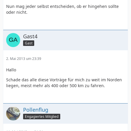
Nun mag jeder selbst entscheiden, ob er hingehen sollte
oder nicht.
Gast4
Gast
2. Mai 2013 um 23:39
Hallo
Schade das alle diese Vorträge für mich zu weit im Norden
liegen, meist mehr als 400 oder 500 km zu fahren.
Pollenflug
Engagiertes Mitglied