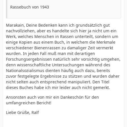
Rassebuch von 1943
Marakain, Deine Bedenken kann ich grundsätzlich gut
nachvollziehen, aber es handelte sich hier ja nicht um ein
Werk, welches Menschen in Rassen unterteilt, sondern um
einige Kopien aus einem Buch, in welchem die Merkmale
verschiedener Bienenrassen zu damaliger Zeit vermerkt
wurden. In jeden Fall muß man mit derartigen
Forschungsergebnissen natürlich sehr vorsichtig umgehen,
denn wissenschaftliche Untersuchungen während des
Nationalsozialismus dienten häufig auch dazu, bereits
zuvor festgelegte Ergebnisse zu stützen und wurden daher
nicht selten auch entsprechend manipuliert. Den Titel
dieses Buches habe ich mir leider auch nicht gemerkt.
Ansonsten auch von mir ein Dankeschön für den
umfangreichen Bericht!
Liebe Grüße, Ralf