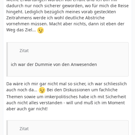
dadurch nur noch sicherer geworden, wo für mich die Reise
hingeht. Lediglich bezüglich meines vorab gesteckten
Zeitrahmens werde ich wohl deutliche Abstriche
vornehmen müssen. Macht aber nichts, dann ist eben der
Weg das Ziel...
Zitat
ich war der Dummie von den Anwesenden
Da wäre ich mir gar nicht mal so sicher, ich war schliesslich
auch noch da...
Bei den Diskussionen um fachliche
Themen sowie um imkerpolitisches habe ich mit Sicherheit
auch nicht alles verstanden - will und muß ich im Moment
aber auch gar nicht!
Zitat