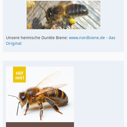
Unsere heimische Dunkle Biene:
www.nordbiene.de - das
Original