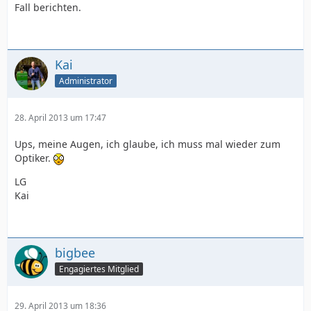
Fall berichten.
Kai
Administrator
28. April 2013 um 17:47
Ups, meine Augen, ich glaube, ich muss mal wieder zum
Optiker.
LG
Kai
bigbee
Engagiertes Mitglied
29. April 2013 um 18:36