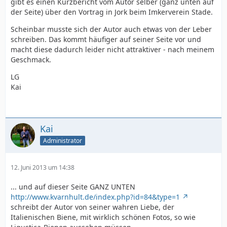
gibt es einen Kurzbericht vom Autor selber (ganz unten auf
der Seite) über den Vortrag in Jork beim Imkerverein Stade.
Scheinbar musste sich der Autor auch etwas von der Leber
schreiben. Das kommt häufiger auf seiner Seite vor und
macht diese dadurch leider nicht attraktiver - nach meinem
Geschmack.
LG
Kai
Kai
Administrator
12. Juni 2013 um 14:38
... und auf dieser Seite GANZ UNTEN
http://www.kvarnhult.de/index.php?id=84&type=1
schreibt der Autor von seiner wahren Liebe, der
Italienischen Biene, mit wirklich schönen Fotos, so wie