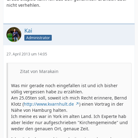
nicht verhehlen.
Kai
Administrator
27. April 2013 um 14:05
Zitat von Marakain
Was mir gerade noch eingefallen ist und ich bisher
völlig vergessen habe zu erzählen.
Am 25.05ten soll, soweit ich mich Recht erinnere, Bernd
Klotz (
http://www.kvarnhult.de
) einen Vortrag in der
Nähe von Hamburg halten.
Ich meine es war in York im alten Land. Ich Experte hab
aber leider nur aufgeschrieben "Kirchengemeinde" und
weder den genauen Ort, genaue Zeit.