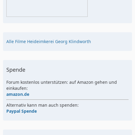
Alle Filme Heideimkerei Georg Klindworth
Spende
Forum kostenlos unterstützen: auf Amazon gehen und
einkaufen:
amazon.de
Alternativ kann man auch spenden:
Paypal Spende