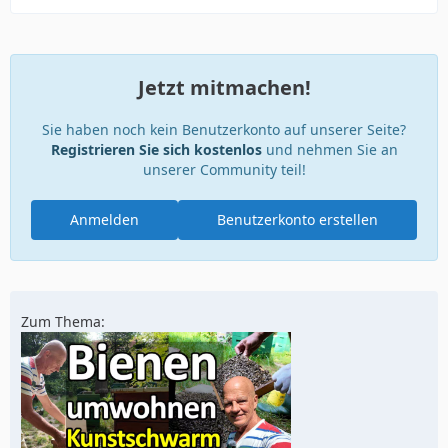
Jetzt mitmachen!
Sie haben noch kein Benutzerkonto auf unserer Seite?
Registrieren Sie sich kostenlos
und nehmen Sie an
unserer Community teil!
Anmelden
Benutzerkonto erstellen
Zum Thema: