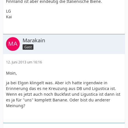
Finnland ist aber eindeutig die Italienische Biene.
LG
Kai
Marakain
Gast
12. Juni 2013 um 16:16
Moin,
ja bei Elgon klingelt was. Aber ich hatte irgendwie in
Erinnerung das es ne Kreuzung aus DB und Ligustica ist.
Wenn es jetzt auch noch Buckfast und Ligustica ist dann ist
es ja für "uns" komplett Banane. Oder bist du anderer
Meinung?