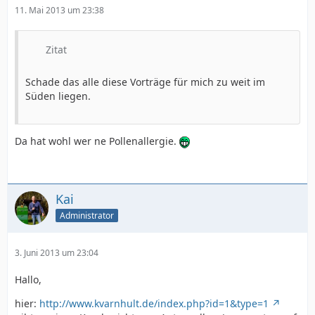
11. Mai 2013 um 23:38
Zitat
Schade das alle diese Vorträge für mich zu weit im
Süden liegen.
Da hat wohl wer ne Pollenallergie.
Kai
Administrator
3. Juni 2013 um 23:04
Hallo,
hier:
http://www.kvarnhult.de/index.php?id=1&type=1