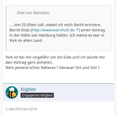
Zitat von Marakain
.....Am 25.05ten soll, soweit ich mich Recht erinnere,
Bernd Klotz (
http://www.kvarnhult.de
) einen Vortrag
in der Nähe von Hamburg halten. Ich meine es war in
York im alten Land.
York ist bei mir ungefähr um die Ecke und ich würde mir
den Vortrag gern anhören.
Weis jemand schon Näheres ? Genauer Ort und Zeit ?
bigbee
Engagiertes Mitglied
2. Mai 2013 um 22:10