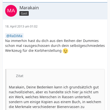
Marakain
Gast
18. April 2013 um 01:02
RaDiMa
Na immerhin hast du dich aus den Reihen der Dummies
schon mal rausgeschossen durch dein selbstgeschmiedetes
Werkzeug für die Korbherstellung
Zitat
Marakain, Deine Bedenken kann ich grundsätzlich gut
nachvollziehen, aber es handelte sich hier ja nicht um
ein Werk, welches Menschen in Rassen unterteilt,
sondern um einige Kopien aus einem Buch, in welchem
die Merkmale verschiedener Bienenrassen zu