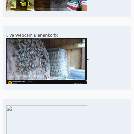
Live Webcam Bienenkorb:
"