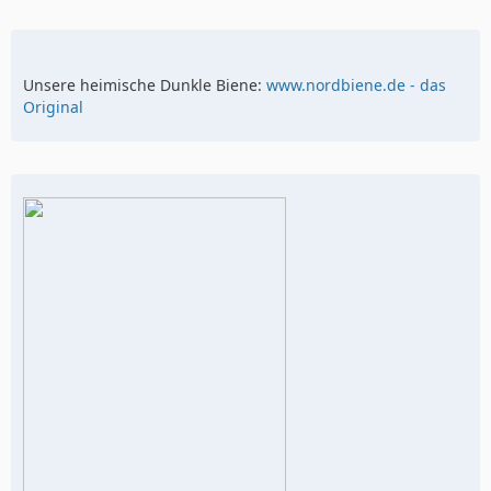
Unsere heimische Dunkle Biene:
www.nordbiene.de - das
Original