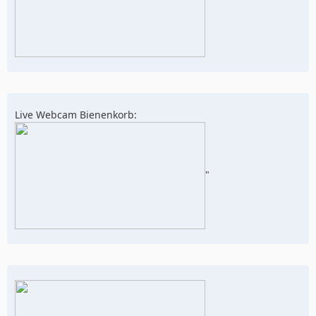
Live Webcam Bienenkorb:
"