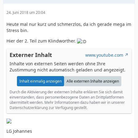
24. Juni 2018 um 20:04
Heute mal nur kurz und schmerzlos, da ich gerade mega im
Stress bin.
Hier der 2. Teil zum Klindworther.
Externer Inhalt
www.youtube.com
Inhalte von externen Seiten werden ohne Ihre
Zustimmung nicht automatisch geladen und angezeigt.
Inhalt einmalig anzeigen
Alle externen Inhalte anzeigen
Durch die Aktivierung der externen Inhalte erklären Sie sich damit
einverstanden, dass personenbezogene Daten an Drittplattformen
übermittelt werden. Mehr Informationen dazu haben wir in unserer
Datenschutzerklärung zur Verfügung gestellt.
LG Johannes