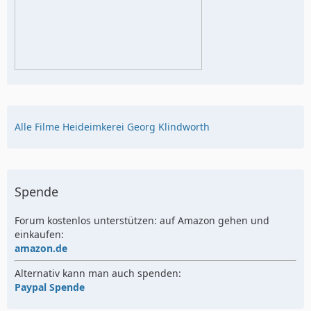
Alle Filme Heideimkerei Georg Klindworth
Spende
Forum kostenlos unterstützen: auf Amazon gehen und
einkaufen:
amazon.de
Alternativ kann man auch spenden:
Paypal Spende