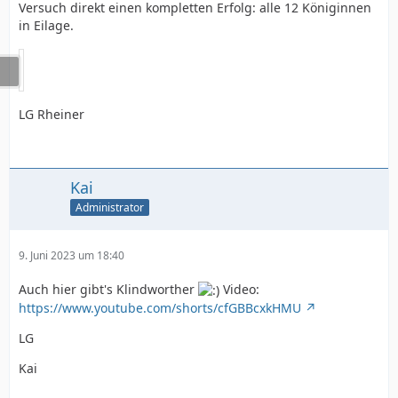
Versuch direkt einen kompletten Erfolg: alle 12 Königinnen
in Eilage.
LG Rheiner
Kai
Administrator
9. Juni 2023 um 18:40
Auch hier gibt's Klindworther
Video:
https://www.youtube.com/shorts/cfGBBcxkHMU
LG
Kai