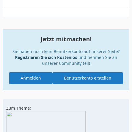
Jetzt mitmachen!
Sie haben noch kein Benutzerkonto auf unserer Seite?
Registrieren Sie sich kostenlos
und nehmen Sie an
unserer Community teil!
Anmelden
Benutzerkonto erstellen
Zum Thema: