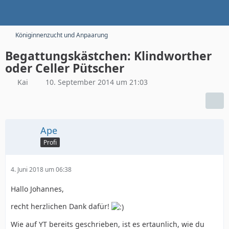
Königinnenzucht und Anpaarung
Begattungskästchen: Klindworther
oder Celler Pütscher
Kai
10. September 2014 um 21:03
Ape
Profi
4. Juni 2018 um 06:38
Hallo Johannes,
recht herzlichen Dank dafür!
Wie auf YT bereits geschrieben, ist es ertaunlich, wie du