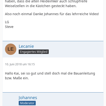
haben, dass die alten Heideimker auch schlupfreife
Weiselzellen in die Kästchen gesteckt haben.
Also noch einmal Danke Johannes für das lehrreiche Video!
LG
Steve
Lecanie
Engagiertes Mitglied
10. Juni 2018 um 16:15
Hallo Kai, sei so gut und stell doch mal die Bauanleitung
bzw. Maße ein.
Johannes
Moderator