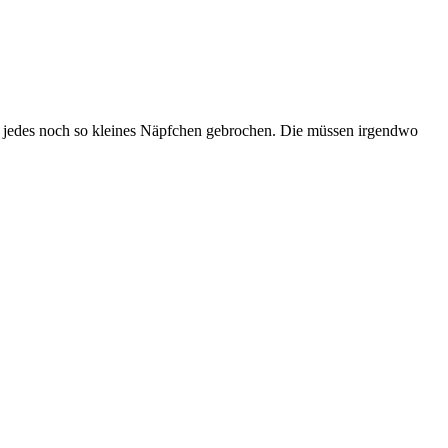
ich jedes noch so kleines Näpfchen gebrochen. Die müssen irgendwo