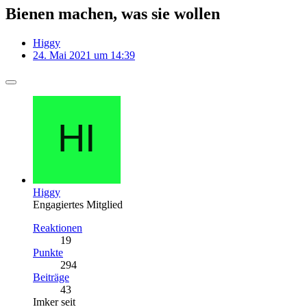
Bienen machen, was sie wollen
Higgy
24. Mai 2021 um 14:39
Higgy
Engagiertes Mitglied
Reaktionen
19
Punkte
294
Beiträge
43
Imker seit