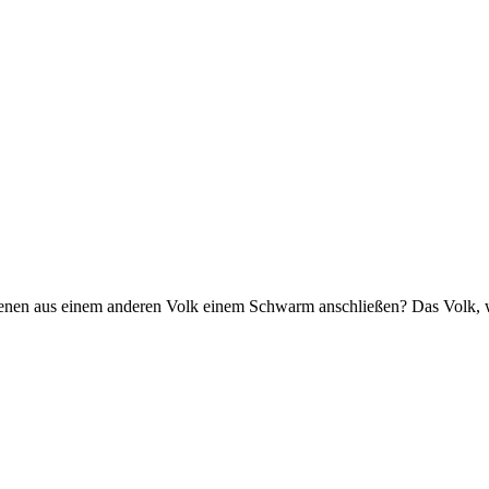
 Bienen aus einem anderen Volk einem Schwarm anschließen? Das Volk, 