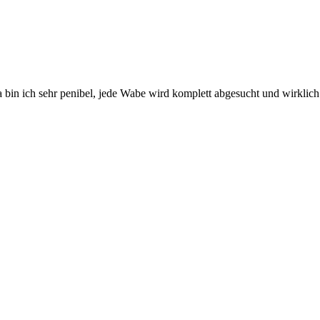
 da bin ich sehr penibel, jede Wabe wird komplett abgesucht und wirkl