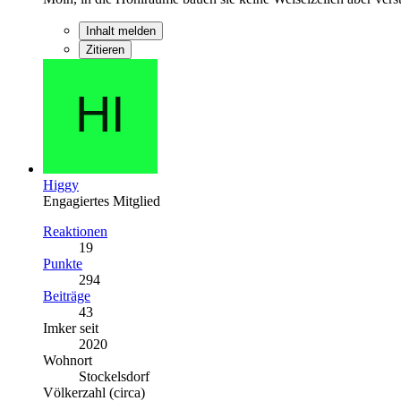
Inhalt melden
Zitieren
Higgy
Engagiertes Mitglied
Reaktionen
19
Punkte
294
Beiträge
43
Imker seit
2020
Wohnort
Stockelsdorf
Völkerzahl (circa)