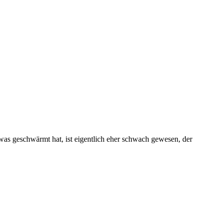
was geschwärmt hat, ist eigentlich eher schwach gewesen, der