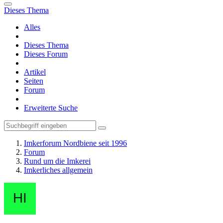
Dieses Thema
Alles
Dieses Thema
Dieses Forum
Artikel
Seiten
Forum
Erweiterte Suche
Imkerforum Nordbiene seit 1996
Forum
Rund um die Imkerei
Imkerliches allgemein