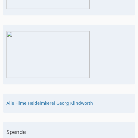
Alle Filme Heideimkerei Georg Klindworth
Spende