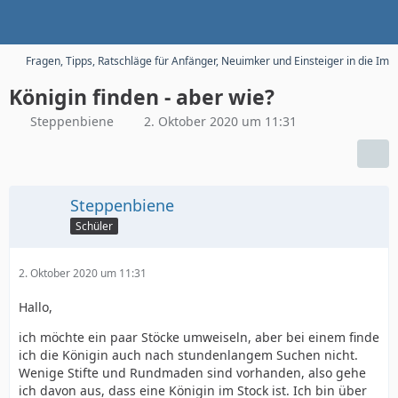
Fragen, Tipps, Ratschläge für Anfänger, Neuimker und Einsteiger in die Imk
Königin finden - aber wie?
Steppenbiene
2. Oktober 2020 um 11:31
Steppenbiene
Schüler
2. Oktober 2020 um 11:31
Hallo,
ich möchte ein paar Stöcke umweiseln, aber bei einem finde
ich die Königin auch nach stundenlangem Suchen nicht.
Wenige Stifte und Rundmaden sind vorhanden, also gehe
ich davon aus, dass eine Königin im Stock ist. Ich bin über