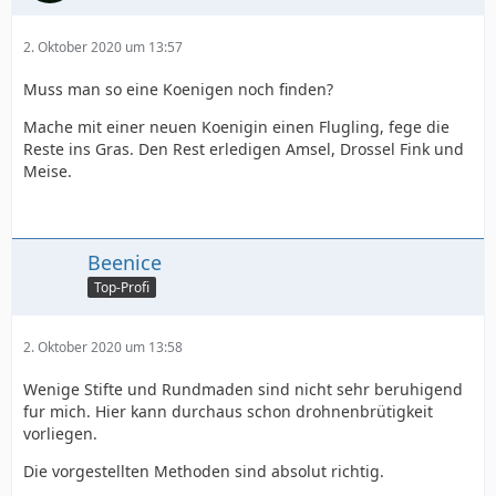
2. Oktober 2020 um 13:57
Muss man so eine Koenigen noch finden?
Mache mit einer neuen Koenigin einen Flugling, fege die
Reste ins Gras. Den Rest erledigen Amsel, Drossel Fink und
Meise.
Beenice
Top-Profi
2. Oktober 2020 um 13:58
Wenige Stifte und Rundmaden sind nicht sehr beruhigend
fur mich. Hier kann durchaus schon drohnenbrütigkeit
vorliegen.
Die vorgestellten Methoden sind absolut richtig.