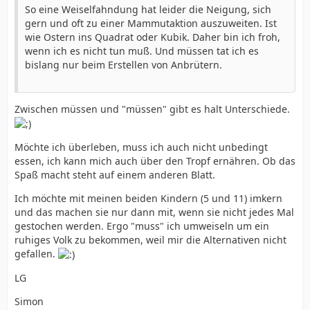
So eine Weiselfahndung hat leider die Neigung, sich
gern und oft zu einer Mammutaktion auszuweiten. Ist
wie Ostern ins Quadrat oder Kubik. Daher bin ich froh,
wenn ich es nicht tun muß. Und müssen tat ich es
bislang nur beim Erstellen von Anbrütern.
Zwischen müssen und "müssen" gibt es halt Unterschiede.
Möchte ich überleben, muss ich auch nicht unbedingt
essen, ich kann mich auch über den Tropf ernähren. Ob das
Spaß macht steht auf einem anderen Blatt.
Ich möchte mit meinen beiden Kindern (5 und 11) imkern
und das machen sie nur dann mit, wenn sie nicht jedes Mal
gestochen werden. Ergo "muss" ich umweiseln um ein
ruhiges Volk zu bekommen, weil mir die Alternativen nicht
gefallen.
LG
Simon