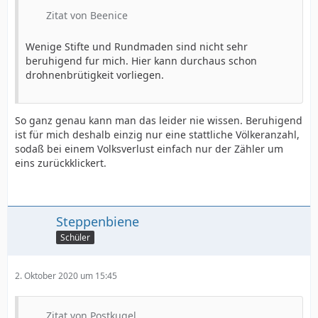
Zitat von Beenice
Wenige Stifte und Rundmaden sind nicht sehr
beruhigend fur mich. Hier kann durchaus schon
drohnenbrütigkeit vorliegen.
So ganz genau kann man das leider nie wissen. Beruhigend
ist für mich deshalb einzig nur eine stattliche Völkeranzahl,
sodaß bei einem Volksverlust einfach nur der Zähler um
eins zurückklickert.
Steppenbiene
Schüler
2. Oktober 2020 um 15:45
Zitat von Postkugel