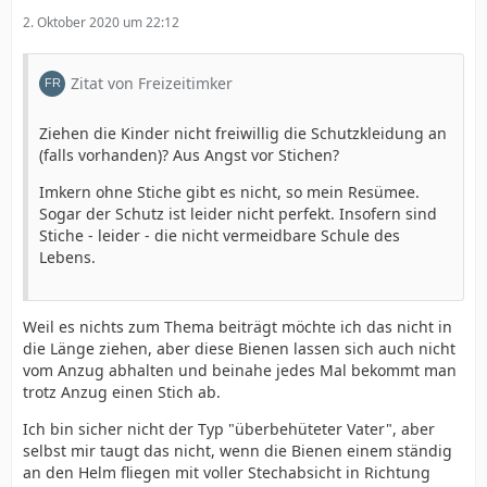
2. Oktober 2020 um 22:12
Zitat von Freizeitimker
Ziehen die Kinder nicht freiwillig die Schutzkleidung an
(falls vorhanden)? Aus Angst vor Stichen?
Imkern ohne Stiche gibt es nicht, so mein Resümee.
Sogar der Schutz ist leider nicht perfekt. Insofern sind
Stiche - leider - die nicht vermeidbare Schule des
Lebens.
Weil es nichts zum Thema beiträgt möchte ich das nicht in
die Länge ziehen, aber diese Bienen lassen sich auch nicht
vom Anzug abhalten und beinahe jedes Mal bekommt man
trotz Anzug einen Stich ab.
Ich bin sicher nicht der Typ "überbehüteter Vater", aber
selbst mir taugt das nicht, wenn die Bienen einem ständig
an den Helm fliegen mit voller Stechabsicht in Richtung