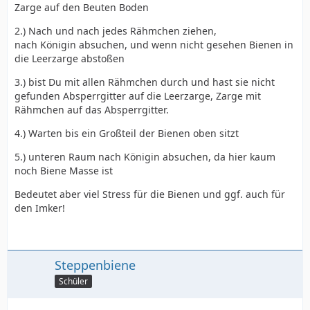
Zarge auf den Beuten Boden
2.) Nach und nach jedes Rähmchen ziehen,
nach Königin absuchen, und wenn nicht gesehen Bienen in
die Leerzarge abstoßen
3.) bist Du mit allen Rähmchen durch und hast sie nicht
gefunden Absperrgitter auf die Leerzarge, Zarge mit
Rähmchen auf das Absperrgitter.
4.) Warten bis ein Großteil der Bienen oben sitzt
5.) unteren Raum nach Königin absuchen, da hier kaum
noch Biene Masse ist
Bedeutet aber viel Stress für die Bienen und ggf. auch für
den Imker!
Steppenbiene
Schüler