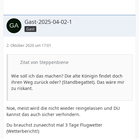
Gast-2025-04-02-1
Gast
2. Oktober 2020 um 17:01
Zitat von Steppenbiene
Wie soll ich das machen? Die alte Königin findet doch
ihren Weg zurück oder? (Standbegattet). Das wäre mir
zu riskant.
Noe, meist wird die nicht wieder reingelassen und DU
kannst das auch sicher verhindern.
Du brauchst zunaechst mal 3 Tage Flugwetter
(Wetterbericht!)