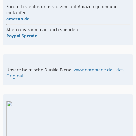
Forum kostenlos unterstützen: auf Amazon gehen und
einkaufen:
amazon.de
Alternativ kann man auch spenden:
Paypal Spende
Unsere heimische Dunkle Biene:
www.nordbiene.de - das
Original