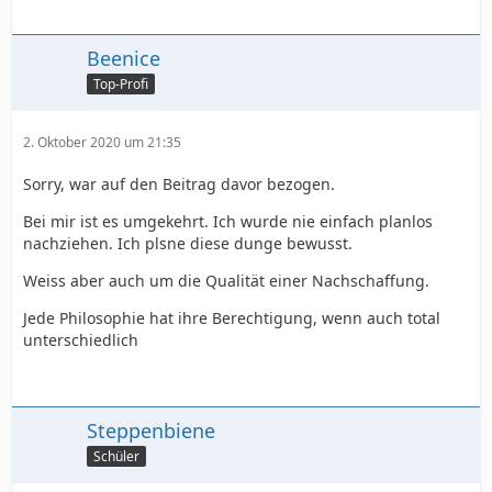
Beenice
Top-Profi
2. Oktober 2020 um 21:35
Sorry, war auf den Beitrag davor bezogen.
Bei mir ist es umgekehrt. Ich wurde nie einfach planlos
nachziehen. Ich plsne diese dunge bewusst.
Weiss aber auch um die Qualität einer Nachschaffung.
Jede Philosophie hat ihre Berechtigung, wenn auch total
unterschiedlich
Steppenbiene
Schüler