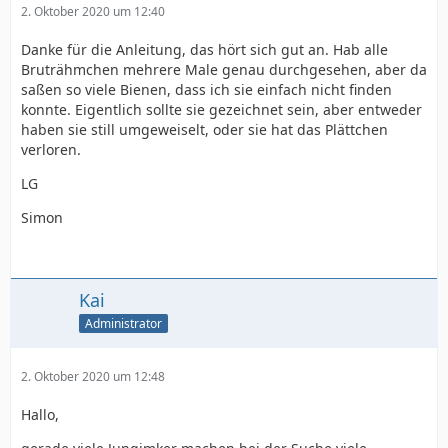
2. Oktober 2020 um 12:40
Danke für die Anleitung, das hört sich gut an. Hab alle
Bruträhmchen mehrere Male genau durchgesehen, aber da
saßen so viele Bienen, dass ich sie einfach nicht finden
konnte. Eigentlich sollte sie gezeichnet sein, aber entweder
haben sie still umgeweiselt, oder sie hat das Plättchen
verloren.
LG
Simon
Kai
Administrator
2. Oktober 2020 um 12:48
Hallo,