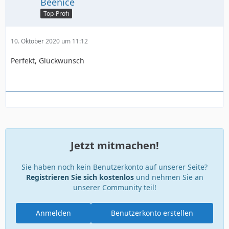
Beenice
Top-Profi
10. Oktober 2020 um 11:12
Perfekt, Glückwunsch
Jetzt mitmachen!
Sie haben noch kein Benutzerkonto auf unserer Seite?
Registrieren Sie sich kostenlos
und nehmen Sie an
unserer Community teil!
Anmelden
Benutzerkonto erstellen