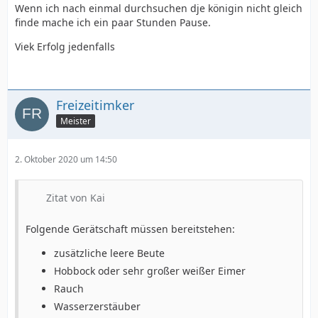
Wenn ich nach einmal durchsuchen dje königin nicht gleich
finde mache ich ein paar Stunden Pause.
Viek Erfolg jedenfalls
Freizeitimker
Meister
2. Oktober 2020 um 14:50
Zitat von Kai
Folgende Gerätschaft müssen bereitstehen:
zusätzliche leere Beute
Hobbock oder sehr großer weißer Eimer
Rauch
Wasserzerstäuber