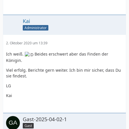
Kai
Administrator
2. Oktober 2020 um 13:39
Ich weiß.
Beides erschwert aber das Finden der
Königin.
Viel erfolg. Berichte gern weiter. Ich bin mir sicher, dass Du
sie findest.
LG
Kai
Gast-2025-04-02-1
Gast