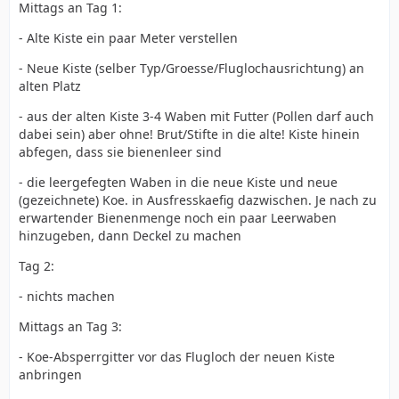
Mittags an Tag 1:
- Alte Kiste ein paar Meter verstellen
- Neue Kiste (selber Typ/Groesse/Fluglochausrichtung) an
alten Platz
- aus der alten Kiste 3-4 Waben mit Futter (Pollen darf auch
dabei sein) aber ohne! Brut/Stifte in die alte! Kiste hinein
abfegen, dass sie bienenleer sind
- die leergefegten Waben in die neue Kiste und neue
(gezeichnete) Koe. in Ausfresskaefig dazwischen. Je nach zu
erwartender Bienenmenge noch ein paar Leerwaben
hinzugeben, dann Deckel zu machen
Tag 2:
- nichts machen
Mittags an Tag 3:
- Koe-Absperrgitter vor das Flugloch der neuen Kiste
anbringen