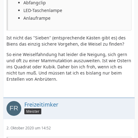
Abfangclip
LED-Taschenlampe
Anlauframpe
Ist nicht das "Sieben" (entsprechende Kästen gibt es) des
Biens das einzig sichere Vorgehen, die Weisel zu finden?
So eine Weiselfahndung hat leider die Neigung, sich gern
und oft zu einer Mammutaktion auszuweiten. Ist wie Ostern
ins Quadrat oder Kubik. Daher bin ich froh, wenn ich es
nicht tun muß. Und müssen tat ich es bislang nur beim
Erstellen von Anbrütern.
Freizeitimker
Meister
2. Oktober 2020 um 14:52