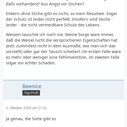
(falls vorhanden)? Aus Angst vor Stichen?
Imkern ohne Stiche gibt es nicht, so mein Resümee. Sogar
der Schutz ist leider nicht perfekt. Insofern sind Stiche -
leider - die nicht vermeidbare Schule des Lebens.
Weiseln tauschte ich noch nie. Meine Sorge wäre immer,
daß die Weisel nicht die versprochenen Eigenschaften hat
(evtl. zumindest nicht in dem Ausmaße, wie man sich das
vorstellt) oder gar der Tausch scheitert. Im ersten Falle wäre
es mehr oder weniger eine Fehlinvestition, im zweiten Falle
sogar ein echter Schaden.
Beenice
Top-Profi
2. Oktober 2020 um 21:32
Ja genau, die Sorte gibt es