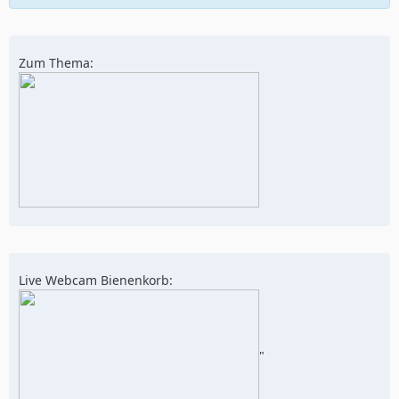
Zum Thema:
Live Webcam Bienenkorb:
"