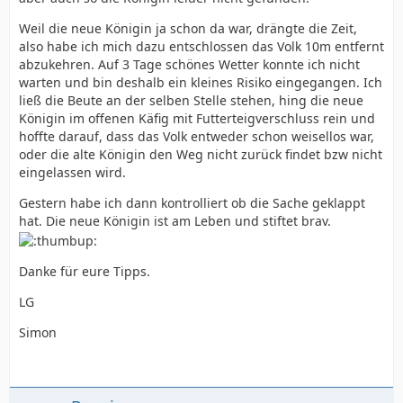
Weil die neue Königin ja schon da war, drängte die Zeit,
also habe ich mich dazu entschlossen das Volk 10m entfernt
abzukehren. Auf 3 Tage schönes Wetter konnte ich nicht
warten und bin deshalb ein kleines Risiko eingegangen. Ich
ließ die Beute an der selben Stelle stehen, hing die neue
Königin im offenen Käfig mit Futterteigverschluss rein und
hoffte darauf, dass das Volk entweder schon weisellos war,
oder die alte Königin den Weg nicht zurück findet bzw nicht
eingelassen wird.
Gestern habe ich dann kontrolliert ob die Sache geklappt
hat. Die neue Königin ist am Leben und stiftet brav.
Danke für eure Tipps.
LG
Simon