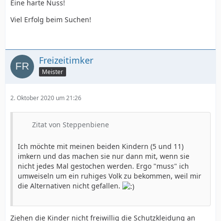
Eine harte Nuss!
Viel Erfolg beim Suchen!
Freizeitimker
Meister
2. Oktober 2020 um 21:26
Zitat von Steppenbiene
Ich möchte mit meinen beiden Kindern (5 und 11)
imkern und das machen sie nur dann mit, wenn sie
nicht jedes Mal gestochen werden. Ergo "muss" ich
umweiseln um ein ruhiges Volk zu bekommen, weil mir
die Alternativen nicht gefallen.
Ziehen die Kinder nicht freiwillig die Schutzkleidung an