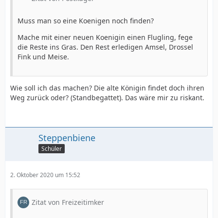
Muss man so eine Koenigen noch finden?
Mache mit einer neuen Koenigin einen Flugling, fege
die Reste ins Gras. Den Rest erledigen Amsel, Drossel
Fink und Meise.
Wie soll ich das machen? Die alte Königin findet doch ihren
Weg zurück oder? (Standbegattet). Das wäre mir zu riskant.
Steppenbiene
Schüler
2. Oktober 2020 um 15:52
Zitat von Freizeitimker