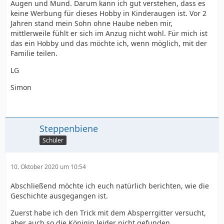
Augen und Mund. Darum kann ich gut verstehen, dass es
keine Werbung für dieses Hobby in Kinderaugen ist. Vor 2
Jahren stand mein Sohn ohne Haube neben mir,
mittlerweile fühlt er sich im Anzug nicht wohl. Für mich ist
das ein Hobby und das möchte ich, wenn möglich, mit der
Familie teilen.
LG
Simon
Steppenbiene
Schüler
10. Oktober 2020 um 10:54
Abschließend möchte ich euch natürlich berichten, wie die
Geschichte ausgegangen ist.
Zuerst habe ich den Trick mit dem Absperrgitter versucht,
aber auch so die Königin leider nicht gefunden.