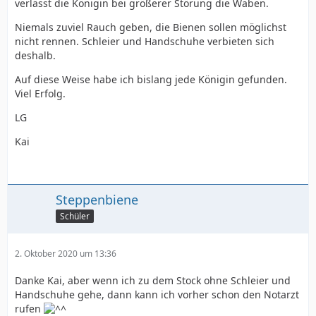
verlässt die Königin bei größerer Störung die Waben.
Niemals zuviel Rauch geben, die Bienen sollen möglichst
nicht rennen. Schleier und Handschuhe verbieten sich
deshalb.
Auf diese Weise habe ich bislang jede Königin gefunden.
Viel Erfolg.
LG
Kai
Steppenbiene
Schüler
2. Oktober 2020 um 13:36
Danke Kai, aber wenn ich zu dem Stock ohne Schleier und
Handschuhe gehe, dann kann ich vorher schon den Notarzt
rufen