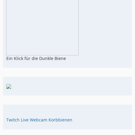
Ein Klick für die Dunkle Biene
Twitch Live Webcam Korbbienen