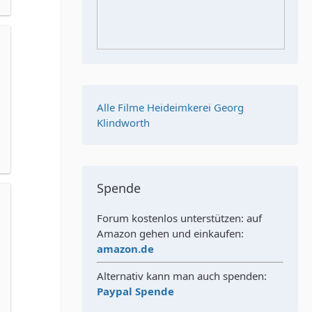
Alle Filme Heideimkerei Georg
Klindworth
Spende
Forum kostenlos unterstützen: auf
Amazon gehen und einkaufen:
amazon.de
Alternativ kann man auch spenden:
Paypal Spende