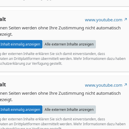
alt
www.youtube.com
ernen Seiten werden ohne Ihre Zustimmung nicht automatisch
ezeigt.
Inhalt einmalig anzeigen
Alle externen Inhalte anzeigen
g der externen Inhalte erklären Sie sich damit einverstanden, dass
ten an Drittplattformen übermittelt werden. Mehr Informationen dazu haben
schutzerklärung zur Verfügung gestellt.
alt
www.youtube.com
ernen Seiten werden ohne Ihre Zustimmung nicht automatisch
ezeigt.
Inhalt einmalig anzeigen
Alle externen Inhalte anzeigen
g der externen Inhalte erklären Sie sich damit einverstanden, dass
ten an Drittplattformen übermittelt werden. Mehr Informationen dazu haben
schutzerklärung zur Verfügung gestellt.