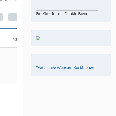
Ein Klick für die Dunkle Biene
#3
Twitch Live Webcam Korbbienen