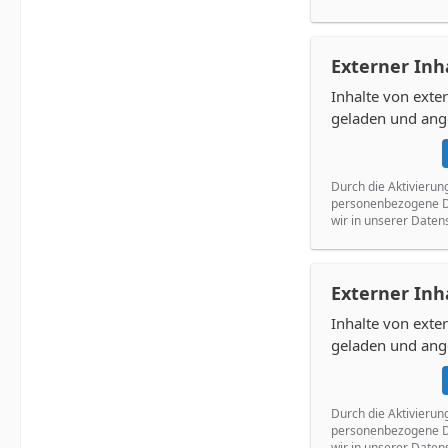
Externer Inh
Inhalte von ext
geladen und ang
Durch die Aktivierun
personenbezogene Da
wir in unserer Daten
Externer Inh
Inhalte von ext
geladen und ang
Durch die Aktivierun
personenbezogene Da
wir in unserer Daten