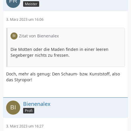
Meister
3. März 2023 um 16:06
Zitat von Bienenalex
Die Motten oder die Maden finden in einer leeren
Segeberger nichts zu fressen.
Doch, mehr als genug: Den Schaum- bzw. Kunststoff, also
das Styropor!
Bienenalex
Profi
3. März 2023 um 16:27