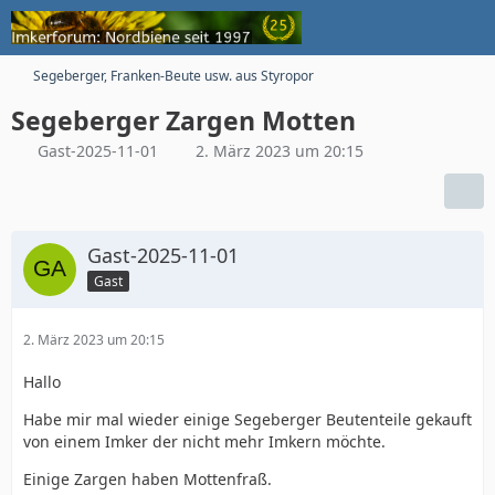
Segeberger, Franken-Beute usw. aus Styropor
Segeberger Zargen Motten
Gast-2025-11-01
2. März 2023 um 20:15
Gast-2025-11-01
Gast
2. März 2023 um 20:15
Hallo
Habe mir mal wieder einige Segeberger Beutenteile gekauft
von einem Imker der nicht mehr Imkern möchte.
Einige Zargen haben Mottenfraß.