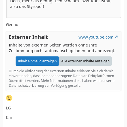
Doch, mehr als genug: Den Schaum- bzw. Kunststoff,
also das Styropor!
Genau:
Externer Inhalt
www.youtube.com
Inhalte von externen Seiten werden ohne Ihre
Zustimmung nicht automatisch geladen und angezeigt.
Inhalt einmalig anzeigen
Alle externen Inhalte anzeigen
Durch die Aktivierung der externen Inhalte erklären Sie sich damit
einverstanden, dass personenbezogene Daten an Drittplattformen
übermittelt werden. Mehr Informationen dazu haben wir in unserer
Datenschutzerklärung zur Verfügung gestellt.
LG
Kai