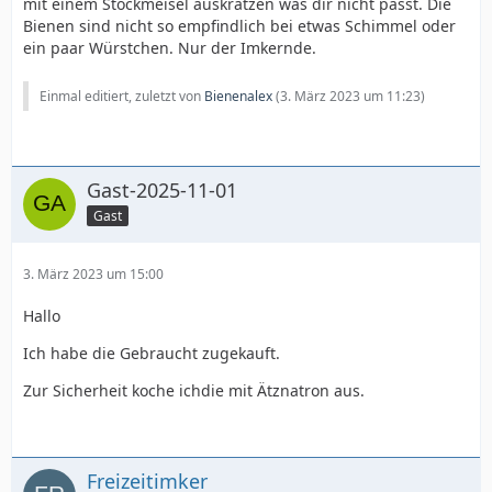
mit einem Stockmeisel auskratzen was dir nicht passt. Die
Bienen sind nicht so empfindlich bei etwas Schimmel oder
ein paar Würstchen. Nur der Imkernde.
Einmal editiert, zuletzt von
Bienenalex
(
3. März 2023 um 11:23
)
Gast-2025-11-01
Gast
3. März 2023 um 15:00
Hallo
Ich habe die Gebraucht zugekauft.
Zur Sicherheit koche ichdie mit Ätznatron aus.
Freizeitimker