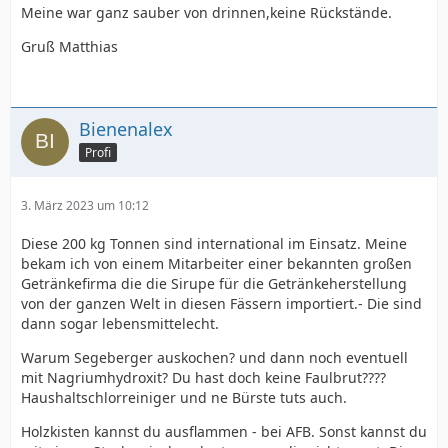
Meine war ganz sauber von drinnen,keine Rückstände.
Gruß Matthias
Bienenalex
Profi
3. März 2023 um 10:12
Diese 200 kg Tonnen sind international im Einsatz. Meine
bekam ich von einem Mitarbeiter einer bekannten großen
Getränkefirma die die Sirupe für die Getränkeherstellung
von der ganzen Welt in diesen Fässern importiert.- Die sind
dann sogar lebensmittelecht.
Warum Segeberger auskochen? und dann noch eventuell
mit Nagriumhydroxit? Du hast doch keine Faulbrut????
Haushaltschlorreiniger und ne Bürste tuts auch.
Holzkisten kannst du ausflammen - bei AFB. Sonst kannst du