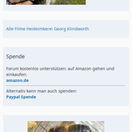
Alle Filme Heideimkerei Georg Klindworth
Spende
Forum kostenlos unterstützen: auf Amazon gehen und
einkaufen:
amazon.de
Alternativ kann man auch spenden:
Paypal Spende