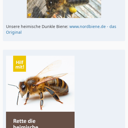
Unsere heimische Dunkle Biene:
www.nordbiene.de - das
Original