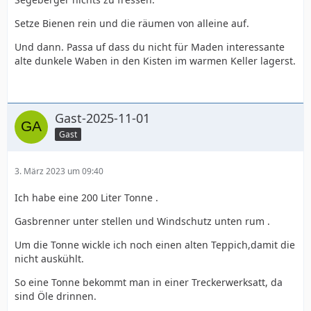
Setze Bienen rein und die räumen von alleine auf.
Und dann. Passa uf dass du nicht für Maden interessante
alte dunkele Waben in den Kisten im warmen Keller lagerst.
Gast-2025-11-01
Gast
3. März 2023 um 09:40
Ich habe eine 200 Liter Tonne .
Gasbrenner unter stellen und Windschutz unten rum .
Um die Tonne wickle ich noch einen alten Teppich,damit die
nicht auskühlt.
So eine Tonne bekommt man in einer Treckerwerksatt, da
sind Öle drinnen.