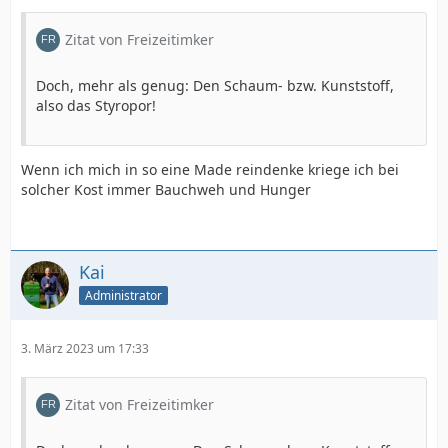
Zitat von Freizeitimker
Doch, mehr als genug: Den Schaum- bzw. Kunststoff,
also das Styropor!
Wenn ich mich in so eine Made reindenke kriege ich bei
solcher Kost immer Bauchweh und Hunger
Kai
Administrator
3. März 2023 um 17:33
Zitat von Freizeitimker