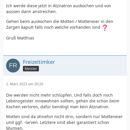
Ich werde diese jetzt in Ätznatron auskochen und von
aussen dann anstreichen.
Gehen beim auskochen die Motten / Motteneier in den
Zargen kaputt falls noch welche vorhanden sind
Gruß Matthias
Freizeitimker
Meister
2. März 2023 um 20:20
Die werden nicht mehr schlüpfen. Und falls doch noch
Lebensgeister innewohnen sollten, gehen die schon beim
Kochen verloren, dafür benötigt man kein Ätznatron.
Motten sind da ohnehin nicht drin, sondern nur Motteneier
und ggf. -larven. Letztere sind aber garantiert schon
Mumien.