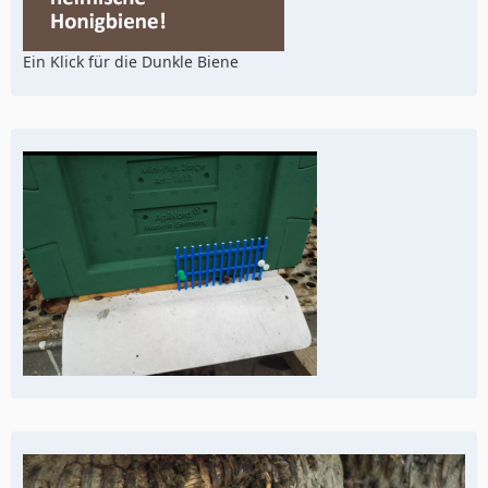
Ein Klick für die Dunkle Biene