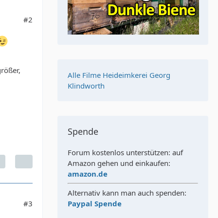
#2
größer,
Alle Filme Heideimkerei Georg
Klindworth
Spende
Forum kostenlos unterstützen: auf
Amazon gehen und einkaufen:
amazon.de
Alternativ kann man auch spenden:
#3
Paypal Spende