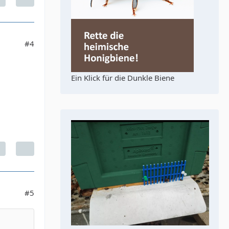
#4
Ein Klick für die Dunkle Biene
#5