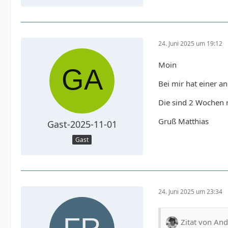
24. Juni 2025 um 19:12
Moin
Bei mir hat einer a
Die sind 2 Wochen r
Gruß Matthias
Gast-2025-11-01
Gast
24. Juni 2025 um 23:34
Zitat von A