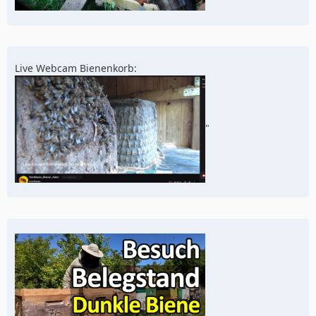
Live Webcam Bienenkorb:
"