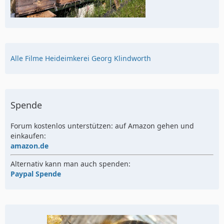
Alle Filme Heideimkerei Georg Klindworth
Spende
Forum kostenlos unterstützen: auf Amazon gehen und
einkaufen:
amazon.de
Alternativ kann man auch spenden:
Paypal Spende