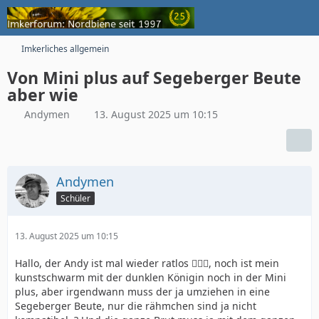
Imkerliches allgemein
Von Mini plus auf Segeberger Beute
aber wie
Andymen
13. August 2025 um 10:15
Andymen
Schüler
13. August 2025 um 10:15
Hallo, der Andy ist mal wieder ratlos 🤷🏻‍♂️, noch ist mein
kunstschwarm mit der dunklen Königin noch in der Mini
plus, aber irgendwann muss der ja umziehen in eine
Segeberger Beute, nur die rähmchen sind ja nicht