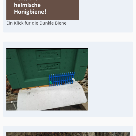
Ein Klick für die Dunkle Biene