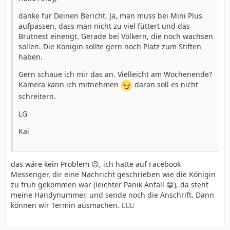
danke für Deinen Bericht. Ja, man muss bei Mini Plus
aufpassen, dass man nicht zu viel füttert und das
Brutnest einengt. Gerade bei Völkern, die noch wachsen
sollen. Die Königin sollte gern noch Platz zum Stiften
haben.
Gern schaue ich mir das an. Vielleicht am Wochenende?
Kamera kann ich mitnehmen
daran soll es nicht
schreitern.
LG
Kai
das wäre kein Problem 😉, ich hatte auf Facebook
Messenger, dir eine Nachricht geschrieben wie die Königin
zu früh gekommen war (leichter Panik Anfall 😁), da steht
meine Handynummer, und sende noch die Anschrift. Dann
können wir Termin ausmachen. 👍🏻😊