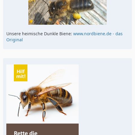
Unsere heimische Dunkle Biene:
www.nordbiene.de - das
Original