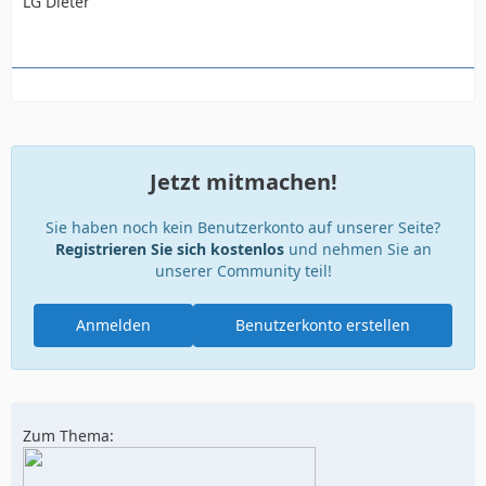
LG Dieter
Jetzt mitmachen!
Sie haben noch kein Benutzerkonto auf unserer Seite?
Registrieren Sie sich kostenlos
und nehmen Sie an
unserer Community teil!
Anmelden
Benutzerkonto erstellen
Zum Thema: