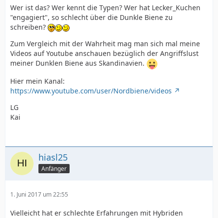
Wer ist das? Wer kennt die Typen? Wer hat Lecker_Kuchen
"engagiert", so schlecht über die Dunkle Biene zu
schreiben?
Zum Vergleich mit der Wahrheit mag man sich mal meine
Videos auf Youtube anschauen bezüglich der Angriffslust
meiner Dunklen Biene aus Skandinavien.
Hier mein Kanal:
https://www.youtube.com/user/Nordbiene/videos
LG
Kai
hiasl25
Anfänger
1. Juni 2017 um 22:55
Vielleicht hat er schlechte Erfahrungen mit Hybriden