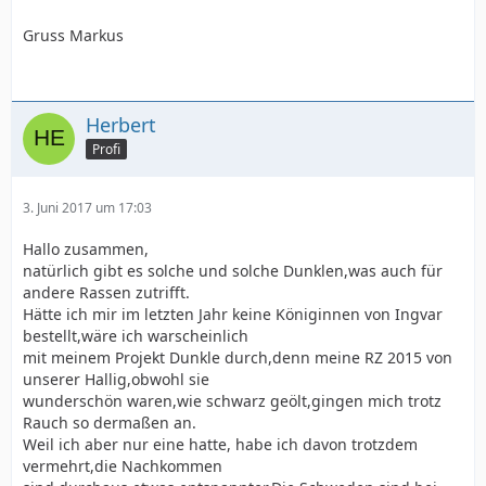
Gruss Markus
Herbert
Profi
3. Juni 2017 um 17:03
Hallo zusammen,
natürlich gibt es solche und solche Dunklen,was auch für
andere Rassen zutrifft.
Hätte ich mir im letzten Jahr keine Königinnen von Ingvar
bestellt,wäre ich warscheinlich
mit meinem Projekt Dunkle durch,denn meine RZ 2015 von
unserer Hallig,obwohl sie
wunderschön waren,wie schwarz geölt,gingen mich trotz
Rauch so dermaßen an.
Weil ich aber nur eine hatte, habe ich davon trotzdem
vermehrt,die Nachkommen