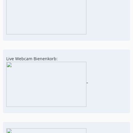
Live Webcam Bienenkorb:
"