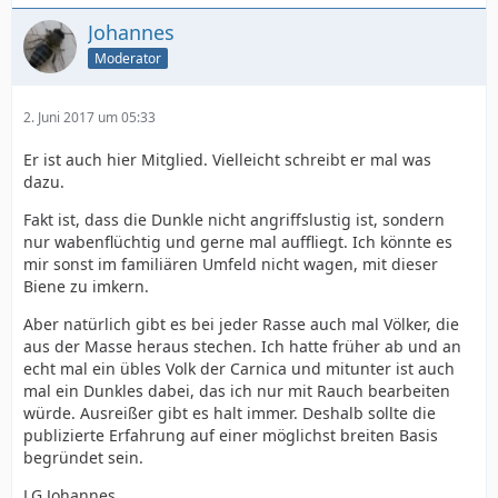
Johannes
Moderator
2. Juni 2017 um 05:33
Er ist auch hier Mitglied. Vielleicht schreibt er mal was
dazu.
Fakt ist, dass die Dunkle nicht angriffslustig ist, sondern
nur wabenflüchtig und gerne mal auffliegt. Ich könnte es
mir sonst im familiären Umfeld nicht wagen, mit dieser
Biene zu imkern.
Aber natürlich gibt es bei jeder Rasse auch mal Völker, die
aus der Masse heraus stechen. Ich hatte früher ab und an
echt mal ein übles Volk der Carnica und mitunter ist auch
mal ein Dunkles dabei, das ich nur mit Rauch bearbeiten
würde. Ausreißer gibt es halt immer. Deshalb sollte die
publizierte Erfahrung auf einer möglichst breiten Basis
begründet sein.
LG Johannes