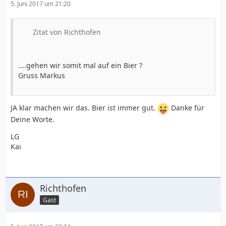
5. Juni 2017 um 21:20
Zitat von Richthofen
....gehen wir somit mal auf ein Bier ?
Gruss Markus
JA klar machen wir das. Bier ist immer gut.
Danke für
Deine Worte.
LG
Kai
Richthofen
Gast