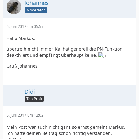
Johannes
Moderator
6. Juni 2017 um 05:57
Hallo Markus,
übertreib nicht immer. Kai hat generell die PN-Funktion
deaktiviert und empfängt überhaupt keine.
Gruß Johannes
Didi
Top-Profi
6. Juni 2017 um 12:02
Mein Post war auch nicht ganz so ernst gemeint Markus.
Ich hatte deinen Beitrag schon richtig verstanden.