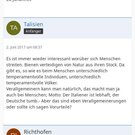
Talisien
Anfänger
2. Juni 2017 um 08:37
Es ist immer wieder interessant worüber sich Menschen
streiten. Bienen verteidigen von Natur aus ihren Stock. Da
gibt es, so wie es beim Menschen unterschiedlich
temperamentvolle Individuen, unterschiedlich
temperamentvolle Völker.
Verallgemeinern kann man natürlich, das macht man ja
auch bei Menschen; Motto: Der Italiener ist lebhaft, der
Deutsche tumb.- Aber das sind eben Verallgemeinerungen
oder sollte ich sagen Vorurteile?
Richthofen