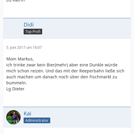
Didi
Top-Profi
5. Juni 2017 um 16:07
Moin Markus,
ich trinke zwar kein Bier(mehr) aber eine Dunkle würde
mich schon reizen. Und das mit der Reeperbahn ließe sich
auch machen um danach noch über den Fischmarkt zu
bummeln.
Lg Dieter
Kai
Administrator