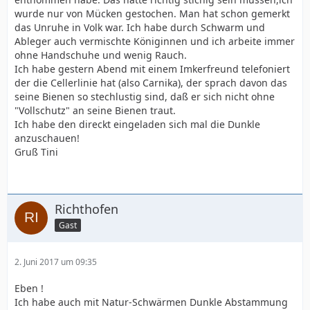
wurde nur von Mücken gestochen. Man hat schon gemerkt
das Unruhe in Volk war. Ich habe durch Schwarm und
Ableger auch vermischte Königinnen und ich arbeite immer
ohne Handschuhe und wenig Rauch.
Ich habe gestern Abend mit einem Imkerfreund telefoniert
der die Cellerlinie hat (also Carnika), der sprach davon das
seine Bienen so stechlustig sind, daß er sich nicht ohne
"Vollschutz" an seine Bienen traut.
Ich habe den direckt eingeladen sich mal die Dunkle
anzuschauen!
Gruß Tini
Richthofen
Gast
2. Juni 2017 um 09:35
Eben !
Ich habe auch mit Natur-Schwärmen Dunkle Abstammung