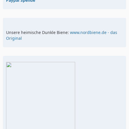
Paypal Spende
Unsere heimische Dunkle Biene:
www.nordbiene.de - das
Original