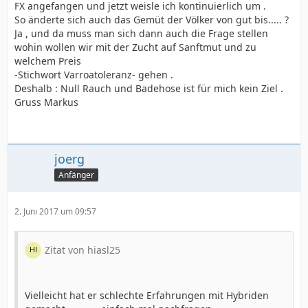
FX angefangen und jetzt weisle ich kontinuierlich um .
So änderte sich auch das Gemüt der Völker von gut bis..... ?
Ja , und da muss man sich dann auch die Frage stellen
wohin wollen wir mit der Zucht auf Sanftmut und zu
welchem Preis
-Stichwort Varroatoleranz- gehen .
Deshalb : Null Rauch und Badehose ist für mich kein Ziel .
Gruss Markus
joerg
Anfänger
2. Juni 2017 um 09:57
Zitat von hiasl25
Vielleicht hat er schlechte Erfahrungen mit Hybriden