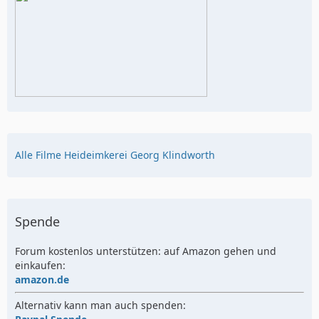
Alle Filme Heideimkerei Georg Klindworth
Spende
Forum kostenlos unterstützen: auf Amazon gehen und
einkaufen:
amazon.de
Alternativ kann man auch spenden: