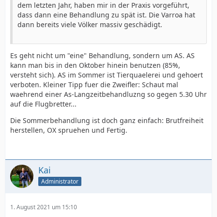
dem letzten Jahr, haben mir in der Praxis vorgeführt,
dass dann eine Behandlung zu spät ist. Die Varroa hat
dann bereits viele Völker massiv geschädigt.
Es geht nicht um "eine" Behandlung, sondern um AS. AS
kann man bis in den Oktober hinein benutzen (85%,
versteht sich). AS im Sommer ist Tierquaelerei und gehoert
verboten. Kleiner Tipp fuer die Zweifler: Schaut mal
waehrend einer As-Langzeitbehandluzng so gegen 5.30 Uhr
auf die Flugbretter...
Die Sommerbehandlung ist doch ganz einfach: Brutfreiheit
herstellen, OX spruehen und Fertig.
Kai
Administrator
1. August 2021 um 15:10