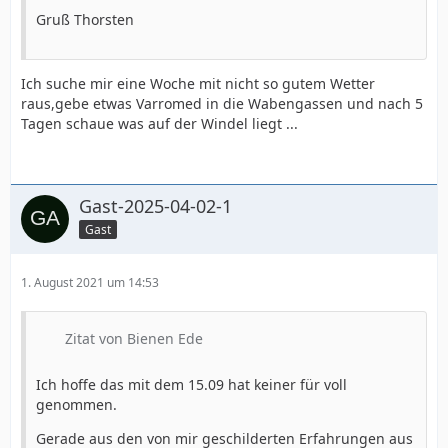
Gruß Thorsten
Ich suche mir eine Woche mit nicht so gutem Wetter
raus,gebe etwas Varromed in die Wabengassen und nach 5
Tagen schaue was auf der Windel liegt ...
Gast-2025-04-02-1
Gast
1. August 2021 um 14:53
Zitat von Bienen Ede
Ich hoffe das mit dem 15.09 hat keiner für voll
genommen.
Gerade aus den von mir geschilderten Erfahrungen aus