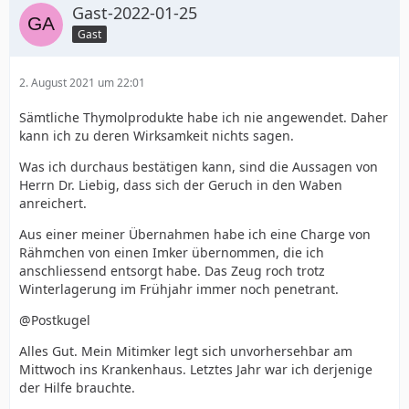
Gast-2022-01-25
Gast
2. August 2021 um 22:01
Sämtliche Thymolprodukte habe ich nie angewendet. Daher
kann ich zu deren Wirksamkeit nichts sagen.
Was ich durchaus bestätigen kann, sind die Aussagen von
Herrn Dr. Liebig, dass sich der Geruch in den Waben
anreichert.
Aus einer meiner Übernahmen habe ich eine Charge von
Rähmchen von einen Imker übernommen, die ich
anschliessend entsorgt habe. Das Zeug roch trotz
Winterlagerung im Frühjahr immer noch penetrant.
@Postkugel
Alles Gut. Mein Mitimker legt sich unvorhersehbar am
Mittwoch ins Krankenhaus. Letztes Jahr war ich derjenige
der Hilfe brauchte.