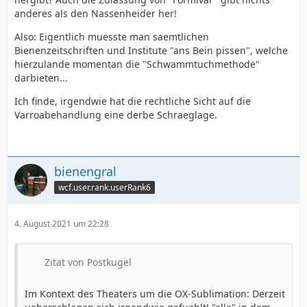
anderes als den Nassenheider her!
Also: Eigentlich muesste man saemtlichen
Bienenzeitschriften und Institute "ans Bein pissen", welche
hierzulande momentan die "Schwammtuchmethode"
darbieten...
Ich finde, irgendwie hat die rechtliche Sicht auf die
Varroabehandlung eine derbe Schraeglage.
bienengral
wcf.user.rank.userRank6
4. August 2021 um 22:28
Zitat von Postkugel
Im Kontext des Theaters um die OX-Sublimation: Derzeit