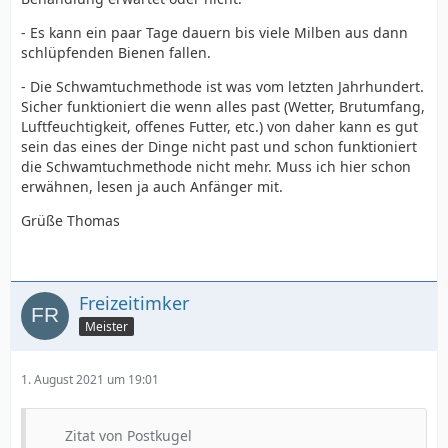
- Es kann ein paar Tage dauern bis viele Milben aus dann
schlüpfenden Bienen fallen.
- Die Schwamtuchmethode ist was vom letzten Jahrhundert.
Sicher funktioniert die wenn alles past (Wetter, Brutumfang,
Luftfeuchtigkeit, offenes Futter, etc.) von daher kann es gut
sein das eines der Dinge nicht past und schon funktioniert
die Schwamtuchmethode nicht mehr. Muss ich hier schon
erwähnen, lesen ja auch Anfänger mit.
Grüße Thomas
Freizeitimker
Meister
1. August 2021 um 19:01
Zitat von Postkugel