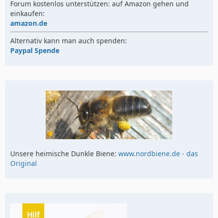
Forum kostenlos unterstützen: auf Amazon gehen und
einkaufen:
amazon.de
Alternativ kann man auch spenden:
Paypal Spende
Unsere heimische Dunkle Biene:
www.nordbiene.de - das
Original