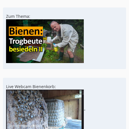
Zum Thema:
Live Webcam Bienenkorb:
"