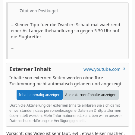
Zitat von Postkugel
...Kleiner Tipp fuer die Zweifler: Schaut mal waehrend
einer As-Langzeitbehandluzng so gegen 5.30 Uhr auf
die Flugbretter...
...
Externer Inhalt
www.youtube.com
Inhalte von externen Seiten werden ohne Ihre
Zustimmung nicht automatisch geladen und angezeigt.
Inhalt einmalig anzeigen
Alle externen Inhalte anzeigen
Durch die Aktivierung der externen Inhalte erklären Sie sich damit
einverstanden, dass personenbezogene Daten an Drittplattformen
übermittelt werden. Mehr Informationen dazu haben wir in unserer
Datenschutzerklärung zur Verfügung gestellt.
Vorsicht: das Video ist sehr laut, evtl. etwas leiser machen.