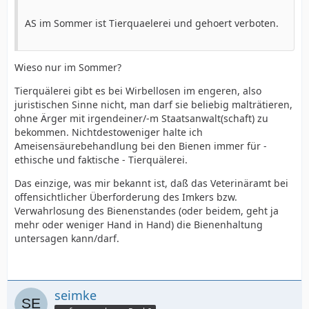
AS im Sommer ist Tierquaelerei und gehoert verboten.
Wieso nur im Sommer?
Tierquälerei gibt es bei Wirbellosen im engeren, also
juristischen Sinne nicht, man darf sie beliebig malträtieren,
ohne Ärger mit irgendeiner/-m Staatsanwalt(schaft) zu
bekommen. Nichtdestoweniger halte ich
Ameisensäurebehandlung bei den Bienen immer für -
ethische und faktische - Tierquälerei.
Das einzige, was mir bekannt ist, daß das Veterinäramt bei
offensichtlicher Überforderung des Imkers bzw.
Verwahrlosung des Bienenstandes (oder beidem, geht ja
mehr oder weniger Hand in Hand) die Bienenhaltung
untersagen kann/darf.
seimke