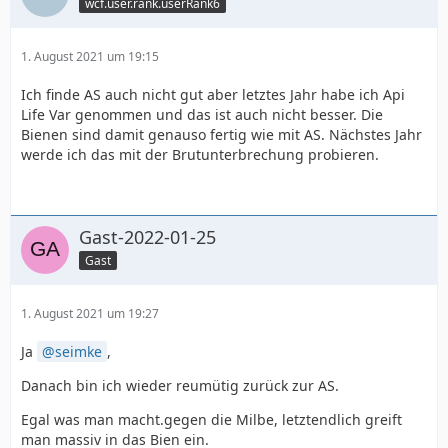
wcf.user.rank.userRank6
1. August 2021 um 19:15
Ich finde AS auch nicht gut aber letztes Jahr habe ich Api
Life Var genommen und das ist auch nicht besser. Die
Bienen sind damit genauso fertig wie mit AS. Nächstes Jahr
werde ich das mit der Brutunterbrechung probieren.
Gast-2022-01-25
Gast
1. August 2021 um 19:27
Ja
seimke
,
Danach bin ich wieder reumütig zurück zur AS.
Egal was man macht.gegen die Milbe, letztendlich greift
man massiv in das Bien ein.