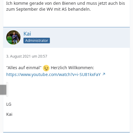
Ich komme gerade von den Bienen und muss jetzt auch bis
zum September die WV mit AS behandeln.
Kai
Administrator
3. August 2021 um 20:57
"Alles auf einmal"
Herzlich Willkommen:
https://www.youtube.com/watch?v=i-SU81kxFaY
LG
Kai