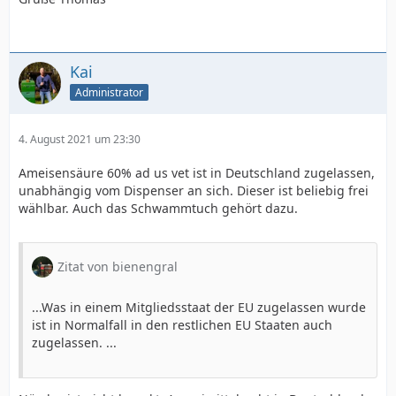
Kai
Administrator
4. August 2021 um 23:30
Ameisensäure 60% ad us vet ist in Deutschland zugelassen,
unabhängig vom Dispenser an sich. Dieser ist beliebig frei
wählbar. Auch das Schwammtuch gehört dazu.
Zitat von bienengral
...Was in einem Mitgliedsstaat der EU zugelassen wurde
ist in Normalfall in den restlichen EU Staaten auch
zugelassen. ...