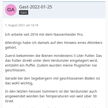
Gast-2022-01-25
Gast
1. August 2021 um 16:18
Ich arbeite seit 2016 mit dem Nassenheider Pro.
Allerdings habe ich damals auf den Hinweis eines Altimkers
gehört.
Zuerst bekommen die Bienen mindestens 5 Liter Futter. Das
das Futter direkt unter dem Verdunster eingelagert wird,
entsteht ein Puffer. Zudem wurden meine Fluglöcher nie
geschlossen.
Gerade bei den Segebergern mit geschlossenen Böden ist
das wohl wichtig,
In den letzten heissen Sommern ist der Verdunster auch
angewendet worden bei Temperaturen von weit über 30
Grad.