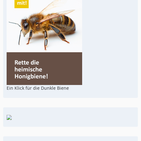
Ein Klick für die Dunkle Biene