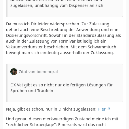
zugelassen, unabhängig vom Dispenser an sich.
Da muss ich Dir leider widersprechen. Zur Zulassung
gehört auch eine Beschreibung der Anwendung und eine
Dosierungsvorschrift. Sowohl in der Standardzulassung als
auch in der Zulassung von Formivar ist lediglich ein
Vakuumverdunster beschrieben. Mit dem Schwammtuch
bewegt man sich eindeutig ausserhalb der Zuklassung.
Zitat von bienengral
OX Vet gibt es so nicht nur die fertigen Lösungen für
Sprühen und Träufeln
Naja, gibt es schon, nur in D nicht zugelassen:
Hier
Und genau diesen merkwuerdigen Zustand meine ich mit
"rechtlicher Schraeglage": Einerseits wird das nicht