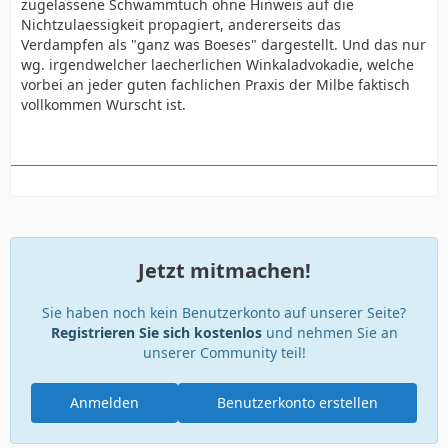
zugelassene Schwammtuch ohne Hinweis auf die
Nichtzulaessigkeit propagiert, andererseits das
Verdampfen als "ganz was Boeses" dargestellt. Und das nur
wg. irgendwelcher laecherlichen Winkaladvokadie, welche
vorbei an jeder guten fachlichen Praxis der Milbe faktisch
vollkommen Wurscht ist.
Jetzt mitmachen!
Sie haben noch kein Benutzerkonto auf unserer Seite?
Registrieren Sie sich kostenlos
und nehmen Sie an
unserer Community teil!
Anmelden
Benutzerkonto erstellen