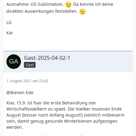
Ausnahme: OS-Sublimation.
Da konnte ich keine
direkten Auswirkungen feststellen.
LG
Kai
Gast-2025-04-02-1
Gast
1. August 2021 um 22:42
@Bienen Ede
Klar, 15.9. ist fuer die erste Behandlung von
Wirtschaftsvoelkern zu spaet. Die Voelker muessen Ende
August (besser noch Anfang August!) ziemlich milbenarm
sein, damit genug gesunde Winterbienen aufgezogen
werden.