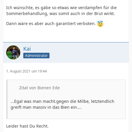
Ich wünschte, es gäbe so etwas wie verdampfen für die
Sommerbehandlung, was somit auch in der Brut wirkt.
Dann wäre es aber auch garantiert verboten.
Kai
Administrator
1. August 2021 um 19:44
Zitat von Bienen Ede
...Egal was man macht.gegen die Milbe, letztendlich
greift man massiv in das Bien ein....
Leider hast Du Recht.