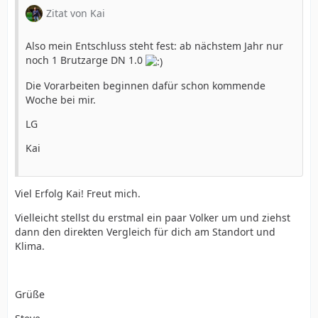
Zitat von Kai
Also mein Entschluss steht fest: ab nächstem Jahr nur
noch 1 Brutzarge DN 1.0
Die Vorarbeiten beginnen dafür schon kommende
Woche bei mir.
LG
Kai
Viel Erfolg Kai! Freut mich.
Vielleicht stellst du erstmal ein paar Volker um und ziehst
dann den direkten Vergleich für dich am Standort und
Klima.
Grüße