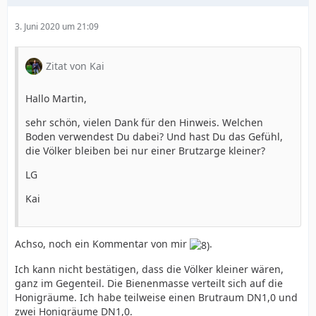
3. Juni 2020 um 21:09
Zitat von Kai
Hallo Martin,
sehr schön, vielen Dank für den Hinweis. Welchen
Boden verwendest Du dabei? Und hast Du das Gefühl,
die Völker bleiben bei nur einer Brutzarge kleiner?
LG
Kai
Achso, noch ein Kommentar von mir
.
Ich kann nicht bestätigen, dass die Völker kleiner wären,
ganz im Gegenteil. Die Bienenmasse verteilt sich auf die
Honigräume. Ich habe teilweise einen Brutraum DN1,0 und
zwei Honigräume DN1,0.