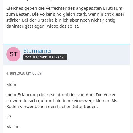
Gleiches geben die Verfechter des angepassten Brutraum
zum Besten. Die Völker sind gleich stark, wenn nicht dieser
stärker. Bei der Ursache bin ich aber noch nicht richtig
dahinter gestiegen, wieso das so ist.
Stormarner
wcf.user.rank.userRank5
4. Juni 2020 um 08:59
Moin
mein Erfahrung deckt sicht mit der von Ape. Die Völker
entwickeln sich gut und bleiben keineswegs kleiner. Als
Boden verwende ich den flachen Gitterboden.
LG
Martin