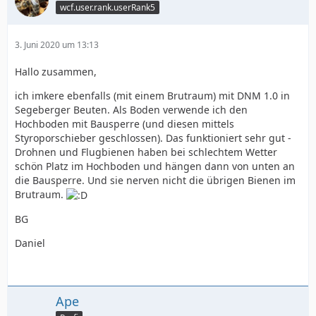
wcf.user.rank.userRank5
3. Juni 2020 um 13:13
Hallo zusammen,
ich imkere ebenfalls (mit einem Brutraum) mit DNM 1.0 in
Segeberger Beuten. Als Boden verwende ich den
Hochboden mit Bausperre (und diesen mittels
Styroporschieber geschlossen). Das funktioniert sehr gut -
Drohnen und Flugbienen haben bei schlechtem Wetter
schön Platz im Hochboden und hängen dann von unten an
die Bausperre. Und sie nerven nicht die übrigen Bienen im
Brutraum.
BG
Daniel
Ape