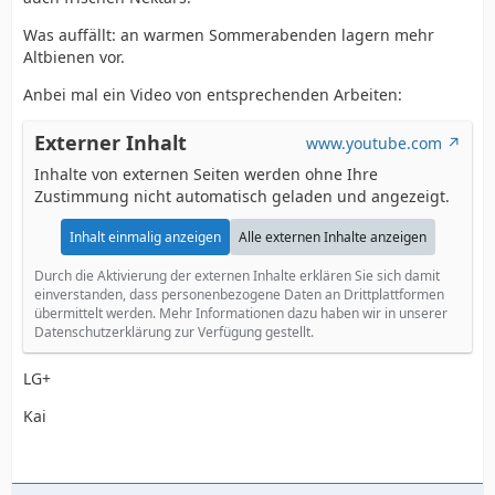
Was auffällt: an warmen Sommerabenden lagern mehr
Altbienen vor.
Anbei mal ein Video von entsprechenden Arbeiten:
Externer Inhalt
www.youtube.com
Inhalte von externen Seiten werden ohne Ihre
Zustimmung nicht automatisch geladen und angezeigt.
Inhalt einmalig anzeigen
Alle externen Inhalte anzeigen
Durch die Aktivierung der externen Inhalte erklären Sie sich damit
einverstanden, dass personenbezogene Daten an Drittplattformen
übermittelt werden. Mehr Informationen dazu haben wir in unserer
Datenschutzerklärung zur Verfügung gestellt.
LG+
Kai