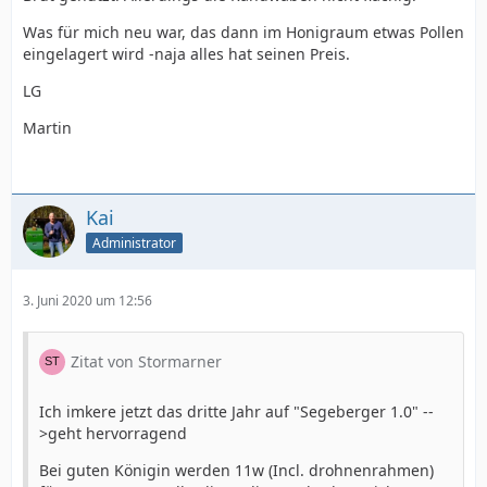
Was für mich neu war, das dann im Honigraum etwas Pollen
eingelagert wird -naja alles hat seinen Preis.
LG
Martin
Kai
Administrator
3. Juni 2020 um 12:56
Zitat von Stormarner
Ich imkere jetzt das dritte Jahr auf "Segeberger 1.0" --
>geht hervorragend
Bei guten Königin werden 11w (Incl. drohnenrahmen)