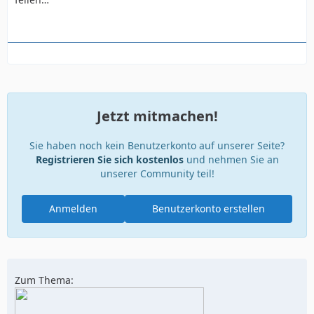
Jetzt mitmachen!
Sie haben noch kein Benutzerkonto auf unserer Seite?
Registrieren Sie sich kostenlos
und nehmen Sie an
unserer Community teil!
Anmelden
Benutzerkonto erstellen
Zum Thema: