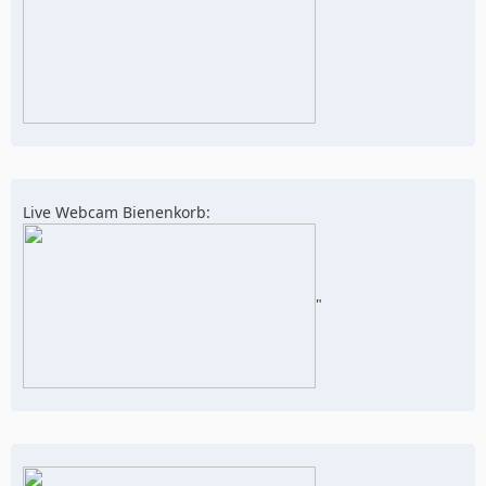
Live Webcam Bienenkorb:
"