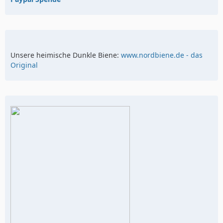
Unsere heimische Dunkle Biene:
www.nordbiene.de - das
Original