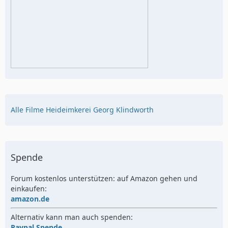
Alle Filme Heideimkerei Georg Klindworth
Spende
Forum kostenlos unterstützen: auf Amazon gehen und
einkaufen:
amazon.de
Alternativ kann man auch spenden:
Paypal Spende