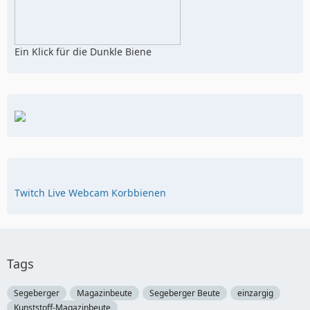
Ein Klick für die Dunkle Biene
Twitch Live Webcam Korbbienen
Tags
Segeberger
Magazinbeute
Segeberger Beute
einzargig
Kunststoff-Magazinbeute