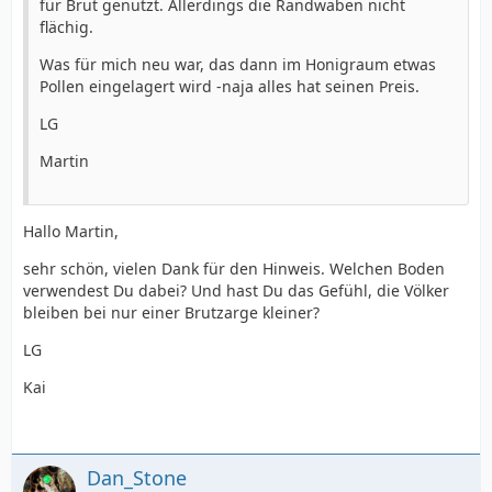
für Brut genutzt. Allerdings die Randwaben nicht
flächig.
Was für mich neu war, das dann im Honigraum etwas
Pollen eingelagert wird -naja alles hat seinen Preis.
LG
Martin
Hallo Martin,
sehr schön, vielen Dank für den Hinweis. Welchen Boden
verwendest Du dabei? Und hast Du das Gefühl, die Völker
bleiben bei nur einer Brutzarge kleiner?
LG
Kai
Dan_Stone