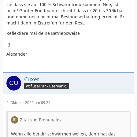
sie dass sie auf 100 % Schwarmtrieb kommen. Nee, ist
nicht! Günter Friedmann schreibt dass er 20 bis 30 % hat
und damit noch nicht mal Bestandserhaltung erreicht. Er
macht dann in Eistreifen für den Rest.
Reflektiere mal deine Betriebsweise
lg
Alexander
Cuxer
wcf.user.rank.userRank5
2. Oktober 2022 um 09:25
Zitat von Bienenalex
Wenn alle bei dir schwärmen wollen, dann hat das