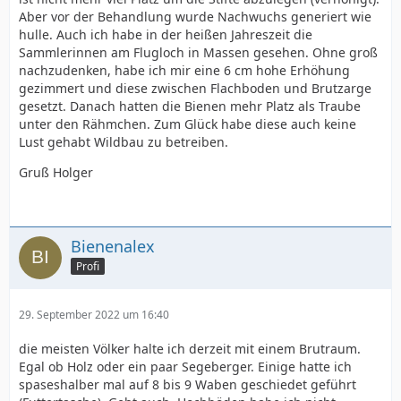
Aber vor der Behandlung wurde Nachwuchs generiert wie
hulle. Auch ich habe in der heißen Jahreszeit die
Sammlerinnen am Flugloch in Massen gesehen. Ohne groß
nachzudenken, habe ich mir eine 6 cm hohe Erhöhung
gezimmert und diese zwischen Flachboden und Brutzarge
gesetzt. Danach hatten die Bienen mehr Platz als Traube
unter den Rähmchen. Zum Glück habe diese auch keine
Lust gehabt Wildbau zu betreiben.
Gruß Holger
Bienenalex
Profi
29. September 2022 um 16:40
die meisten Völker halte ich derzeit mit einem Brutraum.
Egal ob Holz oder ein paar Segeberger. Einige hatte ich
spaseshalber mal auf 8 bis 9 Waben geschiedet geführt