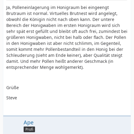
Ja, Polleneinlagerung im Honigraum bei eingeengt
Brutraum ist normal. Virtuelles Brutnest wird angelegt,
obwohl die Königin nicht nach oben kann. Der untere
Bereich der Honigwaben im ersten Honigraum wird sich
sehr spät erst gefüllt und bleibt oft auch frei, zumindest bei
größeren Honigwaben, nicht bei halb oder flach. Der Pollen
in den Honigwaben ist aber nicht schlimm, im Gegenteil,
somit kommt mehr Pollenbestandteil in den Honig bei der
Schleuderung (sieht am Ende keiner), aber Qualität steigt
damit. Und mehr Pollen heißt anderer Geschmack (in
entsprechender Menge wohlgemerkt).
Grüße
Steve
Ape
Profi