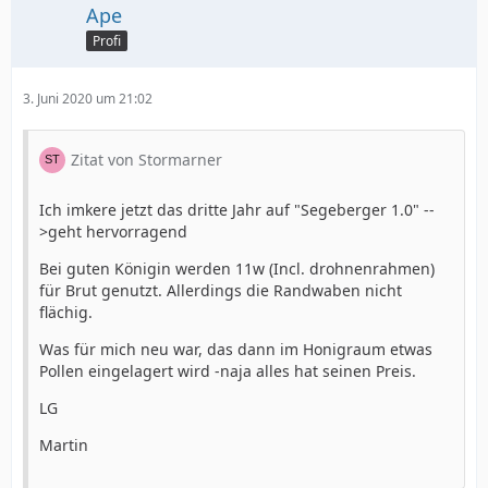
Ape
Profi
3. Juni 2020 um 21:02
Zitat von Stormarner
Ich imkere jetzt das dritte Jahr auf "Segeberger 1.0" --
>geht hervorragend
Bei guten Königin werden 11w (Incl. drohnenrahmen)
für Brut genutzt. Allerdings die Randwaben nicht
flächig.
Was für mich neu war, das dann im Honigraum etwas
Pollen eingelagert wird -naja alles hat seinen Preis.
LG
Martin