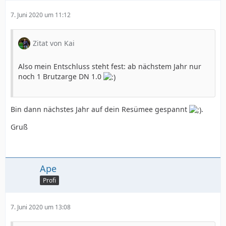
7. Juni 2020 um 11:12
Zitat von Kai
Also mein Entschluss steht fest: ab nächstem Jahr nur
noch 1 Brutzarge DN 1.0
Bin dann nächstes Jahr auf dein Resümee gespannt
.
Gruß
Ape
Profi
7. Juni 2020 um 13:08