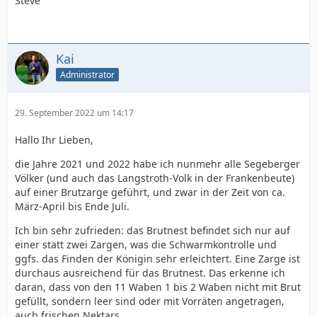
Steve
Kai
Administrator
29. September 2022 um 14:17
Hallo Ihr Lieben,
die Jahre 2021 und 2022 habe ich nunmehr alle Segeberger
Völker (und auch das Langstroth-Volk in der Frankenbeute)
auf einer Brutzarge geführt, und zwar in der Zeit von ca.
März-April bis Ende Juli.
Ich bin sehr zufrieden: das Brutnest befindet sich nur auf
einer statt zwei Zargen, was die Schwarmkontrolle und
ggfs. das Finden der Königin sehr erleichtert. Eine Zarge ist
durchaus ausreichend für das Brutnest. Das erkenne ich
daran, dass von den 11 Waben 1 bis 2 Waben nicht mit Brut
gefüllt, sondern leer sind oder mit Vorräten angetragen,
auch frischen Nektars.