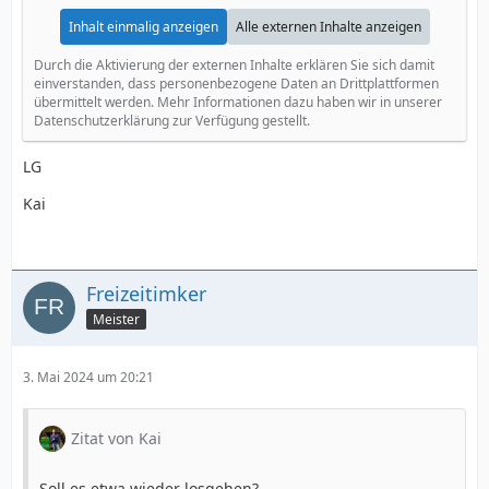
Inhalt einmalig anzeigen
Alle externen Inhalte anzeigen
Durch die Aktivierung der externen Inhalte erklären Sie sich damit
einverstanden, dass personenbezogene Daten an Drittplattformen
übermittelt werden. Mehr Informationen dazu haben wir in unserer
Datenschutzerklärung zur Verfügung gestellt.
LG
Kai
Freizeitimker
Meister
3. Mai 2024 um 20:21
Zitat von Kai
Soll es etwa wieder losgehen?