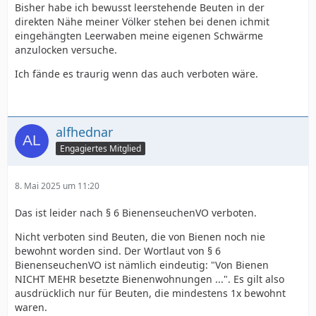
Bisher habe ich bewusst leerstehende Beuten in der
direkten Nähe meiner Völker stehen bei denen ichmit
eingehängten Leerwaben meine eigenen Schwärme
anzulocken versuche.
Ich fände es traurig wenn das auch verboten wäre.
alfhednar
Engagiertes Mitglied
8. Mai 2025 um 11:20
Das ist leider nach § 6 BienenseuchenVO verboten.
Nicht verboten sind Beuten, die von Bienen noch nie
bewohnt worden sind. Der Wortlaut von § 6
BienenseuchenVO ist nämlich eindeutig: "Von Bienen
NICHT MEHR besetzte Bienenwohnungen ...". Es gilt also
ausdrücklich nur für Beuten, die mindestens 1x bewohnt
waren.