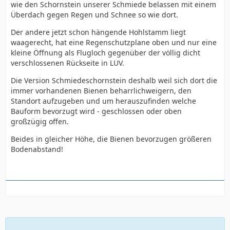
wie den Schornstein unserer Schmiede belassen mit einem
Überdach gegen Regen und Schnee so wie dort.
Der andere jetzt schon hängende Hohlstamm liegt
waagerecht, hat eine Regenschutzplane oben und nur eine
kleine Öffnung als Flugloch gegenüber der völlig dicht
verschlossenen Rückseite in LUV.
Die Version Schmiedeschornstein deshalb weil sich dort die
immer vorhandenen Bienen beharrlichweigern, den
Standort aufzugeben und um herauszufinden welche
Bauform bevorzugt wird - geschlossen oder oben
großzügig offen.
Beides in gleicher Höhe, die Bienen bevorzugen größeren
Bodenabstand!