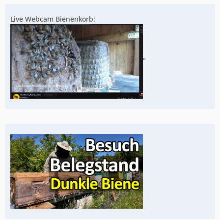
Live Webcam Bienenkorb:
"