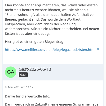
Man könnte sogar argumentieren, das Schwarmlockkisten
mehrmals benutzt werden können, weil sie nicht als
"Bienenwohnung", also dem dauerhaften Aufenthalt von
Bienen, gedacht sind. Das würde dem Wortlaut
entsprechen, aber dem Zweck der Regelung
widersprechen. Müsste ein Richter entscheiden. Bei neuen
Kisten ist es aber eindeutig.
Hier gibt es einen guten Blogeintrag
https://www.mellifera.de/bien/blog/lega…lockkisten.html
Gast-2025-05-13
Gast
8. Mai 2025 um 14:12
Danke für die wertvolle Info.
Dann werde ich in Zukunft meine eigenen Schwärme lieber