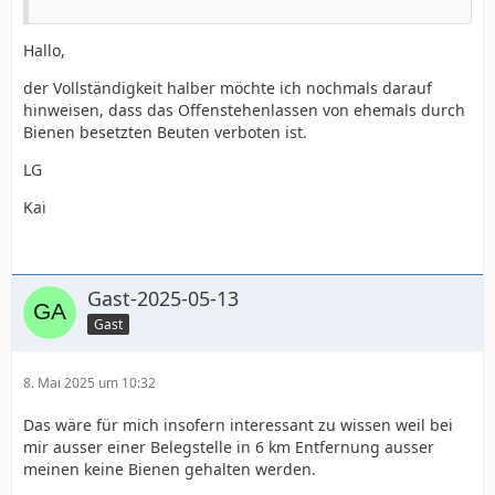
Hallo,
der Vollständigkeit halber möchte ich nochmals darauf
hinweisen, dass das Offenstehenlassen von ehemals durch
Bienen besetzten Beuten verboten ist.
LG
Kai
Gast-2025-05-13
Gast
8. Mai 2025 um 10:32
Das wäre für mich insofern interessant zu wissen weil bei
mir ausser einer Belegstelle in 6 km Entfernung ausser
meinen keine Bienen gehalten werden.