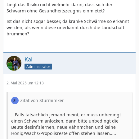
Liegt das Risiko nicht vielmehr darin, dass sich der
Schwarm ohne Gesundheitszeugnis einmietet?
Ist das nicht sogar besser, da kranke Schwärme so erkannt
werden, als wenn diese unerkannt durch die Landschaft
brummen?
Kai
Administrator
2. Mai 2025 um 12:13
Zitat von Sturmimker
...Falls tatsächlich jemand meint, er muss unbedingt
einen Schwarm anlocken, dann bitte unbedingt die
Beute desinfiziernen, neue Rähnmchen und keine
Honig/Wachs/Propolisreste offen stehen lassen.....