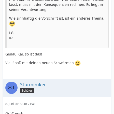
lässt, muss mit den Konsequenzen rechnen. Es liegt in
seiner Verantwortung.
Wie sinnhaftig die Vorschrift ist, ist ein anderes Thema.
LG
Kai
Genau Kai, so ist das!
Viel Spaß mit deinen neuen Schwärmen
Sturmimker
Schüler
8. Juni 2018 um 21:41
Grüß euch,