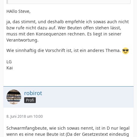
HAllo Steve,
ja, das stimmt, und deshalb empfehle ich sowas auch nicht
bzw rufe nicht dazu auf. Wer Beuten offen stehen lässt,
muss mit den Konsequenzen rechnen. Es liegt in seiner
Verantwortung.
Wie sinnhaftig die Vorschrift ist, ist ein anderes Thema.
LG
Kai
robirot
Profi
8. Juni 2018 um 10:00
Schwarmfangbeute, wie sich sowas nennt, ist in D nur legal
wenn es eine neue Beute ist (Da der Gesetzestext eindeutig