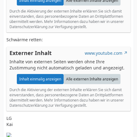
Inhalt einmalig anzeigen
Alle externen Inhalte anzeigen
Durch die Aktivierung der externen Inhalte erklären Sie sich damit
einverstanden, dass personenbezogene Daten an Drittplattformen
übermittelt werden. Mehr Informationen dazu haben wir in unserer
Datenschutzerklärung zur Verfügung gestellt.
Schwärme retten:
Externer Inhalt
www.youtube.com
Inhalte von externen Seiten werden ohne Ihre
Zustimmung nicht automatisch geladen und angezeigt.
Inhalt einmalig anzeigen
Alle externen Inhalte anzeigen
Durch die Aktivierung der externen Inhalte erklären Sie sich damit
einverstanden, dass personenbezogene Daten an Drittplattformen
übermittelt werden. Mehr Informationen dazu haben wir in unserer
Datenschutzerklärung zur Verfügung gestellt.
LG
Kai