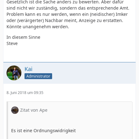
Gesetzlich ist die Sache anders zu bewerten. Aber dafür
sind nicht wir zuständig, sondern das entsprechende Amt.
Problem kann es nur werden, wenn ein (neidischer) Imker
oder (verärgerter) Nachbar meint, Anzeige zu erstatten.
Könnte unangenehm werden.
In diesem Sinne
Steve
Kai
Administrator
8. Juni 2018 um 09:35
Zitat von Ape
Es ist eine Ordnungswidrigkeit