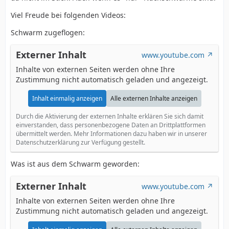
Viel Freude bei folgenden Videos:
Schwarm zugeflogen:
Externer Inhalt
www.youtube.com
Inhalte von externen Seiten werden ohne Ihre
Zustimmung nicht automatisch geladen und angezeigt.
Inhalt einmalig anzeigen
Alle externen Inhalte anzeigen
Durch die Aktivierung der externen Inhalte erklären Sie sich damit
einverstanden, dass personenbezogene Daten an Drittplattformen
übermittelt werden. Mehr Informationen dazu haben wir in unserer
Datenschutzerklärung zur Verfügung gestellt.
Was ist aus dem Schwarm geworden:
Externer Inhalt
www.youtube.com
Inhalte von externen Seiten werden ohne Ihre
Zustimmung nicht automatisch geladen und angezeigt.