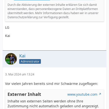
Durch die Aktivierung der externen Inhalte erklären Sie sich damit
einverstanden, dass personenbezogene Daten an Drittplattformen
übermittelt werden. Mehr Informationen dazu haben wir in unserer
Datenschutzerklärung zur Verfügung gestellt.
LG
Kai
Kai
Administrator
3. Mai 2024 um 13:24
Vor vielen Jahren bereits sind mir Schwärme zugeflogen:
Externer Inhalt
www.youtube.com
Inhalte von externen Seiten werden ohne Ihre
Zustimmung nicht automatisch geladen und angezeigt.