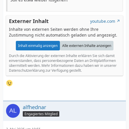
Externer Inhalt
youtube.com
Inhalte von externen Seiten werden ohne Ihre
Zustimmung nicht automatisch geladen und angezeigt.
Inhalt einmalig anzeigen
Alle externen Inhalte anzeigen
Durch die Aktivierung der externen Inhalte erklären Sie sich damit
einverstanden, dass personenbezogene Daten an Drittplattformen
übermittelt werden. Mehr Informationen dazu haben wir in unserer
Datenschutzerklärung zur Verfügung gestellt.
alfhednar
Engagiertes Mitglied