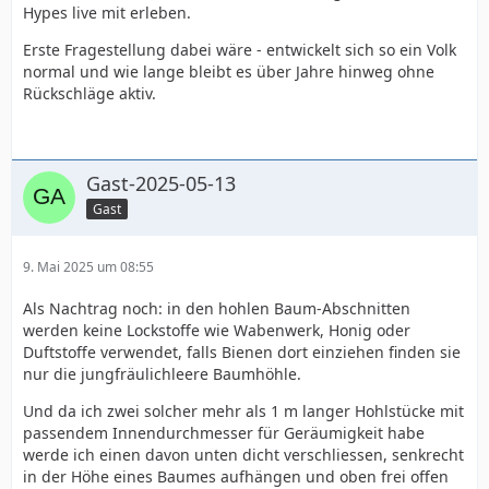
Hypes live mit erleben.
Erste Fragestellung dabei wäre - entwickelt sich so ein Volk
normal und wie lange bleibt es über Jahre hinweg ohne
Rückschläge aktiv.
Gast-2025-05-13
Gast
9. Mai 2025 um 08:55
Als Nachtrag noch: in den hohlen Baum-Abschnitten
werden keine Lockstoffe wie Wabenwerk, Honig oder
Duftstoffe verwendet, falls Bienen dort einziehen finden sie
nur die jungfräulichleere Baumhöhle.
Und da ich zwei solcher mehr als 1 m langer Hohlstücke mit
passendem Innendurchmesser für Geräumigkeit habe
werde ich einen davon unten dicht verschliessen, senkrecht
in der Höhe eines Baumes aufhängen und oben frei offen