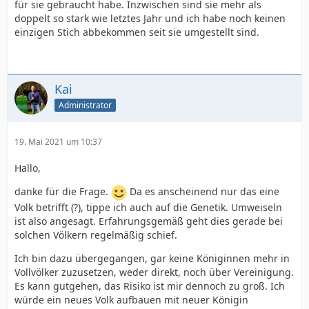
für sie gebraucht habe. Inzwischen sind sie mehr als
doppelt so stark wie letztes Jahr und ich habe noch keinen
einzigen Stich abbekommen seit sie umgestellt sind.
Kai
Administrator
19. Mai 2021 um 10:37
Hallo,
danke für die Frage.
Da es anscheinend nur das eine
Volk betrifft (?), tippe ich auch auf die Genetik. Umweiseln
ist also angesagt. Erfahrungsgemäß geht dies gerade bei
solchen Völkern regelmäßig schief.
Ich bin dazu übergegangen, gar keine Königinnen mehr in
Vollvölker zuzusetzen, weder direkt, noch über Vereinigung.
Es kann gutgehen, das Risiko ist mir dennoch zu groß. Ich
würde ein neues Volk aufbauen mit neuer Königin