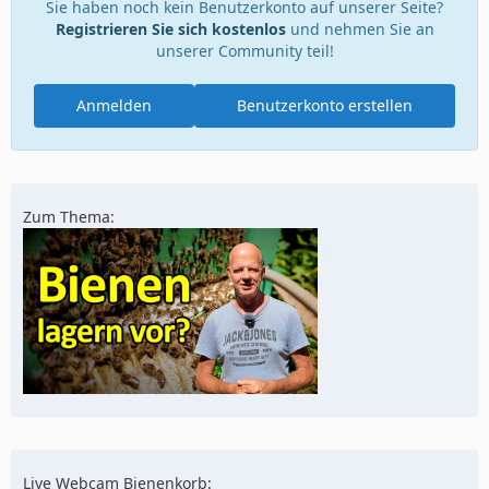
Sie haben noch kein Benutzerkonto auf unserer Seite?
Registrieren Sie sich kostenlos
und nehmen Sie an
unserer Community teil!
Anmelden
Benutzerkonto erstellen
Zum Thema:
Live Webcam Bienenkorb: