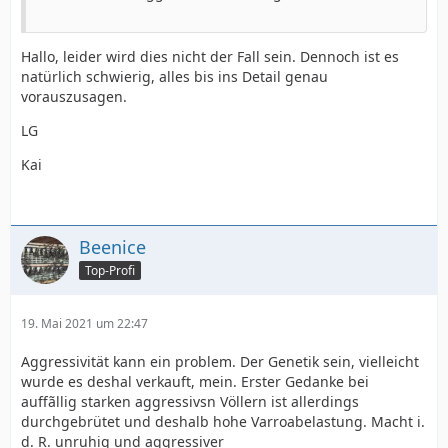
Hallo, leider wird dies nicht der Fall sein. Dennoch ist es
natürlich schwierig, alles bis ins Detail genau
vorauszusagen.
LG
Kai
Beenice
Top-Profi
19. Mai 2021 um 22:47
Aggressivität kann ein problem. Der Genetik sein, vielleicht
wurde es deshal verkauft, mein. Erster Gedanke bei
auffãllig starken aggressivsn Völlern ist allerdings
durchgebrütet und deshalb hohe Varroabelastung. Macht i.
d. R. unruhig und aggressiver