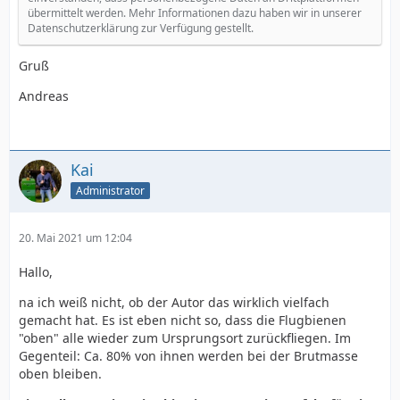
übermittelt werden. Mehr Informationen dazu haben wir in unserer
Datenschutzerklärung zur Verfügung gestellt.
Gruß
Andreas
Kai
Administrator
20. Mai 2021 um 12:04
Hallo,
na ich weiß nicht, ob der Autor das wirklich vielfach
gemacht hat. Es ist eben nicht so, dass die Flugbienen
"oben" alle wieder zum Ursprungsort zurückfliegen. Im
Gegenteil: Ca. 80% von ihnen werden bei der Brutmasse
oben bleiben.