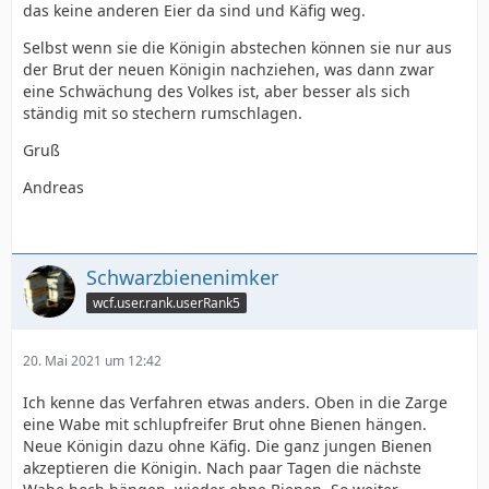
das keine anderen Eier da sind und Käfig weg.
Selbst wenn sie die Königin abstechen können sie nur aus
der Brut der neuen Königin nachziehen, was dann zwar
eine Schwächung des Volkes ist, aber besser als sich
ständig mit so stechern rumschlagen.
Gruß
Andreas
Schwarzbienenimker
wcf.user.rank.userRank5
20. Mai 2021 um 12:42
Ich kenne das Verfahren etwas anders. Oben in die Zarge
eine Wabe mit schlupfreifer Brut ohne Bienen hängen.
Neue Königin dazu ohne Käfig. Die ganz jungen Bienen
akzeptieren die Königin. Nach paar Tagen die nächste