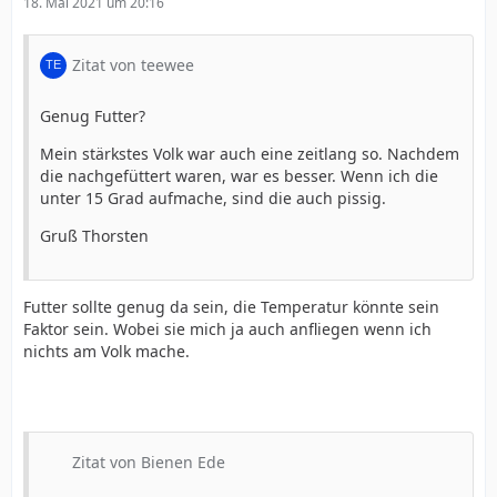
18. Mai 2021 um 20:16
Zitat von teewee
Genug Futter?
Mein stärkstes Volk war auch eine zeitlang so. Nachdem
die nachgefüttert waren, war es besser. Wenn ich die
unter 15 Grad aufmache, sind die auch pissig.
Gruß Thorsten
Futter sollte genug da sein, die Temperatur könnte sein
Faktor sein. Wobei sie mich ja auch anfliegen wenn ich
nichts am Volk mache.
Zitat von Bienen Ede