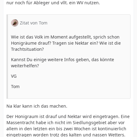
nur noch für Ableger und vllt. ein WV nutzen.
Zitat von Tom
Wie ist das Volk im Moment aufgestellt, sprich schon
Honigräume drauf? Tragen sie Nektar ein? Wie ist die
Trachtsituation?
Kannst Du einige weitere Infos geben, das könnte
weiterhelfen?
VG
Tom
Na klar kann ich das machen.
Der Honigraum ist drauf und Nektar wird eingetragen. Eine
Massentracht habe ich nicht im Siedlungsgebiet aber vor
allem in den letzten ein bis zwei Wochen ist kontinuierlich
eingetragen worden trotz des kalten und nassen Wetters.