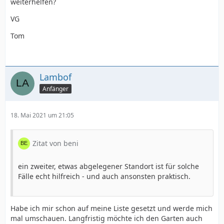
weiterhelfen?
VG
Tom
Lambof
Anfänger
18. Mai 2021 um 21:05
Zitat von beni
ein zweiter, etwas abgelegener Standort ist für solche
Fälle echt hilfreich - und auch ansonsten praktisch.
Habe ich mir schon auf meine Liste gesetzt und werde mich
mal umschauen. Langfristig möchte ich den Garten auch