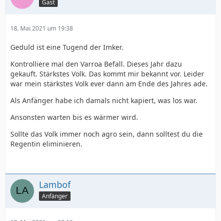
Gast
18. Mai 2021 um 19:38
Geduld ist eine Tugend der Imker.
Kontrolliere mal den Varroa Befall. Dieses Jahr dazu
gekauft. Stärkstes Volk. Das kommt mir bekannt vor. Leider
war mein stärkstes Volk ever dann am Ende des Jahres ade.
Als Anfänger habe ich damals nicht kapiert, was los war.
Ansonsten warten bis es wärmer wird.
Sollte das Volk immer noch agro sein, dann solltest du die
Regentin eliminieren.
Lambof
Anfänger