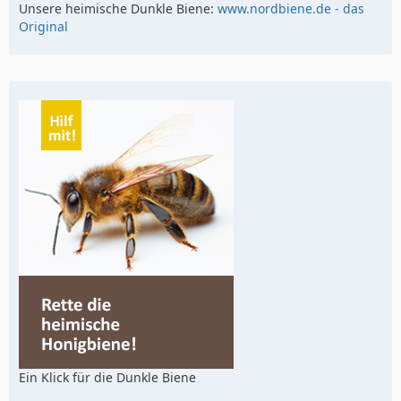
Unsere heimische Dunkle Biene:
www.nordbiene.de - das
Original
Ein Klick für die Dunkle Biene