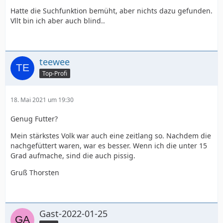
Hatte die Suchfunktion bemüht, aber nichts dazu gefunden.
Vllt bin ich aber auch blind..
teewee
Top-Profi
18. Mai 2021 um 19:30
Genug Futter?
Mein stärkstes Volk war auch eine zeitlang so. Nachdem die
nachgefüttert
waren, war es besser. Wenn ich die unter 15
Grad aufmache, sind die auch pissig.
Gruß Thorsten
Gast-2022-01-25