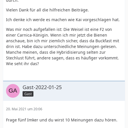
durch.
Vielen Dank für all die hilfreichen Beiträge.
Ich denke ich werde es machen wie Kai vorgeschlagen hat.
Was mir noch aufgefallen ist: Die Weisel ist eine F2 von
einer Carnica-Königin. Wenn ich mir jetzt die Bienen
anschaue, bin ich mir ziemlich sicher, dass da Buckfast mit
drin ist. Habe dazu unterschiedliche Meinungen gelesen.
Manche meinen, dass die Hybridisierung selten zur
Stechlust führt, andere sagen, dass es häufiger vorkommt.
Wie seht ihr das?
Gast-2022-01-25
Gast
20. Mai 2021 um 20:06
Frage fünf Imker und du wirst 10 Meinungen dazu hören.