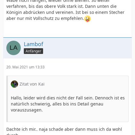
Wabe hoch hängen, wieder ohne Bienen. So weiter
verfahren, bis das obere Volk stark ist. Dann unten die
Königin abdrücken und vereinen. Ist bei so einem Stecher
aber nur mit Vollschutz zu empfehlen.
Lambof
Anfänger
20. Mai 2021 um 13:33
Zitat von Kai
Hallo, leider wird dies nicht der Fall sein. Dennoch ist es
natürlich schwierig, alles bis ins Detail genau
vorauszusagen.
Dachte ich mir.. naja schade aber dann muss ich da wohl