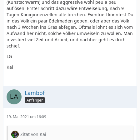
(Kunstschwarm) und das aggressive wohl peu a peu
auflösen. Erster Schritt dazu wäre Entweiselung, nach 9
Tagen Königinnenzellen alle brechen. Eventuell könntest Du
in das Volk ein paar Edelmaden geben, oder aber das Volk
nach 3 Wochen ins Gras abfegen. Oftmals lohnt es sich vom
Aufwand her nicht, solche Völker umweiseln zu wollen. Man
investiert viel Zeit und Arbeit, und nachher geht es doch
schief.
LG
Kai
Lambof
Anfänger
19. Mai 2021 um 16:09
Zitat von Kai