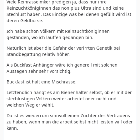
Viele Reinrasseimker predigen ja, dass nur ihre
Reinzuchtköniginnen das non plus Ultra sind und keine
Stechlust haben. Das Einzige was bei denen gefüllt wird ist
deren Geldbörse.
Ich habe schon Völkern mit Reinzuchtköniginnen
gestanden, wo ich lauffen gegangen bin.
Natürlich ist aber die Gefahr der verirrten Genetik bei
Standbegattung relativ höher.
Als Buckfast Anhänger wäre ich generell mit solchen
Aussagen sehr sehr vorsichtig.
Buckfast ist halt eine Mischrasse.
Letztendlich hängt es am Bienenhalter selbst, ob er mit der
stechlustigen Völkern weiter arbeitet oder nicht und
welchen Weg er wählt.
Da ist es wiederrum sinnvoll einen Züchter des Vertrauens
zu haben, wenn man die arbeit selbst nicht leisten will oder
kann.