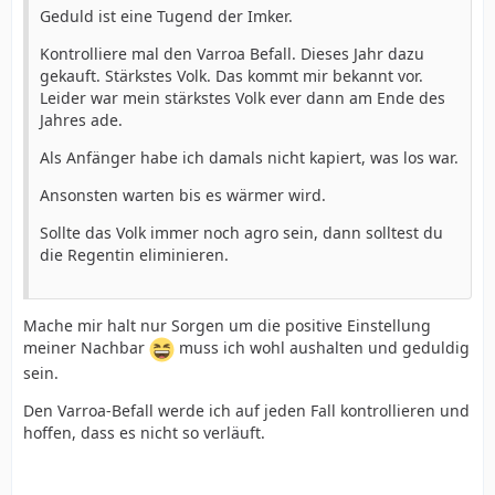
Geduld ist eine Tugend der Imker.
Kontrolliere mal den Varroa Befall. Dieses Jahr dazu
gekauft. Stärkstes Volk. Das kommt mir bekannt vor.
Leider war mein stärkstes Volk ever dann am Ende des
Jahres ade.
Als Anfänger habe ich damals nicht kapiert, was los war.
Ansonsten warten bis es wärmer wird.
Sollte das Volk immer noch agro sein, dann solltest du
die Regentin eliminieren.
Mache mir halt nur Sorgen um die positive Einstellung
meiner Nachbar
muss ich wohl aushalten und geduldig
sein.
Den Varroa-Befall werde ich auf jeden Fall kontrollieren und
hoffen, dass es nicht so verläuft.