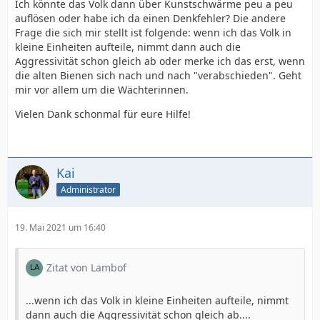
Ich könnte das Volk dann über Kunstschwärme peu a peu
auflösen oder habe ich da einen Denkfehler? Die andere
Frage die sich mir stellt ist folgende: wenn ich das Volk in
kleine Einheiten aufteile, nimmt dann auch die
Aggressivität schon gleich ab oder merke ich das erst, wenn
die alten Bienen sich nach und nach "verabschieden". Geht
mir vor allem um die Wächterinnen.
Vielen Dank schonmal für eure Hilfe!
Kai
Administrator
19. Mai 2021 um 16:40
Zitat von Lambof
...wenn ich das Volk in kleine Einheiten aufteile, nimmt
dann auch die Aggressivität schon gleich ab....