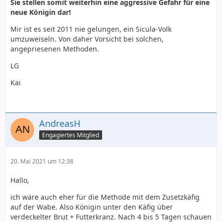
Sie stellen somit weiterhin eine aggressive Gefahr für eine
neue Königin dar!
Mir ist es seit 2011 nie gelungen, ein Sicula-Volk
umzuweiseln. Von daher Vorsicht bei solchen,
angepriesenen Methoden.
LG
Kai
AndreasH
Engagiertes Mitglied
20. Mai 2021 um 12:38
Hallo,
ich wäre auch eher für die Methode mit dem Zusetzkäfig
auf der Wabe. Also Königin unter den Käfig über
verdeckelter Brut + Futterkranz. Nach 4 bis 5 Tagen schauen