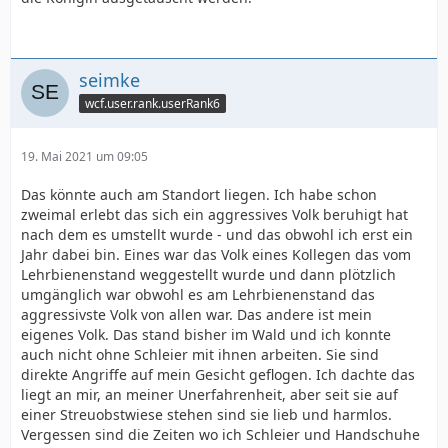
seimke
wcf.user.rank.userRank6
19. Mai 2021 um 09:05
Das könnte auch am Standort liegen. Ich habe schon
zweimal erlebt das sich ein aggressives Volk beruhigt hat
nach dem es umstellt wurde - und das obwohl ich erst ein
Jahr dabei bin. Eines war das Volk eines Kollegen das vom
Lehrbienenstand weggestellt wurde und dann plötzlich
umgänglich war obwohl es am Lehrbienenstand das
aggressivste Volk von allen war. Das andere ist mein
eigenes Volk. Das stand bisher im Wald und ich konnte
auch nicht ohne Schleier mit ihnen arbeiten. Sie sind
direkte Angriffe auf mein Gesicht geflogen. Ich dachte das
liegt an mir, an meiner Unerfahrenheit, aber seit sie auf
einer Streuobstwiese stehen sind sie lieb und harmlos.
Vergessen sind die Zeiten wo ich Schleier und Handschuhe