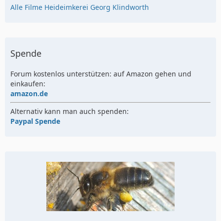
Alle Filme Heideimkerei Georg Klindworth
Spende
Forum kostenlos unterstützen: auf Amazon gehen und
einkaufen:
amazon.de
Alternativ kann man auch spenden:
Paypal Spende