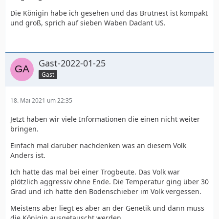
Die Königin habe ich gesehen und das Brutnest ist kompakt
und groß, sprich auf sieben Waben Dadant US.
Gast-2022-01-25
Gast
18. Mai 2021 um 22:35
Jetzt haben wir viele Informationen die einen nicht weiter
bringen.
Einfach mal darüber nachdenken was an diesem Volk
Anders ist.
Ich hatte das mal bei einer Trogbeute. Das Volk war
plötzlich aggressiv ohne Ende. Die Temperatur ging über 30
Grad und ich hatte den Bodenschieber im Volk vergessen.
Meistens aber liegt es aber an der Genetik und dann muss
die Königin ausgetauscht werden.