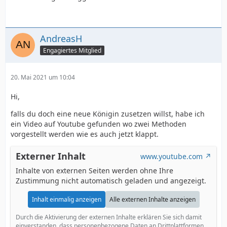
AndreasH
Engagiertes Mitglied
20. Mai 2021 um 10:04
Hi,
falls du doch eine neue Königin zusetzen willst, habe ich
ein Video auf Youtube gefunden wo zwei Methoden
vorgestellt werden wie es auch jetzt klappt.
Externer Inhalt
www.youtube.com
Inhalte von externen Seiten werden ohne Ihre
Zustimmung nicht automatisch geladen und angezeigt.
Inhalt einmalig anzeigen
Alle externen Inhalte anzeigen
Durch die Aktivierung der externen Inhalte erklären Sie sich damit
einverstanden, dass personenbezogene Daten an Drittplattformen