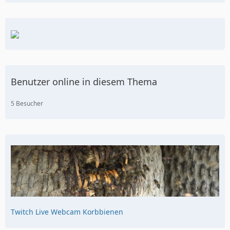
Benutzer online in diesem Thema
5 Besucher
Twitch Live Webcam Korbbienen