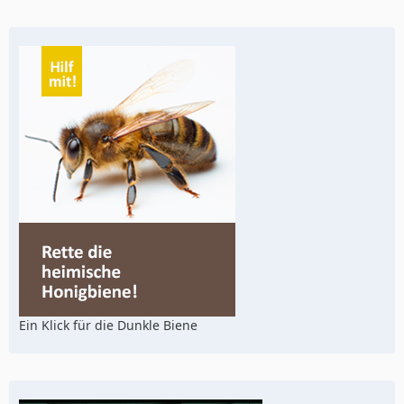
Ein Klick für die Dunkle Biene