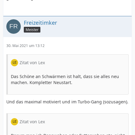
Freizeitimker
Meister
30. Mai 2021 um 13:12
Zitat von Lex
Das Schöne an Schwärmen ist halt, dass sie alles neu
machen. Kompletter Neustart.
Und das maximal motiviert und im Turbo-Gang (sozusagen).
Zitat von Lex