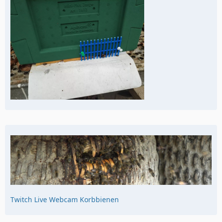
Twitch Live Webcam Korbbienen