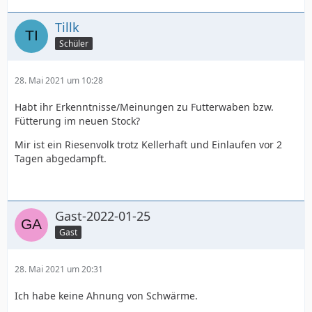
Tillk
Schüler
28. Mai 2021 um 10:28
Habt ihr Erkenntnisse/Meinungen zu Futterwaben bzw.
Fütterung im neuen Stock?
Mir ist ein Riesenvolk trotz Kellerhaft und Einlaufen vor 2
Tagen abgedampft.
Gast-2022-01-25
Gast
28. Mai 2021 um 20:31
Ich habe keine Ahnung von Schwärme.