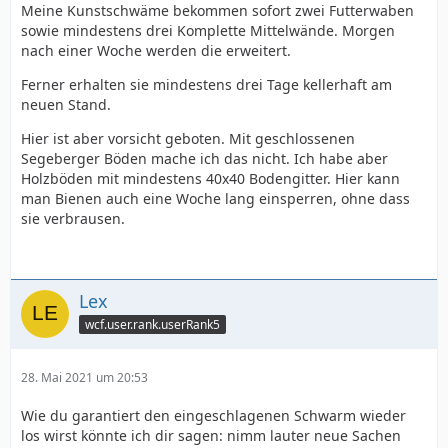
Meine Kunstschwäme bekommen sofort zwei Futterwaben
sowie mindestens drei Komplette Mittelwände. Morgen
nach einer Woche werden die erweitert.
Ferner erhalten sie mindestens drei Tage kellerhaft am
neuen Stand.
Hier ist aber vorsicht geboten. Mit geschlossenen
Segeberger Böden mache ich das nicht. Ich habe aber
Holzböden mit mindestens 40x40 Bodengitter. Hier kann
man Bienen auch eine Woche lang einsperren, ohne dass
sie verbrausen.
Lex
wcf.user.rank.userRank5
28. Mai 2021 um 20:53
Wie du garantiert den eingeschlagenen Schwarm wieder
los wirst könnte ich dir sagen: nimm lauter neue Sachen