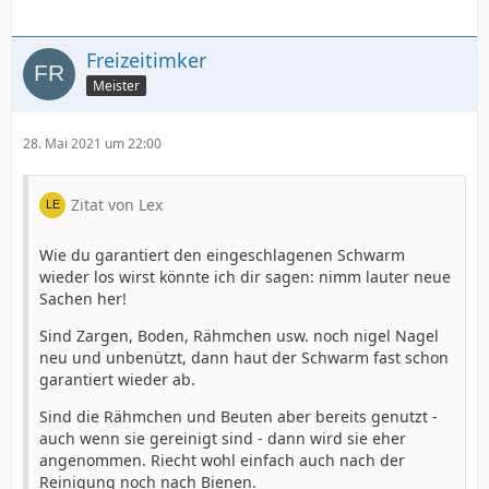
Freizeitimker
Meister
28. Mai 2021 um 22:00
Zitat von Lex
Wie du garantiert den eingeschlagenen Schwarm
wieder los wirst könnte ich dir sagen: nimm lauter neue
Sachen her!
Sind Zargen, Boden, Rähmchen usw. noch nigel Nagel
neu und unbenützt, dann haut der Schwarm fast schon
garantiert wieder ab.
Sind die Rähmchen und Beuten aber bereits genutzt -
auch wenn sie gereinigt sind - dann wird sie eher
angenommen. Riecht wohl einfach auch nach der
Reinigung noch nach Bienen.