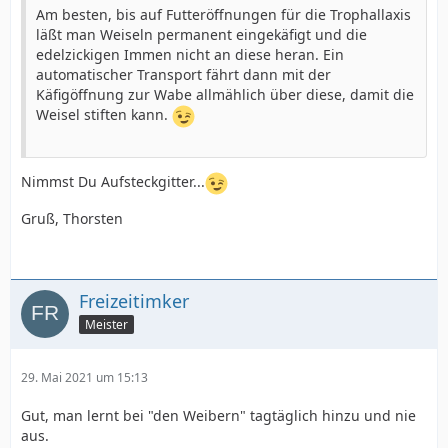
Am besten, bis auf Futteröffnungen für die Trophallaxis
läßt man Weiseln permanent eingekäfigt und die
edelzickigen Immen nicht an diese heran. Ein
automatischer Transport fährt dann mit der
Käfigöffnung zur Wabe allmählich über diese, damit die
Weisel stiften kann.
Nimmst Du Aufsteckgitter...
Gruß, Thorsten
Freizeitimker
Meister
29. Mai 2021 um 15:13
Gut, man lernt bei "den Weibern" tagtäglich hinzu und nie
aus.