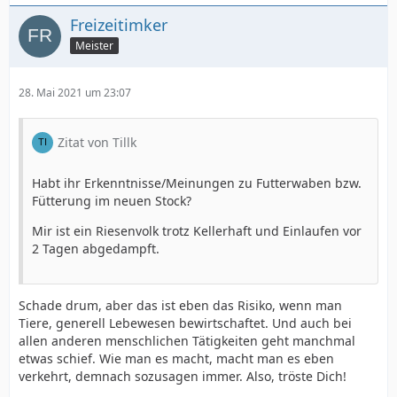
Freizeitimker
Meister
28. Mai 2021 um 23:07
Zitat von Tillk
Habt ihr Erkenntnisse/Meinungen zu Futterwaben bzw.
Fütterung im neuen Stock?
Mir ist ein Riesenvolk trotz Kellerhaft und Einlaufen vor
2 Tagen abgedampft.
Schade drum, aber das ist eben das Risiko, wenn man
Tiere, generell Lebewesen bewirtschaftet. Und auch bei
allen anderen menschlichen Tätigkeiten geht manchmal
etwas schief. Wie man es macht, macht man es eben
verkehrt, demnach sozusagen immer. Also, tröste Dich!