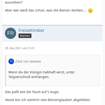
ausziehen?
Aber wer weiß das schon, was die Bienen denken....
Freizeitimker
Meister
28. Mai 2021 um 21:01
Zitat von teewee
Wenn du der Königin habhaft wirst, unter
Teigverschluß einhängen.
Das paßt wie die Faust auf's Auge.
Heute bin ich nämlich vom Bienenglauben abgefallen.