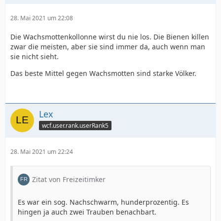
28. Mai 2021 um 22:08
Die Wachsmottenkollonne wirst du nie los. Die Bienen killen
zwar die meisten, aber sie sind immer da, auch wenn man
sie nicht sieht.
Das beste Mittel gegen Wachsmotten sind starke Völker.
Lex
wcf.user.rank.userRank5
28. Mai 2021 um 22:24
Zitat von Freizeitimker
Es war ein sog. Nachschwarm, hunderprozentig. Es
hingen ja auch zwei Trauben benachbart.