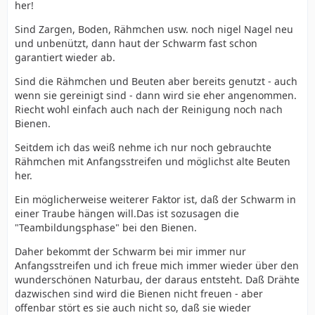
her!
Sind Zargen, Boden, Rähmchen usw. noch nigel Nagel neu
und unbenützt, dann haut der Schwarm fast schon
garantiert wieder ab.
Sind die Rähmchen und Beuten aber bereits genutzt - auch
wenn sie gereinigt sind - dann wird sie eher angenommen.
Riecht wohl einfach auch nach der Reinigung noch nach
Bienen.
Seitdem ich das weiß nehme ich nur noch gebrauchte
Rähmchen mit Anfangsstreifen und möglichst alte Beuten
her.
Ein möglicherweise weiterer Faktor ist, daß der Schwarm in
einer Traube hängen will.Das ist sozusagen die
"Teambildungsphase" bei den Bienen.
Daher bekommt der Schwarm bei mir immer nur
Anfangsstreifen und ich freue mich immer wieder über den
wunderschönen Naturbau, der daraus entsteht. Daß Drähte
dazwischen sind wird die Bienen nicht freuen - aber
offenbar stört es sie auch nicht so, daß sie wieder