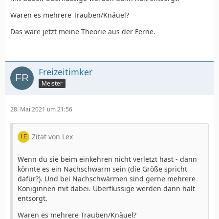
Waren es mehrere Trauben/Knäuel?
Das wäre jetzt meine Theorie aus der Ferne.
Freizeitimker
Meister
28. Mai 2021 um 21:56
Zitat von Lex
Wenn du sie beim einkehren nicht verletzt hast - dann
könnte es ein Nachschwarm sein (die Größe spricht
dafür?). Und bei Nachschwärmen sind gerne mehrere
Königinnen mit dabei. Überflüssige werden dann halt
entsorgt.
Waren es mehrere Trauben/Knäuel?