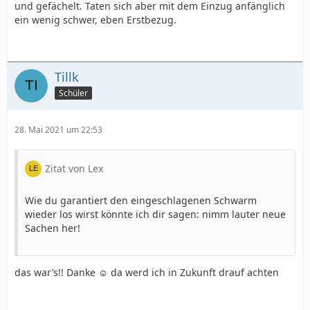
und gefächelt. Taten sich aber mit dem Einzug anfänglich
ein wenig schwer, eben Erstbezug.
Tillk
Schüler
28. Mai 2021 um 22:53
Zitat von Lex
Wie du garantiert den eingeschlagenen Schwarm
wieder los wirst könnte ich dir sagen: nimm lauter neue
Sachen her!
das war’s!! Danke ☺️ da werd ich in Zukunft drauf achten