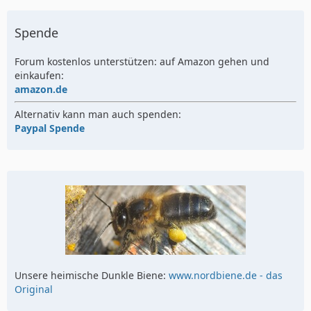
Spende
Forum kostenlos unterstützen: auf Amazon gehen und
einkaufen:
amazon.de
Alternativ kann man auch spenden:
Paypal Spende
Unsere heimische Dunkle Biene:
www.nordbiene.de - das
Original