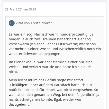
29. Mai 2021 um 08:38
Zitat von Freizeitimker
Es war ein sog. Nachschwarm, hunderprozentig. Es
hingen ja auch zwei Trauben benachbart. Der sog.
Vorschwarm (ich sage lieber Erstschwarm) war schon
vor mehr als einer Woche und zwischenzeitlich noch ein
weiterer Schwarm abgegangen.
Im Bienenknäuel war aber ziemlich sicher nur eine
Weisel. Und verletzt war sie und hatte ich sie auch
nicht.
Mein leicht mulmiges Gefühl sagte mir sofort
"Einkäfigen", aber auf dem Hausdach hatte ich just
natürlich nichts dafür dabei, war nicht vorgesehen. So
wählte ich den genannten Weg, bei dem "eigentlich" ja
nichts schiefgehen konnte. Egal, wieder was
dazugelernt.