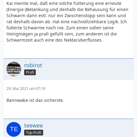
Kai meinte mal, daß eine solche Fütterung eine erneute
(Energie-)Betankung und deshalb die Behausung für einen
Schwarm dann evtl. nur ein Zwischenstopp sein kann und
rät deshalb davon ab. Hat eine nachvollziehbare Logik. Ich
fütterte Schwärme noch nie. Zum einen sollen seine
Honigmägen ja prall gefüllt sein, zum anderen ist die
Schwarmzeit auch eine des Nektarüberflusses.
robirot
Profi
29. Mai 2021 um 07:19
Bannwabe ist das sicherste.
teewee
Top-Profi