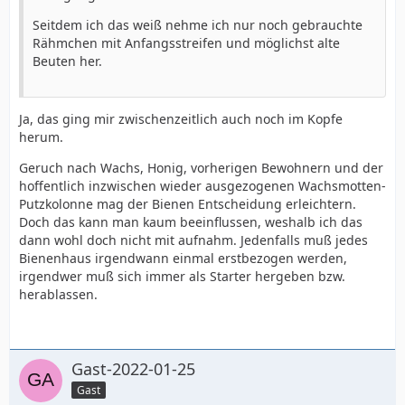
Seitdem ich das weiß nehme ich nur noch gebrauchte
Rähmchen mit Anfangsstreifen und möglichst alte
Beuten her.
Ja, das ging mir zwischenzeitlich auch noch im Kopfe
herum.
Geruch nach Wachs, Honig, vorherigen Bewohnern und der
hoffentlich inzwischen wieder ausgezogenen Wachsmotten-
Putzkolonne mag der Bienen Entscheidung erleichtern.
Doch das kann man kaum beeinflussen, weshalb ich das
dann wohl doch nicht mit aufnahm. Jedenfalls muß jedes
Bienenhaus irgendwann einmal erstbezogen werden,
irgendwer muß sich immer als Starter hergeben bzw.
herablassen.
Gast-2022-01-25
Gast