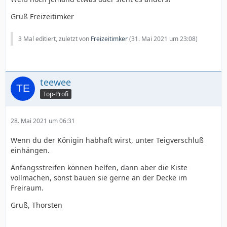
Gruß Freizeitimker
3 Mal editiert, zuletzt von
Freizeitimker
(
31. Mai 2021 um 23:08
)
teewee
Top-Profi
28. Mai 2021 um 06:31
Wenn du der Königin habhaft wirst, unter Teigverschluß
einhängen.
Anfangsstreifen können helfen, dann aber die Kiste
vollmachen, sonst bauen sie gerne an der Decke im
Freiraum.
Gruß, Thorsten