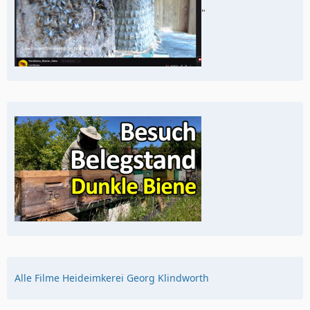
"
Alle Filme Heideimkerei Georg Klindworth