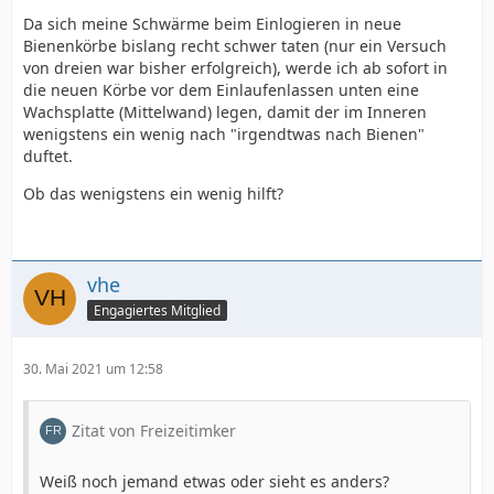
Da sich meine Schwärme beim Einlogieren in neue
Bienenkörbe bislang recht schwer taten (nur ein Versuch
von dreien war bisher erfolgreich), werde ich ab sofort in
die neuen Körbe vor dem Einlaufenlassen unten eine
Wachsplatte (Mittelwand) legen, damit der im Inneren
wenigstens ein wenig nach "irgendtwas nach Bienen"
duftet.
Ob das wenigstens ein wenig hilft?
vhe
Engagiertes Mitglied
30. Mai 2021 um 12:58
Zitat von Freizeitimker
Weiß noch jemand etwas oder sieht es anders?