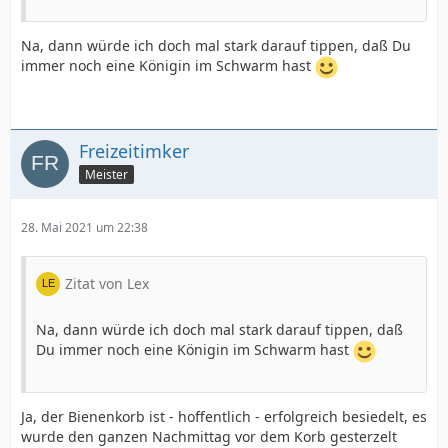
Na, dann würde ich doch mal stark darauf tippen, daß Du
immer noch eine Königin im Schwarm hast
Freizeitimker
Meister
28. Mai 2021 um 22:38
Zitat von Lex
Na, dann würde ich doch mal stark darauf tippen, daß
Du immer noch eine Königin im Schwarm hast
Ja, der Bienenkorb ist - hoffentlich - erfolgreich besiedelt, es
wurde den ganzen Nachmittag vor dem Korb gesterzelt