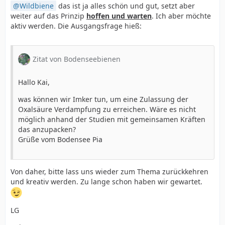
Wildbiene
das ist ja alles schön und gut, setzt aber
weiter auf das Prinzip
hoffen und warten
. Ich aber möchte
aktiv werden. Die Ausgangsfrage hieß:
Zitat von Bodenseebienen
Hallo Kai,
was können wir Imker tun, um eine Zulassung der
Oxalsäure Verdampfung zu erreichen. Wäre es nicht
möglich anhand der Studien mit gemeinsamen Kräften
das anzupacken?
Grüße vom Bodensee Pia
Von daher, bitte lass uns wieder zum Thema zurückkehren
und kreativ werden. Zu lange schon haben wir gewartet.
LG