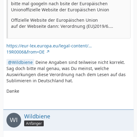
bitte mal googeln nach bsite der Europäischen
Unionoffizielle Website der Europäischen Union
Offizielle Website der Europäischen Union
auf der Webseite dann: Verordnung (EU)2019/6....
https://eur-lex.europa.eu/legal-content/…
19R0006&from=DE
Wildbiene
Deine Angaben sind teilweise nicht korrekt.
Sag doch bitte mal genau, was Du meinst, welche
Auswirkungen diese Verordnung nach dem Lesen auf das
Sublimieren in Deutschland hat.
Danke
Wildbiene
Anfänger