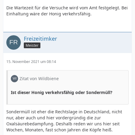
Die Wartezeit für die Versuche wird vom Amt festgelegt. Bei
Einhaltung wäre der Honig verkehrsfähig.
Freizeitimker
Meister
15. November 2021 um 08:14
Zitat von Wildbiene
Ist dieser Honig verkehrsfähig oder Sondermüll?
Sondermüll ist eher die Rechtslage in Deutschland, nicht
nur, aber auch und hier vordergründig die zur
Oxalsäurebedampfung. Deshalb reden wir uns hier seit
Wochen, Monaten, fast schon Jahren die Köpfe heiß.