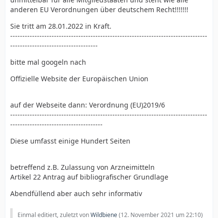
anderen EU Verordnungen über deutschem Recht!!!!!!!
Sie tritt am 28.01.2022 in Kraft.
---------------------------------------------------------------------------------
------------------------------------
bitte mal googeln nach
Offizielle Website der Europäischen Union
auf der Webseite dann: Verordnung (EU)2019/6
---------------------------------------------------------------------------------
--------------------------------------
Diese umfasst einige Hundert Seiten
betreffend z.B. Zulassung von Arzneimitteln
Artikel 22 Antrag auf bibliografischer Grundlage
Abendfüllend aber auch sehr informativ
Einmal editiert, zuletzt von
Wildbiene
(
12. November 2021 um 22:10
)