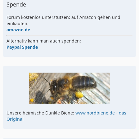
Spende
Forum kostenlos unterstützen: auf Amazon gehen und
einkaufen:
amazon.de
Alternativ kann man auch spenden:
Paypal Spende
Unsere heimische Dunkle Biene:
www.nordbiene.de - das
Original