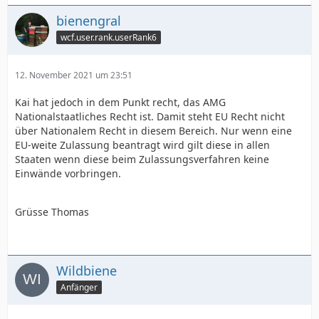
bienengral
wcf.user.rank.userRank6
12. November 2021 um 23:51
Kai hat jedoch in dem Punkt recht, das AMG
Nationalstaatliches Recht ist. Damit steht EU Recht nicht
über Nationalem Recht in diesem Bereich. Nur wenn eine
EU-weite Zulassung beantragt wird gilt diese in allen
Staaten wenn diese beim Zulassungsverfahren keine
Einwände vorbringen.
Grüsse Thomas
Wildbiene
Anfänger