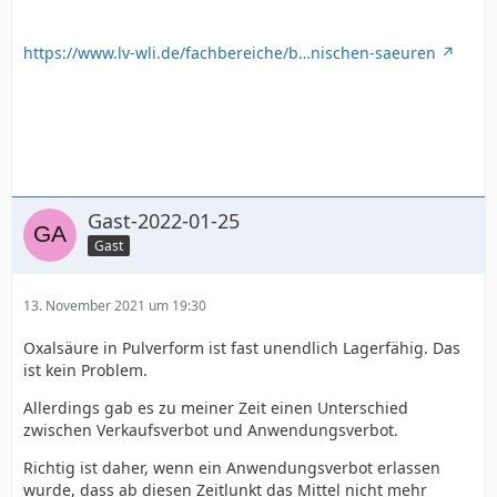
https://www.lv-wli.de/fachbereiche/b…nischen-saeuren
Gast-2022-01-25
Gast
13. November 2021 um 19:30
Oxalsäure in Pulverform ist fast unendlich Lagerfähig. Das
ist kein Problem.
Allerdings gab es zu meiner Zeit einen Unterschied
zwischen Verkaufsverbot und Anwendungsverbot.
Richtig ist daher, wenn ein Anwendungsverbot erlassen
wurde, dass ab diesen Zeitlunkt das Mittel nicht mehr