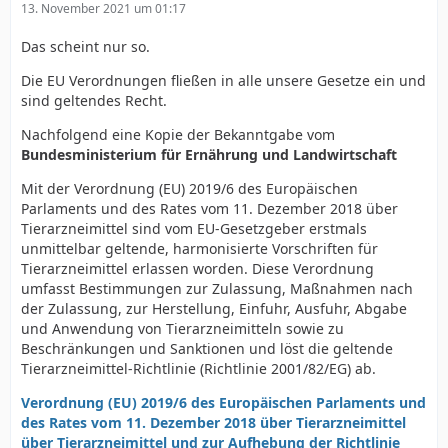
13. November 2021 um 01:17
Das scheint nur so.
Die EU Verordnungen fließen in alle unsere Gesetze ein und
sind geltendes Recht.
Nachfolgend eine Kopie der Bekanntgabe vom
Bundesministerium für Ernährung und Landwirtschaft
Mit der Verordnung (EU) 2019/6 des Europäischen
Parlaments und des Rates vom 11. Dezember 2018 über
Tierarzneimittel sind vom EU-Gesetzgeber erstmals
unmittelbar geltende, harmonisierte Vorschriften für
Tierarzneimittel erlassen worden. Diese Verordnung
umfasst Bestimmungen zur Zulassung, Maßnahmen nach
der Zulassung, zur Herstellung, Einfuhr, Ausfuhr, Abgabe
und Anwendung von Tierarzneimitteln sowie zu
Beschränkungen und Sanktionen und löst die geltende
Tierarzneimittel-Richtlinie (Richtlinie 2001/82/EG) ab.
Verordnung (EU) 2019/6 des Europäischen Parlaments und
des Rates vom 11. Dezember 2018 über Tierarzneimittel
über Tierarzneimittel und zur Aufhebung der Richtlinie