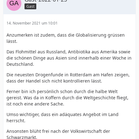
Gast
14. November 2021 um 10:01
Anzumerken ist zudem, dass die Globalisierung grüssen
lässt.
Das Flohmittel aus Russland, Antibiotika aus Amerika sowie
die schönen Dinge aus Asien sind innerhalb einer Woche in
Deutschland.
Die neuesten Drogenfunde in Rotterdam am Hafen zeigen,
dass der Handel sich nicht kontrollieren lässt.
Ferner bin ich persönlich schon durch die halbe Welt
gereist. Was da in Koffern durch die Weltgeschichte fliegt,
ist noch eine andere Sache.
Umso wichtiger, dass ein adäquates Angebot im Land
herrscht.
Ansonsten blüht frei nach der Volkswirtschaft der
Schwarzmarkt.