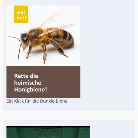
Ein Klick für die Dunkle Biene