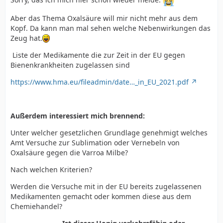
Aber das Thema Oxalsäure will mir nicht mehr aus dem
Kopf. Da kann man mal sehen welche Nebenwirkungen das
Zeug hat.
Liste der Medikamente die zur Zeit in der EU gegen
Bienenkrankheiten zugelassen sind
https://www.hma.eu/fileadmin/date…_in_EU_2021.pdf
Außerdem interessiert mich brennend:
Unter welcher gesetzlichen Grundlage genehmigt welches
Amt Versuche zur Sublimation oder Vernebeln von
Oxalsäure gegen die Varroa Milbe?
Nach welchen Kriterien?
Werden die Versuche mit in der EU bereits zugelassenen
Medikamenten gemacht oder kommen diese aus dem
Chemiehandel?