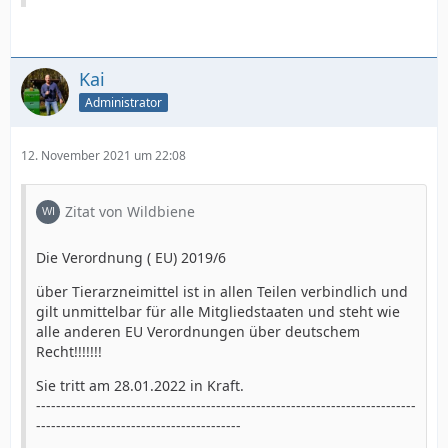
Kai
Administrator
12. November 2021 um 22:08
Zitat von Wildbiene
Die Verordnung ( EU) 2019/6
über Tierarzneimittel ist in allen Teilen verbindlich und
gilt unmittelbar für alle Mitgliedstaaten und steht wie
alle anderen EU Verordnungen über deutschem
Recht!!!!!!!
Sie tritt am 28.01.2022 in Kraft.
----------------------------------------------------------------------------
-----------------------------------------