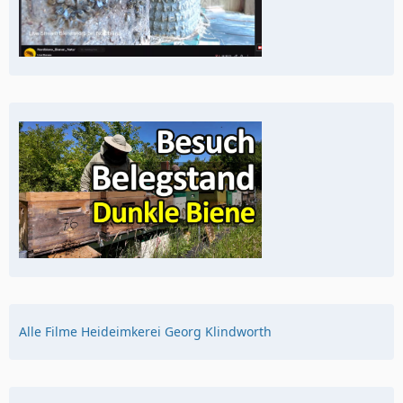
Alle Filme Heideimkerei Georg Klindworth