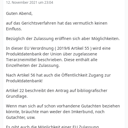
12. November 2021 um 23:04
Guten Abend,
auf das Gerichtsverfahren hat das vermutlich keinen
Einfluss.
Bezüglich der Zulassung eröffnen sich aber Möglichkeiten.
In dieser EU Verordnung ( 2019/6 Artikel 55 ) wird eine
Produktdatenbank der Union über zugelassene
Tierarzneimittel beschrieben. Diese enthält alle
Einzelheiten der Zulassung.
Nach Artikel 56 hat auch die Öffentlichkeit Zugang zur
Produktdatenbank!
Artikel 22 beschreibt den Antrag auf bibliografischer
Grundlage.
Wenn man sich auf schon vorhandene Gutachten beziehen
könnte, bräuchte man weder den Imkerbund, noch
Gutachter, usw.
Es gibt auch die Möglichkeit einer EU Zulassung.