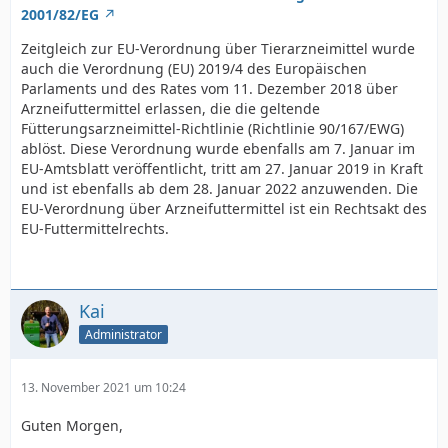
2001/82/EG
Zeitgleich zur EU-Verordnung über Tierarzneimittel wurde
auch die Verordnung (EU) 2019/4 des Europäischen
Parlaments und des Rates vom 11. Dezember 2018 über
Arzneifuttermittel erlassen, die die geltende
Fütterungsarzneimittel-Richtlinie (Richtlinie 90/167/EWG)
ablöst. Diese Verordnung wurde ebenfalls am 7. Januar im
EU-Amtsblatt veröffentlicht, tritt am 27. Januar 2019 in Kraft
und ist ebenfalls ab dem 28. Januar 2022 anzuwenden. Die
EU-Verordnung über Arzneifuttermittel ist ein Rechtsakt des
EU-Futtermittelrechts.
Kai
Administrator
13. November 2021 um 10:24
Guten Morgen,