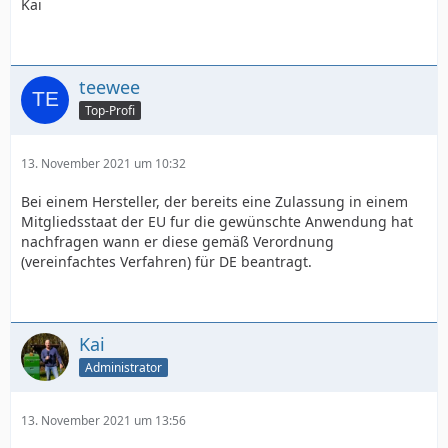
Kai
teewee
Top-Profi
13. November 2021 um 10:32
Bei einem Hersteller, der bereits eine Zulassung in einem
Mitgliedsstaat der EU fur die gewünschte Anwendung hat
nachfragen wann er diese gemäß Verordnung
(vereinfachtes Verfahren) für DE beantragt.
Kai
Administrator
13. November 2021 um 13:56