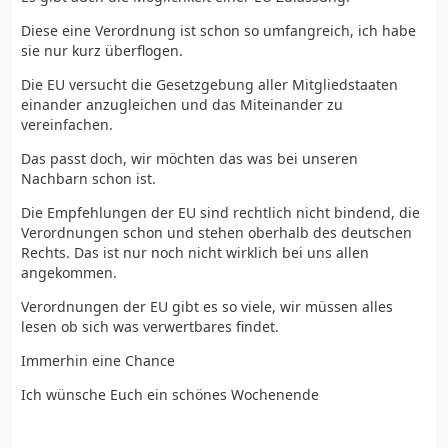
Diese eine Verordnung ist schon so umfangreich, ich habe
sie nur kurz überflogen.
Die EU versucht die Gesetzgebung aller Mitgliedstaaten
einander anzugleichen und das Miteinander zu
vereinfachen.
Das passt doch, wir möchten das was bei unseren
Nachbarn schon ist.
Die Empfehlungen der EU sind rechtlich nicht bindend, die
Verordnungen schon und stehen oberhalb des deutschen
Rechts. Das ist nur noch nicht wirklich bei uns allen
angekommen.
Verordnungen der EU gibt es so viele, wir müssen alles
lesen ob sich was verwertbares findet.
Immerhin eine Chance
Ich wünsche Euch ein schönes Wochenende