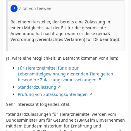
Zitat von teewee
Bei einem Hersteller, der bereits eine Zulassung in
einem Mitgliedsstaat der EU fur die gewünschte
Anwendung hat nachfragen wann er diese gemäß
Verordnung (vereinfachtes Verfahren) für DE beantragt.
Ja, wäre eine Möglichkeit. In Betracht kommen vor allem:
Für Tierarzneimittel für die zur
Lebensmittelgewinnung dienenden Tiere gelten
besondere Zulassungsvoraussetzungen
Standardzulassung
Prüfung von Zulassungsunterlagen
Sehr interessant folgendes Zitat:
"Standardzulassungen für Tierarzneimittel werden vom
Bundesministerium für Gesundheit (BMG) im Einvernehmen
mit dem Bundesministerium für Ernährung und