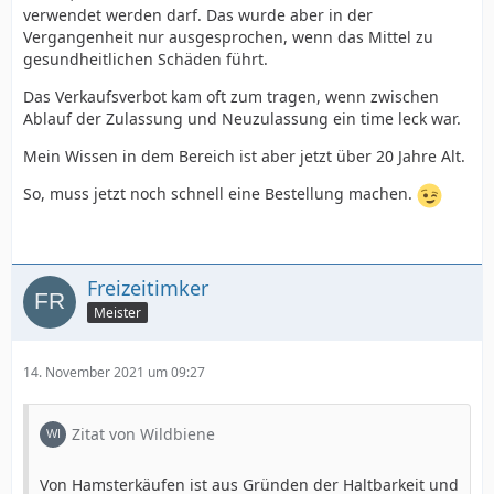
verwendet werden darf. Das wurde aber in der
Vergangenheit nur ausgesprochen, wenn das Mittel zu
gesundheitlichen Schäden führt.
Das Verkaufsverbot kam oft zum tragen, wenn zwischen
Ablauf der Zulassung und Neuzulassung ein time leck war.
Mein Wissen in dem Bereich ist aber jetzt über 20 Jahre Alt.
So, muss jetzt noch schnell eine Bestellung machen.
Freizeitimker
Meister
14. November 2021 um 09:27
Zitat von Wildbiene
Von Hamsterkäufen ist aus Gründen der Haltbarkeit und