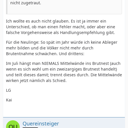
nicht zugetraut.
Ich wollte es auch nicht glauben. Es ist ja immer ein
Unterschied, ob man einen Fehler macht, oder aber eine
falsche Vorgehensweise als Handlungsempfehlung gibt.
Für die Neulinge: So spät im Jahr würde ich keine Ableger
mehr bilden und die Völker nicht mehr durch
Brutentnahme schwächen. Und drittens:
Im Juli hängt man NIEMALS Mittelwände ins Brutnest (auch
wenn es sich wohl um ein zweizargiges Brutnest handelt)
und teilt dieses damit; trennt dieses durch. Die Mittelwände
wirken jetzt nämlich als Schied.
LG
Kai
Quereinsteiger