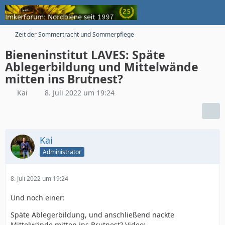
Zeit der Sommertracht und Sommerpflege
Bieneninstitut LAVES: Späte
Ablegerbildung und Mittelwände
mitten ins Brutnest?
Kai
8. Juli 2022 um 19:24
Kai
Administrator
8. Juli 2022 um 19:24
Und noch einer:
Späte Ablegerbildung, und anschließend nackte
Mittelwände mitten ins Brutnest? Video: