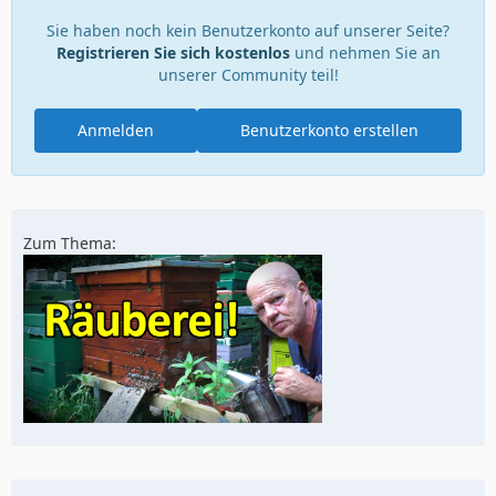
Sie haben noch kein Benutzerkonto auf unserer Seite?
Registrieren Sie sich kostenlos
und nehmen Sie an
unserer Community teil!
Anmelden
Benutzerkonto erstellen
Zum Thema: