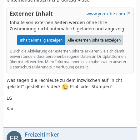
Externer Inhalt
www.youtube.com
Inhalte von externen Seiten werden ohne Ihre
Zustimmung nicht automatisch geladen und angezeigt.
Inhalt einmalig anzeigen
Alle externen Inhalte anzeigen
Durch die Aktivierung der externen Inhalte erklären Sie sich damit
einverstanden, dass personenbezogene Daten an Drittplattformen
übermittelt werden. Mehr Informationen dazu haben wir in unserer
Datenschutzerklärung zur Verfügung gestellt.
Was sagen die Fachleute zu dem inzwischen auf "nicht
gelistet" gestelltes Video?
Profi oder Stümper?
LG
Kai
Freizeitimker