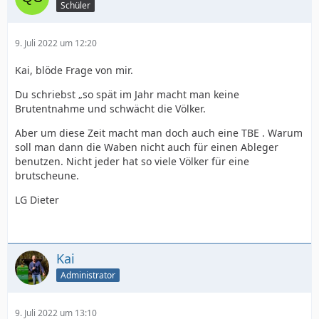
Schüler
9. Juli 2022 um 12:20
Kai, blöde Frage von mir.
Du schriebst „so spät im Jahr macht man keine
Brutentnahme und schwächt die Völker.
Aber um diese Zeit macht man doch auch eine TBE . Warum
soll man dann die Waben nicht auch für einen Ableger
benutzen. Nicht jeder hat so viele Völker für eine
brutscheune.
LG Dieter
Kai
Administrator
9. Juli 2022 um 13:10