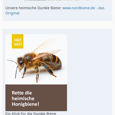
Unsere heimische Dunkle Biene:
www.nordbiene.de - das
Original
Ein Klick für die Dunkle Biene