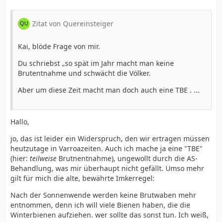
Zitat von Quereinsteiger
Kai, blöde Frage von mir.
Du schriebst „so spät im Jahr macht man keine
Brutentnahme und schwächt die Völker.
Aber um diese Zeit macht man doch auch eine TBE . ...
Hallo,
jo, das ist leider ein Widerspruch, den wir ertragen müssen
heutzutage in Varroazeiten. Auch ich mache ja eine "TBE"
(hier:
teilweise
Brutnentnahme), ungewollt durch die AS-
Behandlung, was mir überhaupt nicht gefällt. Umso mehr
gilt für mich die alte, bewährte Imkerregel:
Nach der Sonnenwende werden keine Brutwaben mehr
entnommen, denn ich will viele Bienen haben, die die
Winterbienen aufziehen. wer sollte das sonst tun. Ich weiß,