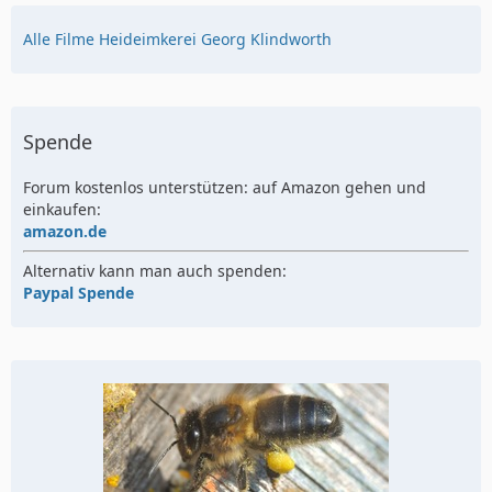
Alle Filme Heideimkerei Georg Klindworth
Spende
Forum kostenlos unterstützen: auf Amazon gehen und
einkaufen:
amazon.de
Alternativ kann man auch spenden:
Paypal Spende