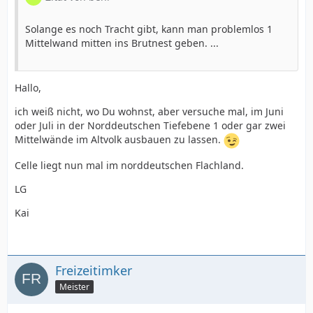
Solange es noch Tracht gibt, kann man problemlos 1
Mittelwand mitten ins Brutnest geben. ...
Hallo,
ich weiß nicht, wo Du wohnst, aber versuche mal, im Juni
oder Juli in der Norddeutschen Tiefebene 1 oder gar zwei
Mittelwände im Altvolk ausbauen zu lassen.
Celle liegt nun mal im norddeutschen Flachland.
LG
Kai
Freizeitimker
Meister