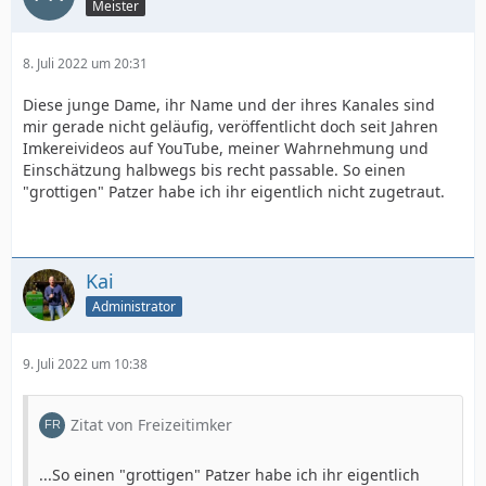
Meister
8. Juli 2022 um 20:31
Diese junge Dame, ihr Name und der ihres Kanales sind
mir gerade nicht geläufig, veröffentlicht doch seit Jahren
Imkereivideos auf YouTube, meiner Wahrnehmung und
Einschätzung halbwegs bis recht passable. So einen
"grottigen" Patzer habe ich ihr eigentlich nicht zugetraut.
Kai
Administrator
9. Juli 2022 um 10:38
Zitat von Freizeitimker
...So einen "grottigen" Patzer habe ich ihr eigentlich