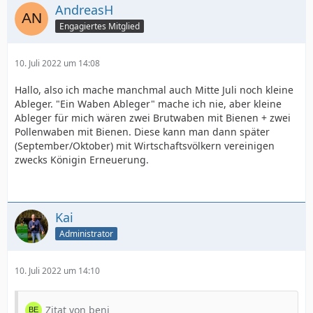
AndreasH
Engagiertes Mitglied
10. Juli 2022 um 14:08
Hallo, also ich mache manchmal auch Mitte Juli noch kleine
Ableger. "Ein Waben Ableger" mache ich nie, aber kleine
Ableger für mich wären zwei Brutwaben mit Bienen + zwei
Pollenwaben mit Bienen. Diese kann man dann später
(September/Oktober) mit Wirtschaftsvölkern vereinigen
zwecks Königin Erneuerung.
Kai
Administrator
10. Juli 2022 um 14:10
Zitat von beni