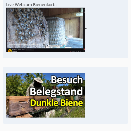
Live Webcam Bienenkorb:
"