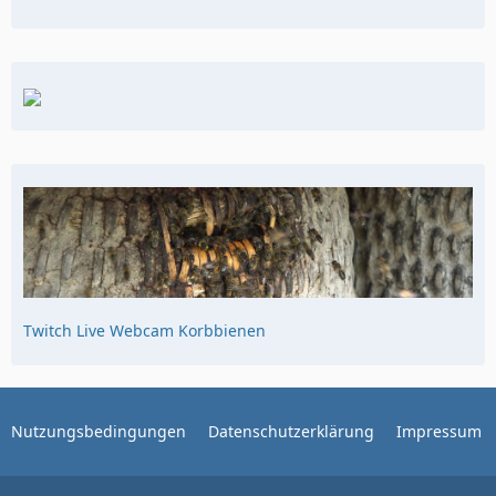
Twitch Live Webcam Korbbienen
Nutzungsbedingungen
Datenschutzerklärung
Impressum