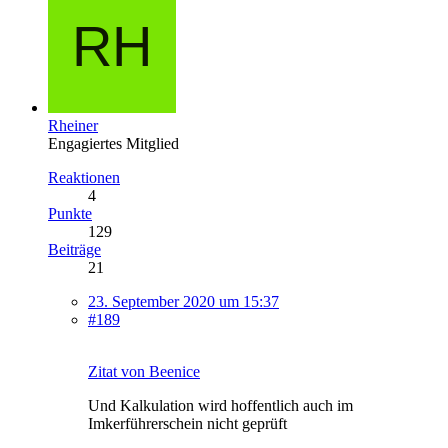
Rheiner
Engagiertes Mitglied
Reaktionen
4
Punkte
129
Beiträge
21
23. September 2020 um 15:37
#189
Zitat von Beenice
Und Kalkulation wird hoffentlich auch im
Imkerführerschein nicht geprüft