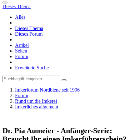
Dieses Thema
Alles
Dieses Thema
Dieses Forum
Artikel
Seiten
Forum
Erweiterte Suche
Imkerforum Nordbiene seit 1996
Forum
Rund um die Imkerei
Imkerliches allgemein
Dr. Pia Aumeier - Anfänger-Serie:
Braucht Ihr einen Imkerführerschein?