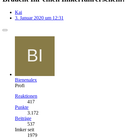
Kai
3. Januar 2020 um 12:31
Bienenalex
Profi
Reaktionen
417
Punkte
3.172
Beiträge
537
Imker seit
1979