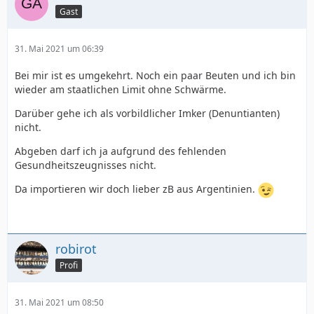
Gast
31. Mai 2021 um 06:39
Bei mir ist es umgekehrt. Noch ein paar Beuten und ich bin
wieder am staatlichen Limit ohne Schwärme.
Darüber gehe ich als vorbildlicher Imker (Denuntianten)
nicht.
Abgeben darf ich ja aufgrund des fehlenden
Gesundheitszeugnisses nicht.
Da importieren wir doch lieber zB aus Argentinien.
robirot
Profi
31. Mai 2021 um 08:50