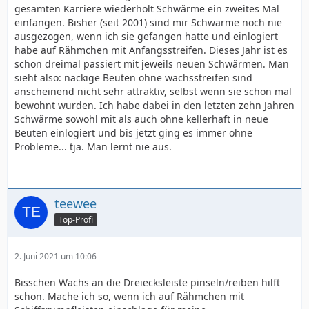
gesamten Karriere wiederholt Schwärme ein zweites Mal
einfangen. Bisher (seit 2001) sind mir Schwärme noch nie
ausgezogen, wenn ich sie gefangen hatte und einlogiert
habe auf Rähmchen mit Anfangsstreifen. Dieses Jahr ist es
schon dreimal passiert mit jeweils neuen Schwärmen. Man
sieht also: nackige Beuten ohne wachsstreifen sind
anscheinend nicht sehr attraktiv, selbst wenn sie schon mal
bewohnt wurden. Ich habe dabei in den letzten zehn Jahren
Schwärme sowohl mit als auch ohne kellerhaft in neue
Beuten einlogiert und bis jetzt ging es immer ohne
Probleme... tja. Man lernt nie aus.
teewee
Top-Profi
2. Juni 2021 um 10:06
Bisschen Wachs an die Dreiecksleiste pinseln/reiben hilft
schon. Mache ich so, wenn ich auf Rähmchen mit