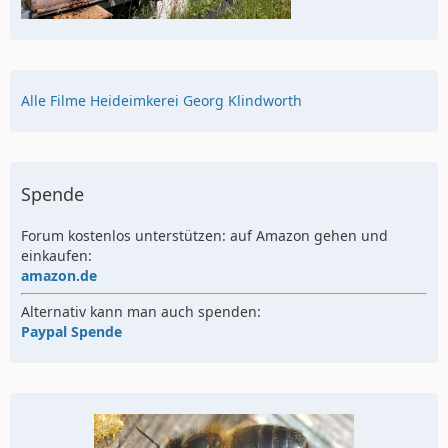
Alle Filme Heideimkerei Georg Klindworth
Spende
Forum kostenlos unterstützen: auf Amazon gehen und
einkaufen:
amazon.de
Alternativ kann man auch spenden:
Paypal Spende