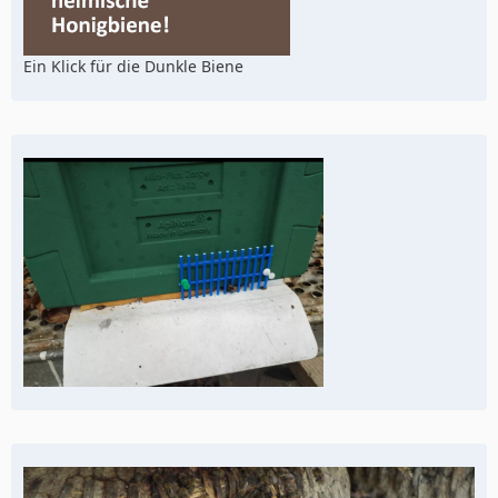
Ein Klick für die Dunkle Biene