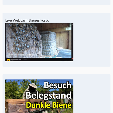
Live Webcam Bienenkorb:
"