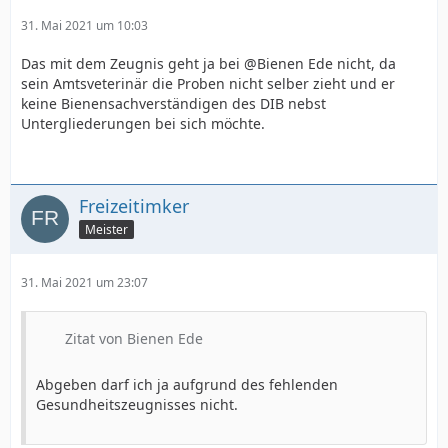
31. Mai 2021 um 10:03
Das mit dem Zeugnis geht ja bei @Bienen Ede nicht, da
sein Amtsveterinär die Proben nicht selber zieht und er
keine Bienensachverständigen des DIB nebst
Untergliederungen bei sich möchte.
Freizeitimker
Meister
31. Mai 2021 um 23:07
Zitat von Bienen Ede
Abgeben darf ich ja aufgrund des fehlenden
Gesundheitszeugnisses nicht.