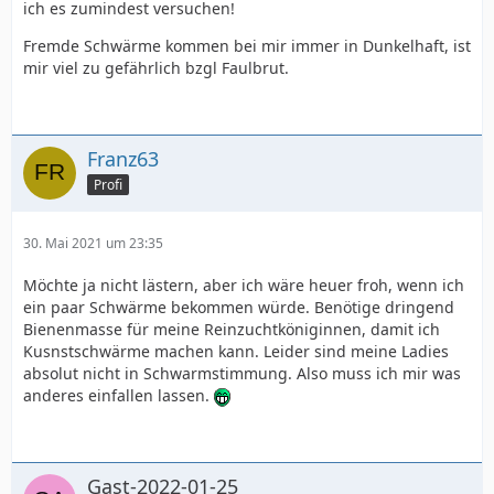
ich es zumindest versuchen!
Fremde Schwärme kommen bei mir immer in Dunkelhaft, ist
mir viel zu gefährlich bzgl Faulbrut.
Franz63
Profi
30. Mai 2021 um 23:35
Möchte ja nicht lästern, aber ich wäre heuer froh, wenn ich
ein paar Schwärme bekommen würde. Benötige dringend
Bienenmasse für meine Reinzuchtköniginnen, damit ich
Kusnstschwärme machen kann. Leider sind meine Ladies
absolut nicht in Schwarmstimmung. Also muss ich mir was
anderes einfallen lassen.
Gast-2022-01-25