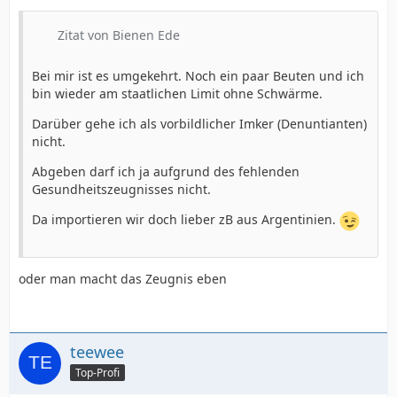
Zitat von Bienen Ede
Bei mir ist es umgekehrt. Noch ein paar Beuten und ich
bin wieder am staatlichen Limit ohne Schwärme.
Darüber gehe ich als vorbildlicher Imker (Denuntianten)
nicht.
Abgeben darf ich ja aufgrund des fehlenden
Gesundheitszeugnisses nicht.
Da importieren wir doch lieber zB aus Argentinien.
oder man macht das Zeugnis eben
teewee
Top-Profi