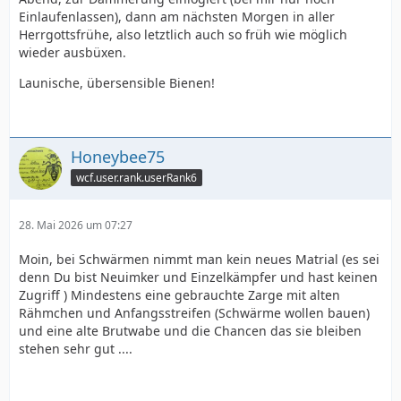
Einlaufenlassen), dann am nächsten Morgen in aller
Herrgottsfrühe, also letztlich auch so früh wie möglich
wieder ausbüxen.
Launische, übersensible Bienen!
Honeybee75
wcf.user.rank.userRank6
28. Mai 2026 um 07:27
Moin, bei Schwärmen nimmt man kein neues Matrial (es sei
denn Du bist Neuimker und Einzelkämpfer und hast keinen
Zugriff ) Mindestens eine gebrauchte Zarge mit alten
Rähmchen und Anfangsstreifen (Schwärme wollen bauen)
und eine alte Brutwabe und die Chancen das sie bleiben
stehen sehr gut ....