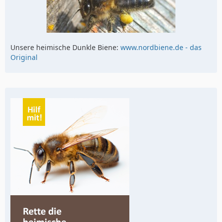
Unsere heimische Dunkle Biene:
www.nordbiene.de - das
Original