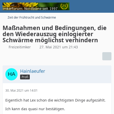
Zeit der Frühtracht und Schwärme
Maßnahmen und Bedingungen, die
den Wiederauszug einlogierter
Schwärme möglichst verhindern
Freizeitimker
27. Mai 2021 um 21:43
Hainlaeufer
Profi
30. Mai 2021 um 14:01
Eigentlich hat Lex schon die wichtigsten Dinge aufgezählt.
Ich kann das quasi nur bestätigen.