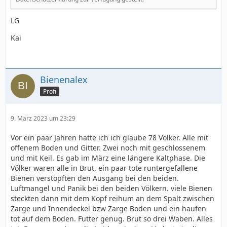
LG
Kai
Bienenalex
Profi
9. März 2023 um 23:29
Vor ein paar Jahren hatte ich ich glaube 78 Völker. Alle mit
offenem Boden und Gitter. Zwei noch mit geschlossenem
und mit Keil. Es gab im März eine längere Kaltphase. Die
Völker waren alle in Brut. ein paar tote runtergefallene
Bienen verstopften den Ausgang bei den beiden.
Luftmangel und Panik bei den beiden Völkern. viele Bienen
steckten dann mit dem Kopf reihum an dem Spalt zwischen
Zarge und Innendeckel bzw Zarge Boden und ein haufen
tot auf dem Boden. Futter genug. Brut so drei Waben. Alles