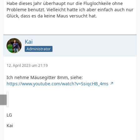
Habe dieses Jahr überhaupt nur die Fluglochkeile ohne
Probleme benutzt. Vielleicht hatte ich aber einfach auch nur
Glück, dass es da keine Maus versucht hat.
Kai
Administrator
12. April 2023 um 21:19
Ich nehme Mäusegitter 8mm, siehe:
https://www.youtube.com/watch?v=SsiqcHB_4ms
LG
Kai