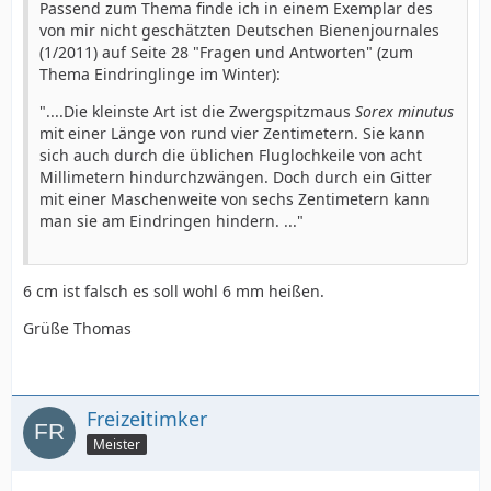
Passend zum Thema finde ich in einem Exemplar des
von mir nicht geschätzten Deutschen Bienenjournales
(1/2011) auf Seite 28 "Fragen und Antworten" (zum
Thema Eindringlinge im Winter):
"....Die kleinste Art ist die Zwergspitzmaus
Sorex minutus
mit einer Länge von rund vier Zentimetern. Sie kann
sich auch durch die üblichen Fluglochkeile von acht
Millimetern hindurchzwängen. Doch durch ein Gitter
mit einer Maschenweite von sechs Zentimetern kann
man sie am Eindringen hindern. ..."
6 cm ist falsch es soll wohl 6 mm heißen.
Grüße Thomas
Freizeitimker
Meister