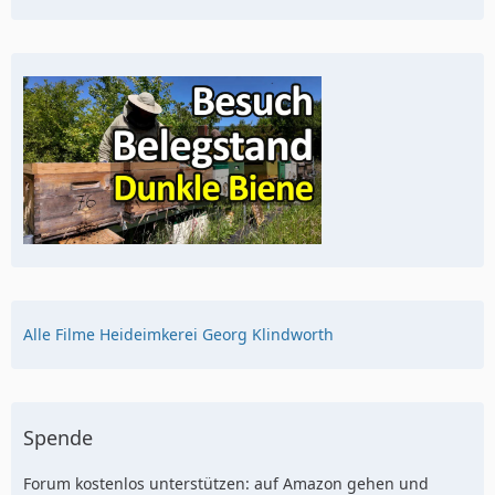
Alle Filme Heideimkerei Georg Klindworth
Spende
Forum kostenlos unterstützen: auf Amazon gehen und