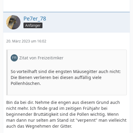
Pe7er_78
Anfänger
20. März 2023 um 16:02
Zitat von Freizeitimker
So vorteilhaft sind die engsten Mäusegitter auch nicht:
Die Bienen verlieren bei diesen auffällig viele
Pollenhöschen.
Bin da bei dir. Nehme die engen aus diesem Grund auch
nicht mehr. Ich finde grad im zeitigen Frühjahr bei
beginnender Bruttätigkeit sind die Pollen wichtig. Wenn
man dann nur selten am Stand ist "verpennt" man vielleicht
auch das Wegnehmen der Gitter.