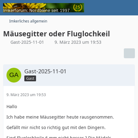
Imkerliches allgemein
Mäusegitter oder Fluglochkeil
Gast-2025-11-01
9. März 2023 um 19:53
Gast-2025-11-01
Gast
9. März 2023 um 19:53
Hallo
Ich habe meine Mäusegitter heute rausgenommen.
Gefällt mir nicht so richtig gut mit den Dingern.
Sind Fluglochkeile 6 mm nicht besser ? Die Mädels