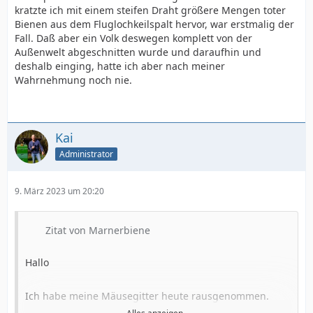
kratzte ich mit einem steifen Draht größere Mengen toter
Bienen aus dem Fluglochkeilspalt hervor, war erstmalig der
Fall. Daß aber ein Volk deswegen komplett von der
Außenwelt abgeschnitten wurde und daraufhin und
deshalb einging, hatte ich aber nach meiner
Wahrnehmung noch nie.
Kai
Administrator
9. März 2023 um 20:20
Zitat von Marnerbiene
Hallo
Ich habe meine Mäusegitter heute rausgenommen.