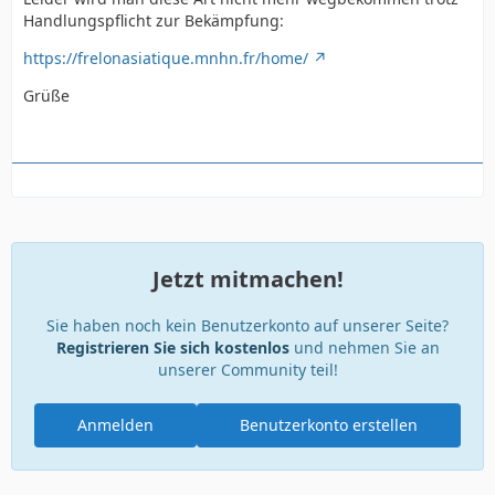
Handlungspflicht zur Bekämpfung:
https://frelonasiatique.mnhn.fr/home/
Grüße
Jetzt mitmachen!
Sie haben noch kein Benutzerkonto auf unserer Seite?
Registrieren Sie sich kostenlos
und nehmen Sie an
unserer Community teil!
Anmelden
Benutzerkonto erstellen