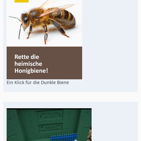
Ein Klick für die Dunkle Biene