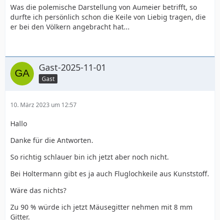
Was die polemische Darstellung von Aumeier betrifft, so
durfte ich persönlich schon die Keile von Liebig tragen, die
er bei den Völkern angebracht hat...
Gast-2025-11-01
Gast
10. März 2023 um 12:57
Hallo
Danke für die Antworten.
So richtig schlauer bin ich jetzt aber noch nicht.
Bei Holtermann gibt es ja auch Fluglochkeile aus Kunststoff.
Wäre das nichts?
Zu 90 % würde ich jetzt Mäusegitter nehmen mit 8 mm
Gitter.