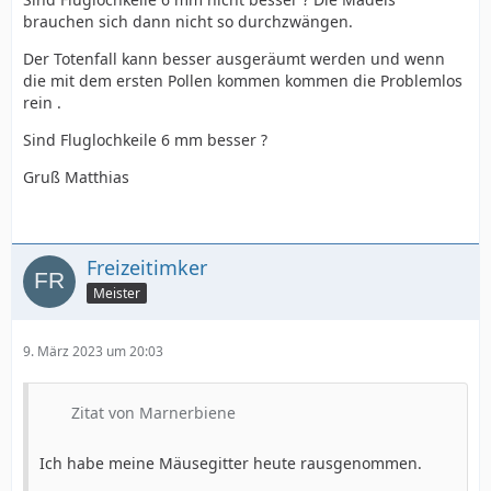
brauchen sich dann nicht so durchzwängen.
Der Totenfall kann besser ausgeräumt werden und wenn
die mit dem ersten Pollen kommen kommen die Problemlos
rein .
Sind Fluglochkeile 6 mm besser ?
Gruß Matthias
Freizeitimker
Meister
9. März 2023 um 20:03
Zitat von Marnerbiene
Ich habe meine Mäusegitter heute rausgenommen.