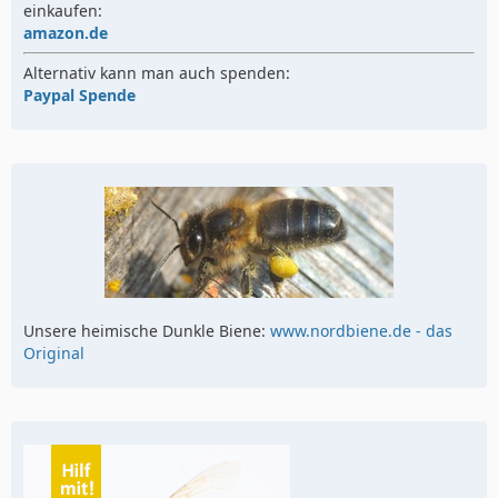
einkaufen:
amazon.de
Alternativ kann man auch spenden:
Paypal Spende
Unsere heimische Dunkle Biene:
www.nordbiene.de - das
Original