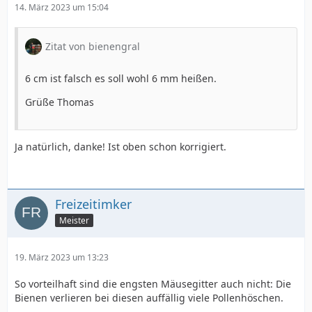
14. März 2023 um 15:04
Zitat von bienengral
6 cm ist falsch es soll wohl 6 mm heißen.
Grüße Thomas
Ja natürlich, danke! Ist oben schon korrigiert.
Freizeitimker
Meister
19. März 2023 um 13:23
So vorteilhaft sind die engsten Mäusegitter auch nicht: Die
Bienen verlieren bei diesen auffällig viele Pollenhöschen.