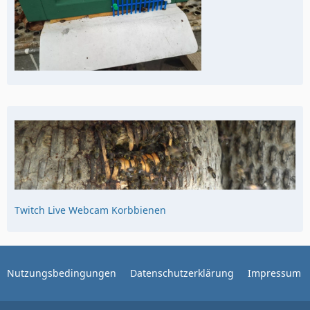
Twitch Live Webcam Korbbienen
Nutzungsbedingungen
Datenschutzerklärung
Impressum