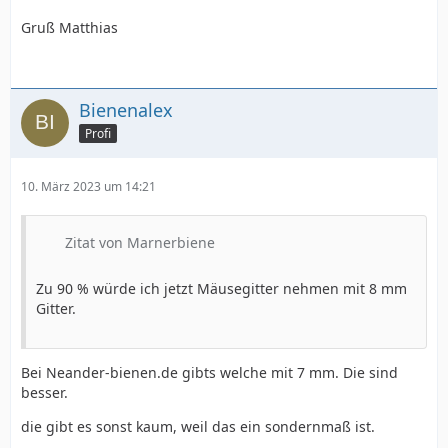
Gruß Matthias
Bienenalex
Profi
10. März 2023 um 14:21
Zitat von Marnerbiene
Zu 90 % würde ich jetzt Mäusegitter nehmen mit 8 mm
Gitter.
Bei Neander-bienen.de gibts welche mit 7 mm. Die sind
besser.
die gibt es sonst kaum, weil das ein sondernmaß ist.