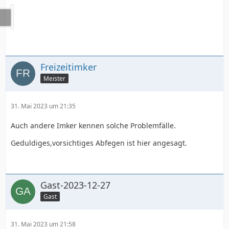
Freizeitimker
Meister
31. Mai 2023 um 21:35
Auch andere Imker kennen solche Problemfälle.
Geduldiges,vorsichtiges Abfegen ist hier angesagt.
Gast-2023-12-27
Gast
31. Mai 2023 um 21:58