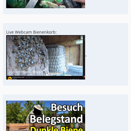
Live Webcam Bienenkorb:
"