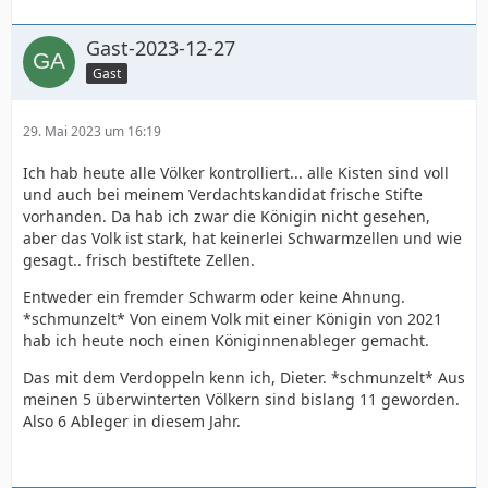
Gast-2023-12-27
Gast
29. Mai 2023 um 16:19
Ich hab heute alle Völker kontrolliert... alle Kisten sind voll
und auch bei meinem Verdachtskandidat frische Stifte
vorhanden. Da hab ich zwar die Königin nicht gesehen,
aber das Volk ist stark, hat keinerlei Schwarmzellen und wie
gesagt.. frisch bestiftete Zellen.
Entweder ein fremder Schwarm oder keine Ahnung.
*schmunzelt* Von einem Volk mit einer Königin von 2021
hab ich heute noch einen Königinnenableger gemacht.
Das mit dem Verdoppeln kenn ich, Dieter. *schmunzelt* Aus
meinen 5 überwinterten Völkern sind bislang 11 geworden.
Also 6 Ableger in diesem Jahr.