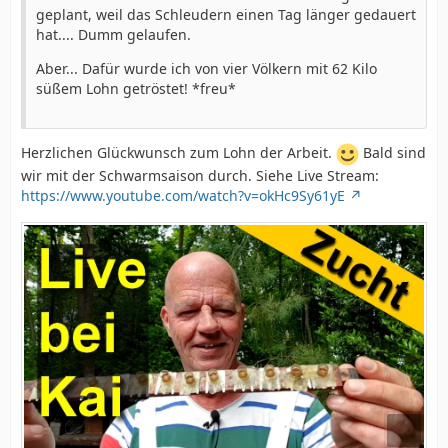
geplant, weil das Schleudern einen Tag länger gedauert
hat.... Dumm gelaufen.
Aber... Dafür wurde ich von vier Völkern mit 62 Kilo
süßem Lohn getröstet! *freu*
Herzlichen Glückwunsch zum Lohn der Arbeit.
Bald sind
wir mit der Schwarmsaison durch. Siehe Live Stream:
https://www.youtube.com/watch?v=okHc9Sy61yE