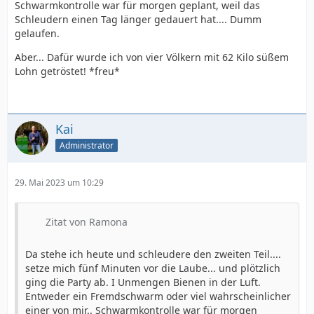
Schwarmkontrolle war für morgen geplant, weil das
Schleudern einen Tag länger gedauert hat.... Dumm
gelaufen.
Aber... Dafür wurde ich von vier Völkern mit 62 Kilo süßem
Lohn getröstet! *freu*
Kai
Administrator
29. Mai 2023 um 10:29
Zitat von Ramona
Da stehe ich heute und schleudere den zweiten Teil....
setze mich fünf Minuten vor die Laube... und plötzlich
ging die Party ab. I Unmengen Bienen in der Luft.
Entweder ein Fremdschwarm oder viel wahrscheinlicher
einer von mir.. Schwarmkontrolle war für morgen