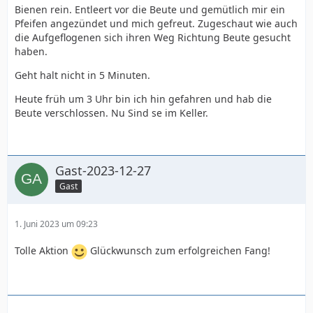
Bienen rein. Entleert vor die Beute und gemütlich mir ein
Pfeifen angezündet und mich gefreut. Zugeschaut wie auch
die Aufgeflogenen sich ihren Weg Richtung Beute gesucht
haben.
Geht halt nicht in 5 Minuten.
Heute früh um 3 Uhr bin ich hin gefahren und hab die
Beute verschlossen. Nu Sind se im Keller.
Gast-2023-12-27
Gast
1. Juni 2023 um 09:23
Tolle Aktion
Glückwunsch zum erfolgreichen Fang!