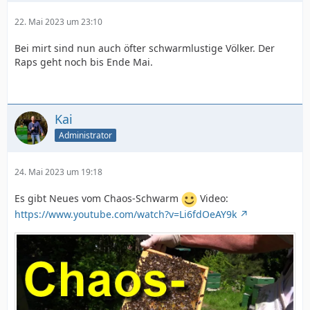
22. Mai 2023 um 23:10
Bei mirt sind nun auch öfter schwarmlustige Völker. Der
Raps geht noch bis Ende Mai.
Kai
Administrator
24. Mai 2023 um 19:18
Es gibt Neues vom Chaos-Schwarm
Video:
https://www.youtube.com/watch?v=Li6fdOeAY9k