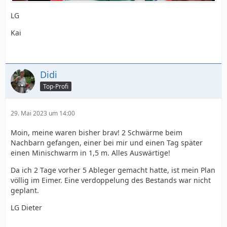
LG
Kai
Didi
Top-Profi
29. Mai 2023 um 14:00
Moin, meine waren bisher brav! 2 Schwärme beim
Nachbarn gefangen, einer bei mir und einen Tag später
einen Minischwarm in 1,5 m. Alles Auswärtige!
Da ich 2 Tage vorher 5 Ableger gemacht hatte, ist mein Plan
völlig im Eimer. Eine verdoppelung des Bestands war nicht
geplant.
LG Dieter