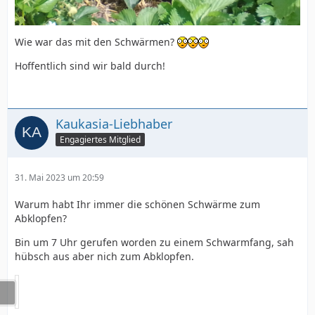
Wie war das mit den Schwärmen?
Hoffentlich sind wir bald durch!
Kaukasia-Liebhaber
Engagiertes Mitglied
31. Mai 2023 um 20:59
Warum habt Ihr immer die schönen Schwärme zum
Abklopfen?
Bin um 7 Uhr gerufen worden zu einem Schwarmfang, sah
hübsch aus aber nich zum Abklopfen.