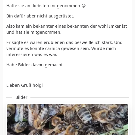
Hätte sie am liebsten mitgenommen 😁
Bin dafür aber nicht ausgerüstet.
Also kam ein bekannter eines bekannten der wohl Imker ist
und hat sie mitgenommen.
Er sagte es wären erdbienen das bezweifle ich stark. Und
vermute es könnte carnica gewesen sein. Würde mich
interessieren was es war.
Habe Bilder davon gemacht.
Lieben Gruß holgi
Bilder