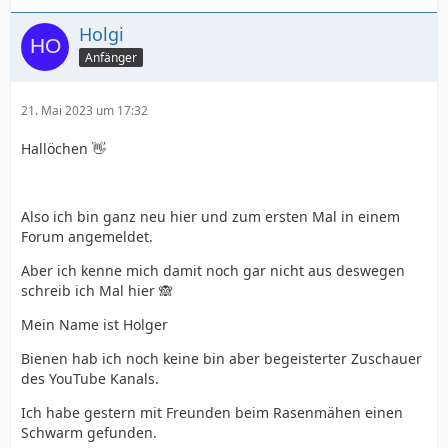
Holgi
Anfänger
21. Mai 2023 um 17:32
Hallöchen 👋
Also ich bin ganz neu hier und zum ersten Mal in einem
Forum angemeldet.
Aber ich kenne mich damit noch gar nicht aus deswegen
schreib ich Mal hier 🙈
Mein Name ist Holger
Bienen hab ich noch keine bin aber begeisterter Zuschauer
des YouTube Kanals.
Ich habe gestern mit Freunden beim Rasenmähen einen
Schwarm gefunden.