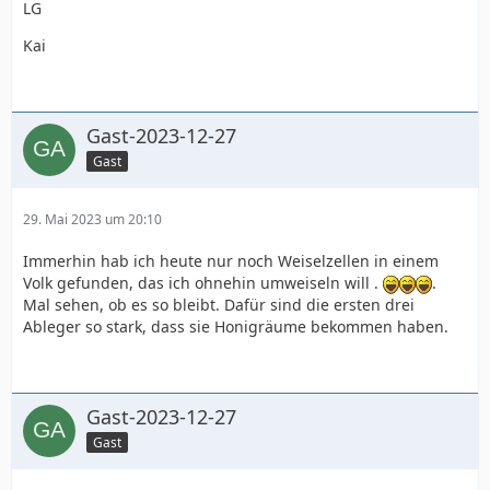
LG
Kai
Gast-2023-12-27
Gast
29. Mai 2023 um 20:10
Immerhin hab ich heute nur noch Weiselzellen in einem
Volk gefunden, das ich ohnehin umweiseln will .
.
Mal sehen, ob es so bleibt. Dafür sind die ersten drei
Ableger so stark, dass sie Honigräume bekommen haben.
Gast-2023-12-27
Gast