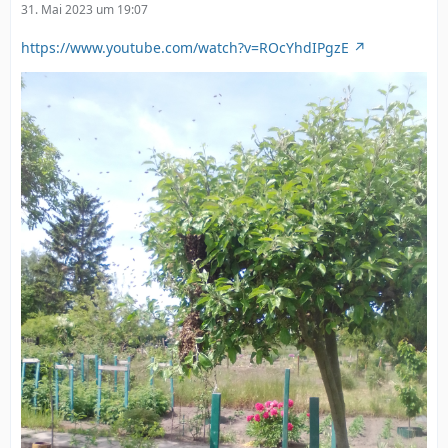
31. Mai 2023 um 19:07
https://www.youtube.com/watch?v=ROcYhdIPgzE