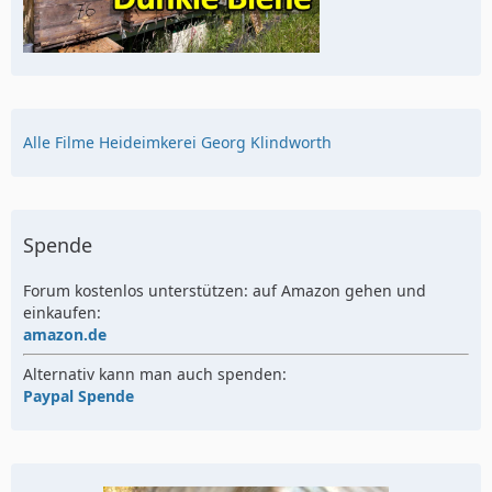
Alle Filme Heideimkerei Georg Klindworth
Spende
Forum kostenlos unterstützen: auf Amazon gehen und
einkaufen:
amazon.de
Alternativ kann man auch spenden:
Paypal Spende