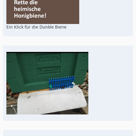
Ein Klick für die Dunkle Biene