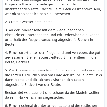
Finger die Bienen beiseite geschoben an der
überstehenden Latte. Dachte Sie müßten da irgendwo sein,
war nicht so oder ich hab Sie übersehen
2. Gut mit Wasser befeuchtet.
3. An der Innerenseite mit dem Riegel begonnen.
Plastikeimer untergehalten und mit Federwisch die Bienen
unterhalb des Riegels vorsichtig abgestreift. Bienen In
Beute.
4. Eimer direkt unter den Riegel und und von oben, die gut
gewässerten Bienen abgestreiftegt. Eimer entleert in die
Beute, Deckel zu.
5. Zur Aussenseite gewechselt. Eimer versucht tief zwischen
die Latten zu drücken nah am Ende der Traube, zuerst Links
dann rechts und die Bienen zwischen den Latten
abgestreift. Entleert vor der Beute.
Beobachtet was passiert und schaue da die Mädels wollten
da rein. Nu war ich mir siegessicher.
6. Eimer nochmal drunter an der Latte und die restlichen