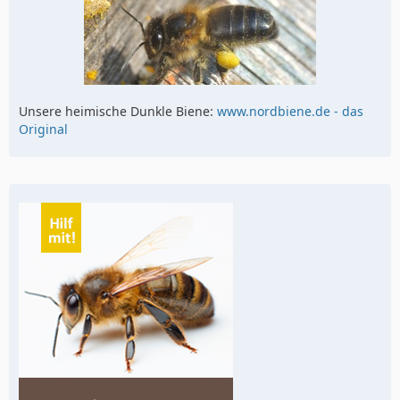
Unsere heimische Dunkle Biene:
www.nordbiene.de - das
Original