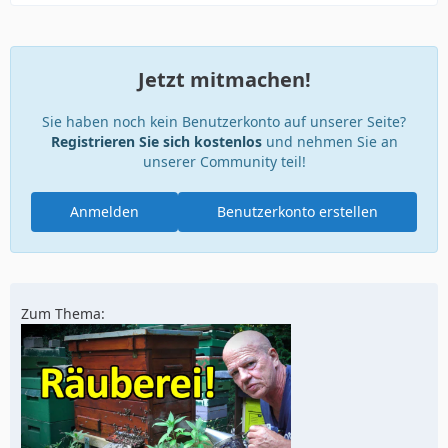
Jetzt mitmachen!
Sie haben noch kein Benutzerkonto auf unserer Seite?
Registrieren Sie sich kostenlos
und nehmen Sie an
unserer Community teil!
Anmelden
Benutzerkonto erstellen
Zum Thema: