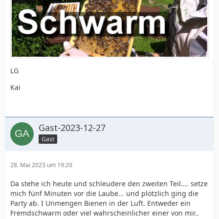
LG
Kai
Gast-2023-12-27
Gast
28. Mai 2023 um 19:20
Da stehe ich heute und schleudere den zweiten Teil.... setze
mich fünf Minuten vor die Laube... und plötzlich ging die
Party ab. I Unmengen Bienen in der Luft. Entweder ein
Fremdschwarm oder viel wahrscheinlicher einer von mir..