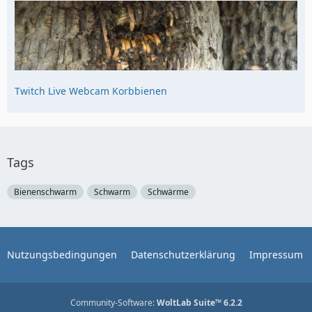
Twitch Live Webcam Korbbienen
Tags
Bienenschwarm
Schwarm
Schwärme
Nutzungsbedingungen
Datenschutzerklärung
Impressum
Community-Software:
WoltLab Suite™ 6.2.2