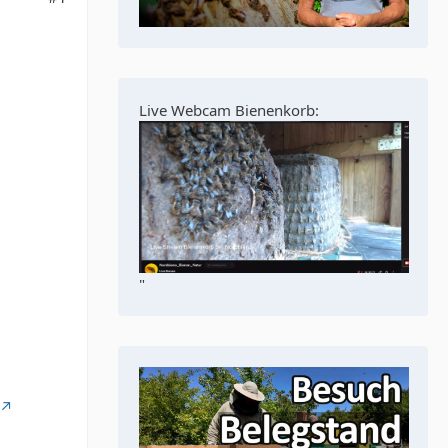
Live Webcam Bienenkorb:
"