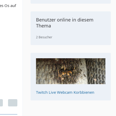
es Os auf
Benutzer online in diesem
Thema
2 Besucher
Twitch Live Webcam Korbbienen