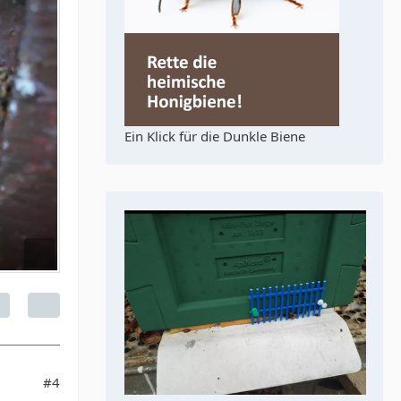
Ein Klick für die Dunkle Biene
#4