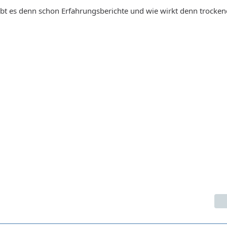
t es denn schon Erfahrungsberichte und wie wirkt denn trocken