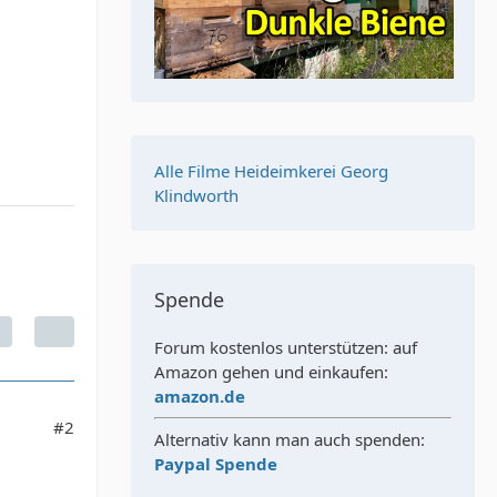
Alle Filme Heideimkerei Georg
Klindworth
Spende
Forum kostenlos unterstützen: auf
Amazon gehen und einkaufen:
amazon.de
#2
Alternativ kann man auch spenden:
Paypal Spende