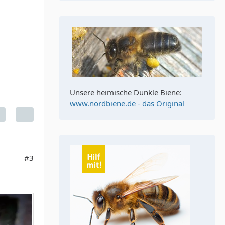
Unsere heimische Dunkle Biene:
www.nordbiene.de - das Original
#3