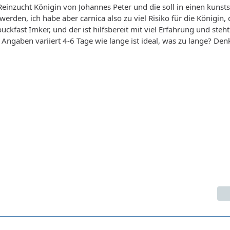
einzucht Königin von Johannes Peter und die soll in einen kuns
werden, ich habe aber carnica also zu viel Risiko für die Königin
uckfast Imker, und der ist hilfsbereit mit viel Erfahrung und steht
 Angaben variiert 4-6 Tage wie lange ist ideal, was zu lange? Den