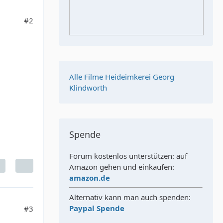
#2
Alle Filme Heideimkerei Georg
Klindworth
Spende
Forum kostenlos unterstützen: auf
Amazon gehen und einkaufen:
amazon.de
Alternativ kann man auch spenden:
Paypal Spende
#3