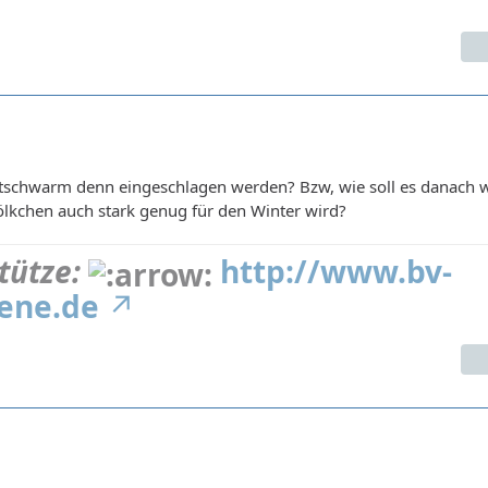
stschwarm denn eingeschlagen werden? Bzw, wie soll es danach w
ölkchen auch stark genug für den Winter wird?
tütze:
http://www.bv-
ene.de