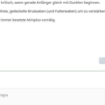
 kritisch, wenn gerade Anfänger gleich mit Dunklen beginnen.
freie, gedeckelte Brutwaben (und Futterwaben) um zu verstärken
immer besetzte Miniplus vorrätig.
nigra