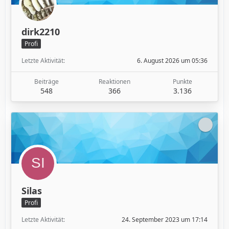
dirk2210
Profi
Letzte Aktivität
6. August 2026 um 05:36
Beiträge
Reaktionen
Punkte
548
366
3.136
Silas
Profi
Letzte Aktivität
24. September 2023 um 17:14