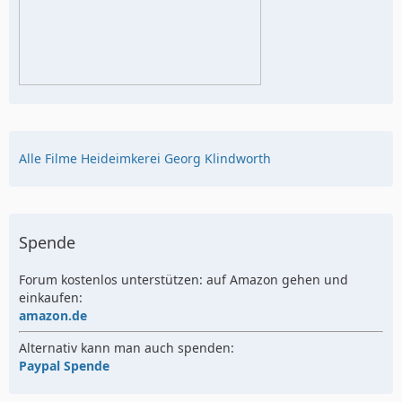
Alle Filme Heideimkerei Georg Klindworth
Spende
Forum kostenlos unterstützen: auf Amazon gehen und
einkaufen:
amazon.de
Alternativ kann man auch spenden:
Paypal Spende