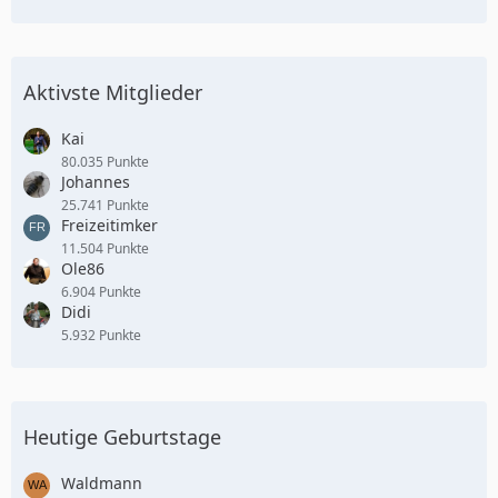
Aktivste Mitglieder
Kai
80.035 Punkte
Johannes
25.741 Punkte
Freizeitimker
11.504 Punkte
Ole86
6.904 Punkte
Didi
5.932 Punkte
Heutige Geburtstage
Waldmann