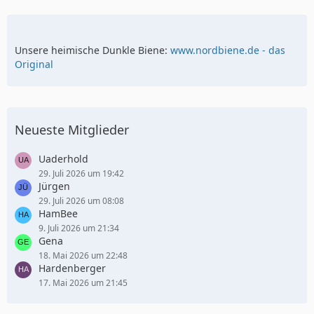
Unsere heimische Dunkle Biene:
www.nordbiene.de - das
Original
Neueste Mitglieder
Uaderhold
29. Juli 2026 um 19:42
Jürgen
29. Juli 2026 um 08:08
HamBee
9. Juli 2026 um 21:34
Gena
18. Mai 2026 um 22:48
Hardenberger
17. Mai 2026 um 21:45