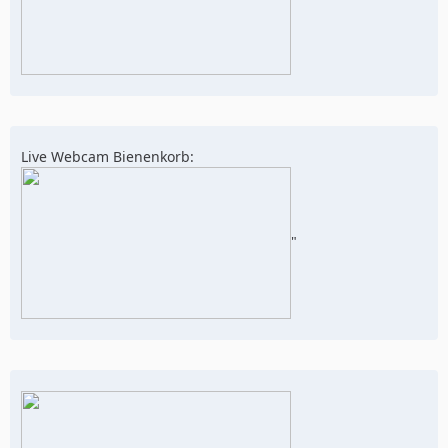
Live Webcam Bienenkorb:
"