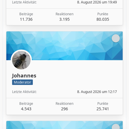
Letzte Aktivität
8. August 2026 um 19:49
Beiträge
Reaktionen
Punkte
11.736
3.195
80.035
Johannes
Moderator
Letzte Aktivität
8. August 2026 um 12:17
Beiträge
Reaktionen
Punkte
4.543
296
25.741