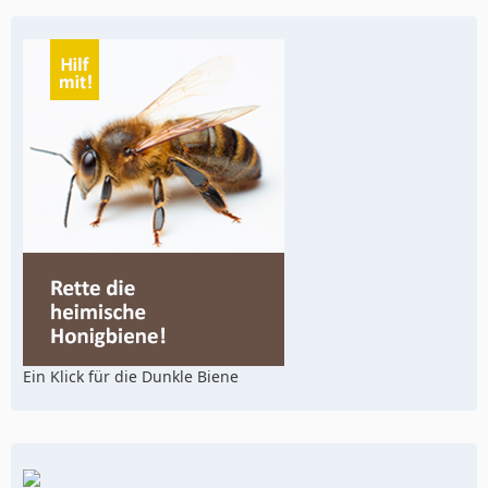
Ein Klick für die Dunkle Biene