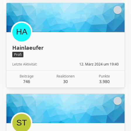
Hainlaeufer
Profi
Letzte Aktivität
12. März 2024 um 19:40
Beiträge
Reaktionen
Punkte
746
30
3.980