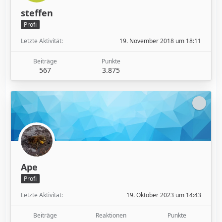
steffen
Profi
Letzte Aktivität
19. November 2018 um 18:11
Beiträge
Punkte
567
3.875
Ape
Profi
Letzte Aktivität
19. Oktober 2023 um 14:43
Beiträge
Reaktionen
Punkte