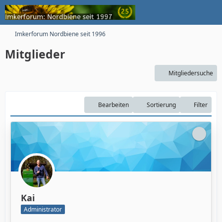
Imkerforum Nordbiene seit 1996
Mitglieder
Mitgliedersuche
Bearbeiten
Sortierung
Filter
Kai
Administrator