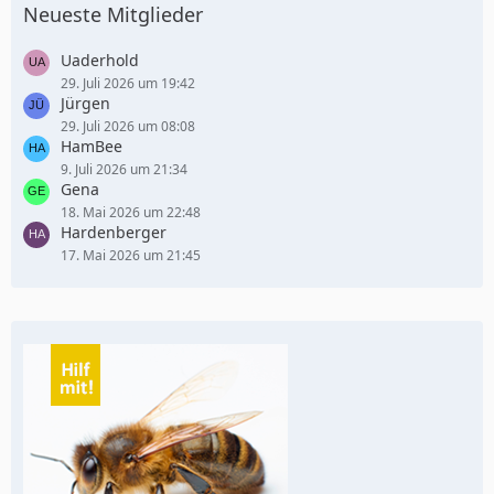
Neueste Mitglieder
Uaderhold
29. Juli 2026 um 19:42
Jürgen
29. Juli 2026 um 08:08
HamBee
9. Juli 2026 um 21:34
Gena
18. Mai 2026 um 22:48
Hardenberger
17. Mai 2026 um 21:45