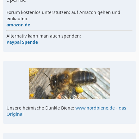
Forum kostenlos unterstützen: auf Amazon gehen und
einkaufen:
amazon.de
Alternativ kann man auch spenden:
Paypal Spende
Unsere heimische Dunkle Biene:
www.nordbiene.de - das
Original