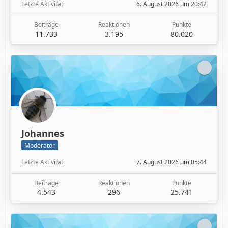
Letzte Aktivität
6. August 2026 um 20:42
Beiträge
Reaktionen
Punkte
11.733
3.195
80.020
Johannes
Moderator
Letzte Aktivität
7. August 2026 um 05:44
Beiträge
Reaktionen
Punkte
4.543
296
25.741