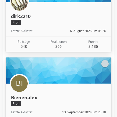
dirk2210
Profi
Letzte Aktivität
6. August 2026 um 05:36
Beiträge
Reaktionen
Punkte
548
366
3.136
Bienenalex
Profi
Letzte Aktivität
13. September 2024 um 23:18