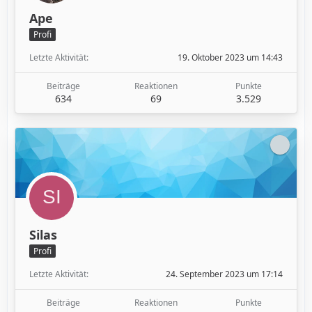
Ape
Profi
Letzte Aktivität
19. Oktober 2023 um 14:43
Beiträge
Reaktionen
Punkte
634
69
3.529
Silas
Profi
Letzte Aktivität
24. September 2023 um 17:14
Beiträge
Reaktionen
Punkte