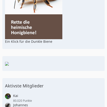
Ein Klick für die Dunkle Biene
Aktivste Mitglieder
Kai
80.020 Punkte
Johannes