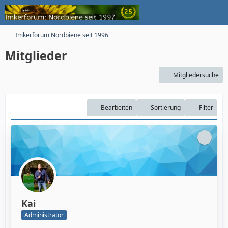
Imkerforum Nordbiene seit 1996
Mitglieder
Mitgliedersuche
Bearbeiten
Sortierung
Filter
Kai
Administrator